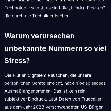
Technologie selbst; es sind die „blinden Flecken“,
die durch die Technik entstehen.
Warum verursachen
unbekannte Nummern so viel
Stress?
Die Flut an digitalem Rauschen, die unsere
persönlichen Geräte erreicht, hat ein beispielloses
Ausmaß angenommen. Das ist kein rein
subjektiver Eindruck. Laut Daten von Truecaller
aus dem Jahr 2023 verschwendeten US-Bürger