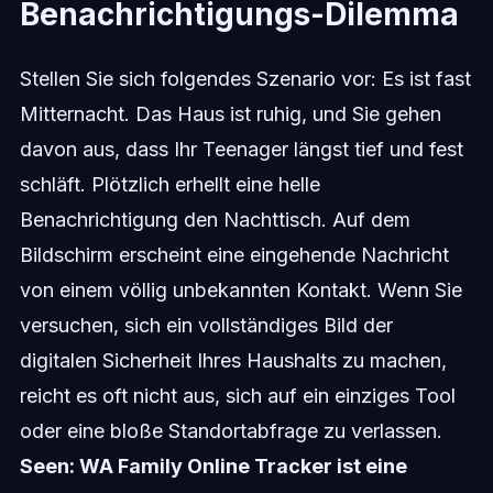
Benachrichtigungs-Dilemma
Stellen Sie sich folgendes Szenario vor: Es ist fast
Mitternacht. Das Haus ist ruhig, und Sie gehen
davon aus, dass Ihr Teenager längst tief und fest
schläft. Plötzlich erhellt eine helle
Benachrichtigung den Nachttisch. Auf dem
Bildschirm erscheint eine eingehende Nachricht
von einem völlig unbekannten Kontakt. Wenn Sie
versuchen, sich ein vollständiges Bild der
digitalen Sicherheit Ihres Haushalts zu machen,
reicht es oft nicht aus, sich auf ein einziges Tool
oder eine bloße Standortabfrage zu verlassen.
Seen: WA Family Online Tracker ist eine