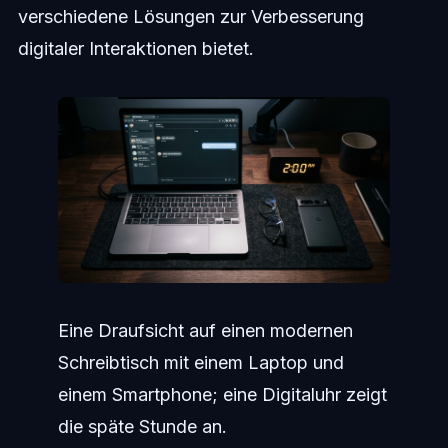
verschiedene Lösungen zur Verbesserung
digitaler Interaktionen bietet.
Eine Draufsicht auf einen modernen
Schreibtisch mit einem Laptop und
einem Smartphone; eine Digitaluhr zeigt
die späte Stunde an.