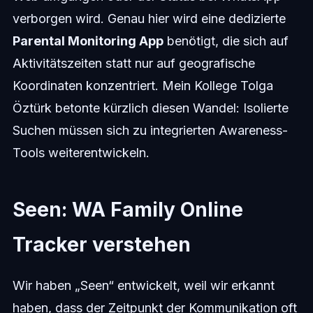
verborgen wird. Genau hier wird eine dedizierte
Parental Monitoring App
benötigt, die sich auf
Aktivitätszeiten statt nur auf geografische
Koordinaten konzentriert. Mein Kollege Tolga
Öztürk betonte kürzlich diesen Wandel: Isolierte
Suchen müssen sich zu integrierten Awareness-
Tools weiterentwickeln.
Seen: WA Family Online
Tracker verstehen
Wir haben „Seen“ entwickelt, weil wir erkannt
haben, dass der Zeitpunkt der Kommunikation oft