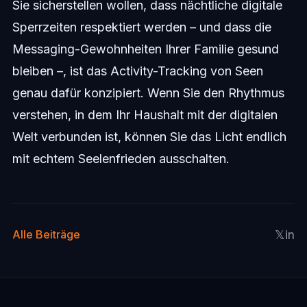
Sie sicherstellen wollen, dass nächtliche digitale
Sperrzeiten respektiert werden – und dass die
Messaging-Gewohnheiten Ihrer Familie gesund
bleiben –, ist das Activity-Tracking von Seen
genau dafür konzipiert. Wenn Sie den Rhythmus
verstehen, in dem Ihr Haushalt mit der digitalen
Welt verbunden ist, können Sie das Licht endlich
mit echtem Seelenfrieden ausschalten.
𝕏
in
Alle Beiträge