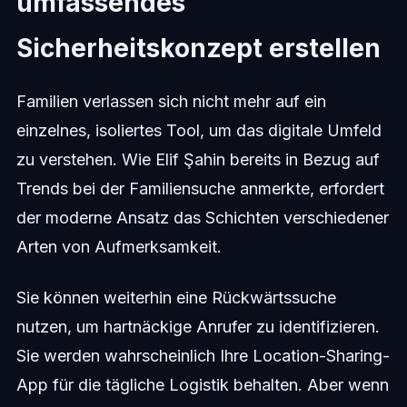
umfassendes
Sicherheitskonzept erstellen
Familien verlassen sich nicht mehr auf ein
einzelnes, isoliertes Tool, um das digitale Umfeld
zu verstehen. Wie Elif Şahin bereits in Bezug auf
Trends bei der Familiensuche anmerkte, erfordert
der moderne Ansatz das Schichten verschiedener
Arten von Aufmerksamkeit.
Sie können weiterhin eine Rückwärtssuche
nutzen, um hartnäckige Anrufer zu identifizieren.
Sie werden wahrscheinlich Ihre Location-Sharing-
App für die tägliche Logistik behalten. Aber wenn