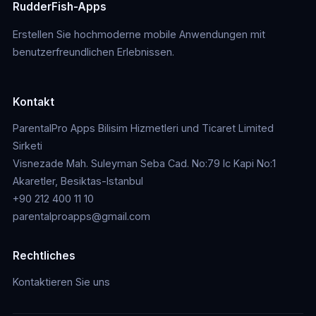
RudderFish-Apps
Erstellen Sie hochmoderne mobile Anwendungen mit
benutzerfreundlichen Erlebnissen.
Kontakt
ParentalPro Apps Bilisim Hizmetleri und Ticaret Limited
Sirketi
Visnezade Mah. Suleyman Seba Cad. No:79 Ic Kapi No:1
Akaretler, Besiktas-Istanbul
+90 212 400 11 10
parentalproapps@gmail.com
Rechtliches
Kontaktieren Sie uns