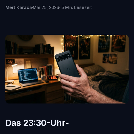
Mert Karaca
·
Mar 25, 2026
· 5 Min. Lesezeit
Das 23:30-Uhr-