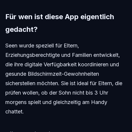
Für wen ist diese App eigentlich
gedacht?
Seen wurde speziell für Eltern,
Erziehungsberechtigte und Familien entwickelt,
die ihre digitale Verfügbarkeit koordinieren und
gesunde Bildschirmzeit-Gewohnheiten
sicherstellen möchten. Sie ist ideal für Eltern, die
prüfen wollen, ob der Sohn nicht bis 3 Uhr
morgens spielt und gleichzeitig am Handy
chattet.