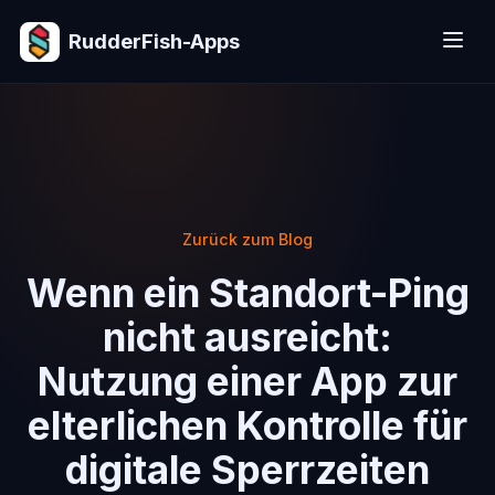
RudderFish-Apps
Zurück zum Blog
Wenn ein Standort-Ping
nicht ausreicht:
Nutzung einer App zur
elterlichen Kontrolle für
digitale Sperrzeiten