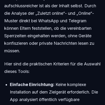
aufschlussreicher ist als der Inhalt selbst. Durch
die Analyse der „Zuletzt online“- und „Online“-
Muster direkt bei WhatsApp und Telegram
können Eltern feststellen, ob die vereinbarten
Sperrzeiten eingehalten werden, ohne Geräte
konfiszieren oder private Nachrichten lesen zu
müssen.
Hier sind die praktischen Kriterien für die Auswahl
dieses Tools:
Einfache Einrichtung:
Keine komplexe
Installation auf dem Zielgerät erforderlich. Die
App analysiert öffentlich verfügbare