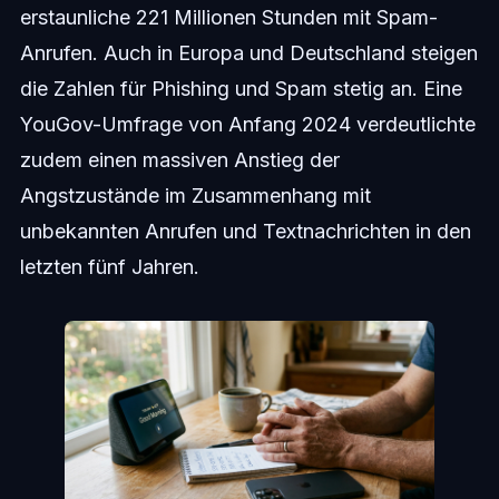
erstaunliche 221 Millionen Stunden mit Spam-
Anrufen. Auch in Europa und Deutschland steigen
die Zahlen für Phishing und Spam stetig an. Eine
YouGov-Umfrage von Anfang 2024 verdeutlichte
zudem einen massiven Anstieg der
Angstzustände im Zusammenhang mit
unbekannten Anrufen und Textnachrichten in den
letzten fünf Jahren.