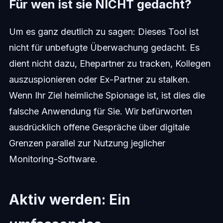
Für wen ist sie NICHT gedacht?
Um es ganz deutlich zu sagen: Dieses Tool ist
nicht für unbefugte Überwachung gedacht. Es
dient nicht dazu, Ehepartner zu tracken, Kollegen
auszuspionieren oder Ex-Partner zu stalken.
Wenn Ihr Ziel heimliche Spionage ist, ist dies die
falsche Anwendung für Sie. Wir befürworten
ausdrücklich offene Gespräche über digitale
Grenzen parallel zur Nutzung jeglicher
Monitoring-Software.
Aktiv werden: Ein