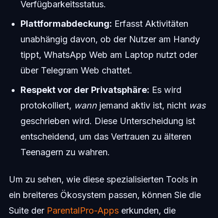
Verfügbarkeitsstatus.
Plattformabdeckung:
Erfasst Aktivitäten
unabhängig davon, ob der Nutzer am Handy
tippt, WhatsApp Web am Laptop nutzt oder
über Telegram Web chattet.
Respekt vor der Privatsphäre:
Es wird
protokolliert,
wann
jemand aktiv ist, nicht
was
geschrieben wird. Diese Unterscheidung ist
entscheidend, um das Vertrauen zu älteren
Teenagern zu wahren.
Um zu sehen, wie diese spezialisierten Tools in
ein breiteres Ökosystem passen, können Sie die
Suite der
ParentalPro-Apps
erkunden, die