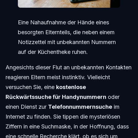
Eine Nahaufnahme der Hände eines
besorgten Elternteils, die neben einem
Notizzettel mit unbekannten Nummern
auf der Küchentheke ruhen.
Angesichts dieser Flut an unbekannten Kontakten
reagieren Eltern meist instinktiv. Vielleicht
versuchen Sie, eine
kostenlose
Rückwärtssuche für Handynummern
oder
einen Dienst zur
Telefonnummernsuche
im
Internet zu finden. Sie tippen die mysteriösen
Ziffern in eine Suchmaske, in der Hoffnung, dass
eine schnelle Recherche klärt, ob es sich um