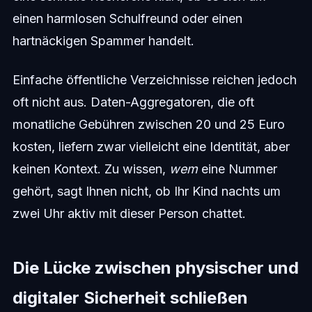
einen harmlosen Schulfreund oder einen
hartnäckigen Spammer handelt.
Einfache öffentliche Verzeichnisse reichen jedoch
oft nicht aus. Daten-Aggregatoren, die oft
monatliche Gebühren zwischen 20 und 25 Euro
kosten, liefern zwar vielleicht eine Identität, aber
keinen Kontext. Zu wissen,
wem
eine Nummer
gehört, sagt Ihnen nicht, ob Ihr Kind nachts um
zwei Uhr aktiv mit dieser Person chattet.
Die Lücke zwischen physischer und
digitaler Sicherheit schließen