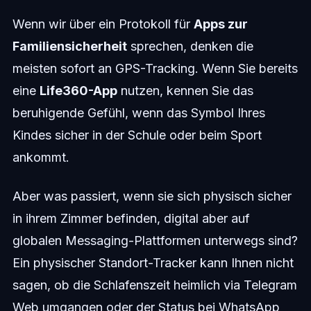
Wenn wir über ein Protokoll für
Apps zur
Familiensicherheit
sprechen, denken die
meisten sofort an GPS-Tracking. Wenn Sie bereits
eine
Life360-App
nutzen, kennen Sie das
beruhigende Gefühl, wenn das Symbol Ihres
Kindes sicher in der Schule oder beim Sport
ankommt.
Aber was passiert, wenn sie sich physisch sicher
in ihrem Zimmer befinden, digital aber auf
globalen Messaging-Plattformen unterwegs sind?
Ein physischer Standort-Tracker kann Ihnen nicht
sagen, ob die Schlafenszeit heimlich via Telegram
Web umgangen oder der Status bei WhatsApp