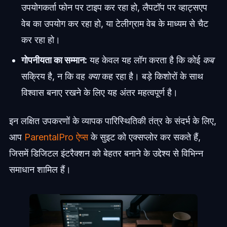
उपयोगकर्ता फोन पर टाइप कर रहा हो, लैपटॉप पर व्हाट्सएप
वेब का उपयोग कर रहा हो, या टेलीग्राम वेब के माध्यम से चैट
कर रहा हो।
गोपनीयता का सम्मान:
यह केवल यह लॉग करता है कि कोई
कब
सक्रिय है, न कि वह
क्या
कह रहा है। बड़े किशोरों के साथ
विश्वास बनाए रखने के लिए यह अंतर महत्वपूर्ण है।
इन लक्षित उपकरणों के व्यापक पारिस्थितिकी तंत्र के संदर्भ के लिए,
आप
ParentalPro ऐप्स
के सुइट को एक्सप्लोर कर सकते हैं,
जिसमें डिजिटल इंटरैक्शन को बेहतर बनाने के उद्देश्य से विभिन्न
समाधान शामिल हैं।