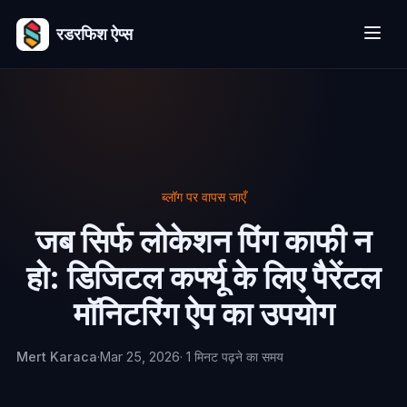
रडरफिश ऐप्स
ब्लॉग पर वापस जाएँ
जब सिर्फ लोकेशन पिंग काफी न
हो: डिजिटल कर्फ्यू के लिए पैरेंटल
मॉनिटरिंग ऐप का उपयोग
Mert Karaca
·
Mar 25, 2026
· 1 मिनट पढ़ने का समय