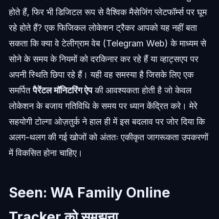
होते हैं, फिर भी डिजिटल रूप से वैश्विक मैसेजिंग प्लेटफॉर्म्स पर घूम
रहे होते हैं? एक फिजिकल लोकेशन ट्रैकर आपको यह नहीं बता
सकता कि क्या वे टेलीग्राम वेब (Telegram Web) के माध्यम से
सोने के समय के नियमों को दरकिनार कर रहे हैं या व्हाट्सएप पर
अपनी स्थिति छिपा रहे हैं। यही वह समस्या है जिसके लिए एक
समर्पित
पैरेंटल मॉनिटरिंग ऐप
की आवश्यकता होती है जो केवल
लोकेशन के बजाय गतिविधि के समय पर ध्यान केंद्रित करे। मेरे
सहयोगी टोल्गा ओज़तुर्क ने हाल ही में इस बदलाव पर जोर दिया कि
अलग-थलग की गई खोजों को अंततः एकीकृत जागरूकता उपकरणों
में विकसित होना चाहिए।
Seen: WA Family Online
Tracker को समझना