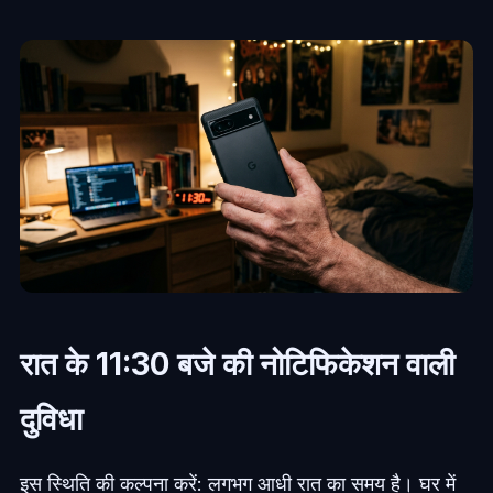
रात के 11:30 बजे की नोटिफिकेशन वाली
दुविधा
इस स्थिति की कल्पना करें: लगभग आधी रात का समय है। घर में