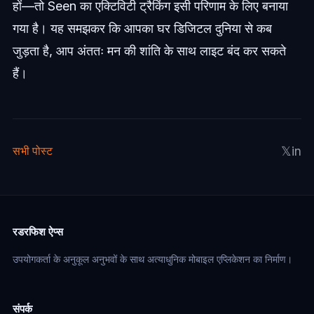
हों—तो Seen का एक्टिविटी ट्रैकिंग इसी परिणाम के लिए बनाया
गया है। यह समझकर कि आपका घर डिजिटल दुनिया से कब
जुड़ता है, आप अंततः मन की शांति के साथ लाइट बंद कर सकते
हैं।
𝕏
in
सभी पोस्ट
रडरफिश ऐप्स
उपयोगकर्ता के अनुकूल अनुभवों के साथ अत्याधुनिक मोबाइल एप्लिकेशन का निर्माण।
संपर्क