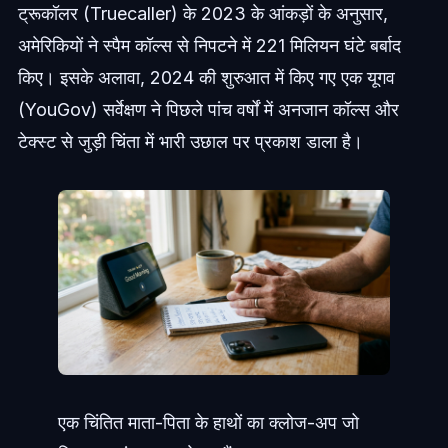
ट्रूकॉलर (Truecaller) के 2023 के आंकड़ों के अनुसार,
अमेरिकियों ने स्पैम कॉल्स से निपटने में 221 मिलियन घंटे बर्बाद
किए। इसके अलावा, 2024 की शुरुआत में किए गए एक यूगव
(YouGov) सर्वेक्षण ने पिछले पांच वर्षों में अनजान कॉल्स और
टेक्स्ट से जुड़ी चिंता में भारी उछाल पर प्रकाश डाला है।
एक चिंतित माता-पिता के हाथों का क्लोज-अप जो