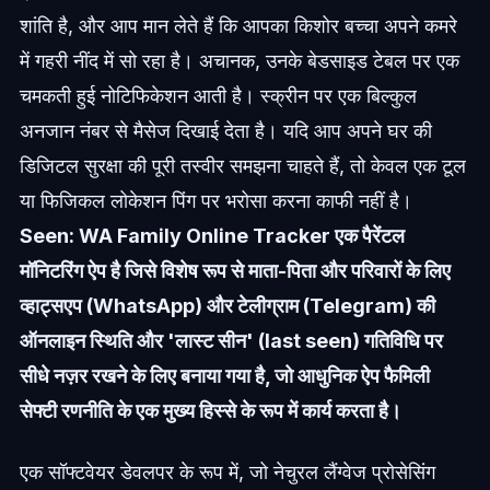
शांति है, और आप मान लेते हैं कि आपका किशोर बच्चा अपने कमरे
में गहरी नींद में सो रहा है। अचानक, उनके बेडसाइड टेबल पर एक
चमकती हुई नोटिफिकेशन आती है। स्क्रीन पर एक बिल्कुल
अनजान नंबर से मैसेज दिखाई देता है। यदि आप अपने घर की
डिजिटल सुरक्षा की पूरी तस्वीर समझना चाहते हैं, तो केवल एक टूल
या फिजिकल लोकेशन पिंग पर भरोसा करना काफी नहीं है।
Seen: WA Family Online Tracker एक पैरेंटल
मॉनिटरिंग ऐप है जिसे विशेष रूप से माता-पिता और परिवारों के लिए
व्हाट्सएप (WhatsApp) और टेलीग्राम (Telegram) की
ऑनलाइन स्थिति और 'लास्ट सीन' (last seen) गतिविधि पर
सीधे नज़र रखने के लिए बनाया गया है, जो आधुनिक ऐप फैमिली
सेफ्टी रणनीति के एक मुख्य हिस्से के रूप में कार्य करता है।
एक सॉफ्टवेयर डेवलपर के रूप में, जो नेचुरल लैंग्वेज प्रोसेसिंग