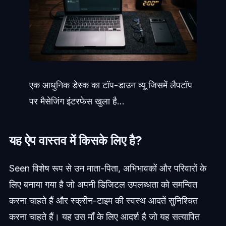
एक आधुनिक डेस्क का टॉप-डाउन व्यू जिसमें लैपटॉप
पर मैसेजिंग इंटरफेस खुला है...
यह ऐप वास्तव में किसके लिए है?
Seen विशेष रूप से उन माता-पिता, अभिभावकों और परिवारों के
लिए बनाया गया है जो अपनी डिजिटल उपलब्धता को समन्वित
करना चाहते हैं और स्क्रीन-टाइम की स्वस्थ आदतें सुनिश्चित
करना चाहते हैं। यह उस माँ के लिए आदर्श है जो यह सत्यापित