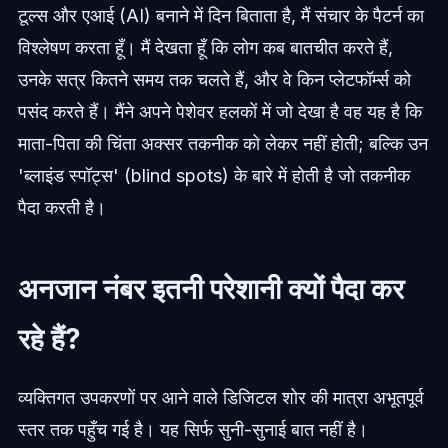
टूल्स और एआई (AI) बनाने में दिन बिताता है, मैं संचार के पैटर्न का
विश्लेषण करता हूँ। मैं देखता हूँ कि लोग कब बातचीत करते हैं,
उनके सत्र कितने समय तक चलते हैं, और वे किन प्लेटफॉर्म्स को
पसंद करते हैं। मैंने अपने पेशेवर हलकों में जो देखा है वह यह है कि
माता-पिता की चिंता अक्सर तकनीक को लेकर नहीं होती; बल्कि उन
'ब्लाइंड स्पॉट्स' (blind spots) के बारे में होती है जो तकनीक
पैदा करती है।
अनजान नंबर इतनी परेशानी क्यों पैदा कर
रहे हैं?
व्यक्तिगत उपकरणों पर आने वाले डिजिटल शोर की मात्रा अभूतपूर्व
स्तर तक पहुँच गई है। यह सिर्फ सुनी-सुनाई बात नहीं है।