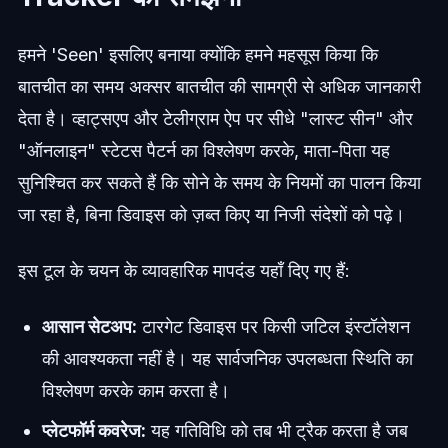
हमने 'Seen' इसलिए बनाया क्योंकि हमने महसूस किया कि
बातचीत का समय अक्सर बातचीत की सामग्री से अधिक जानकारी
देता है। व्हाट्सएप और टेलीग्राम ऐप पर सीधे "लास्ट सीन" और
"ऑनलाइन" स्टेटस पैटर्न का विश्लेषण करके, माता-पिता यह
सुनिश्चित कर सकते हैं कि सोने के समय के नियमों का पालन किया
जा रहा है, बिना डिवाइस को ज़ब्त किए या निजी संदेशों को पढ़े।
इस टूल के चयन के व्यावहारिक मापदंड यहाँ दिए गए हैं:
आसान सेटअप:
टारगेट डिवाइस पर किसी जटिल इंस्टॉलेशन
की आवश्यकता नहीं है। यह सार्वजनिक उपलब्धता स्थिति का
विश्लेषण करके काम करता है।
प्लेटफॉर्म कवरेज:
यह गतिविधि को तब भी ट्रैक करता है जब