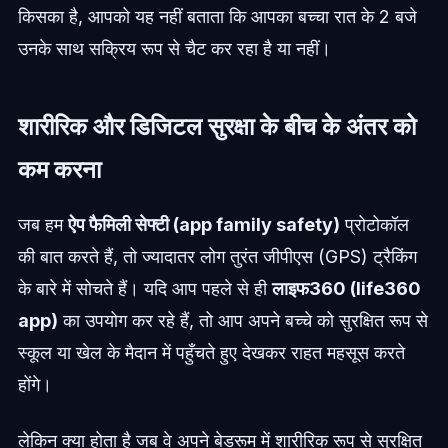
किसका है, आपको यह नहीं बताता कि आपका बच्चा रात के 2 बजे
उनके साथ सक्रिय रूप से चैट कर रहा है या नहीं।
शारीरिक और डिजिटल सुरक्षा के बीच के अंतर को
कम करना
जब हम
ऐप फैमिली सेफ्टी (app family safety)
प्रोटोकॉल
की बात करते हैं, तो ज्यादातर लोग तुरंत जीपीएस (GPS) ट्रैकिंग
के बारे में सोचते हैं। यदि आप पहले से ही
लाइफ360 (life360
app)
का उपयोग कर रहे हैं, तो आप अपने बच्चे को सुरक्षित रूप से
स्कूल या खेल के मैदान में पहुँचते हुए देखकर राहत महसूस करते
होंगे।
लेकिन क्या होता है जब वे अपने बेडरूम में शारीरिक रूप से सुरक्षित