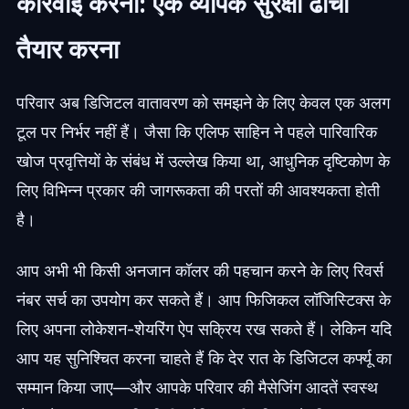
कार्रवाई करना: एक व्यापक सुरक्षा ढांचा
तैयार करना
परिवार अब डिजिटल वातावरण को समझने के लिए केवल एक अलग
टूल पर निर्भर नहीं हैं। जैसा कि एलिफ साहिन ने पहले पारिवारिक
खोज प्रवृत्तियों के संबंध में उल्लेख किया था, आधुनिक दृष्टिकोण के
लिए विभिन्न प्रकार की जागरूकता की परतों की आवश्यकता होती
है।
आप अभी भी किसी अनजान कॉलर की पहचान करने के लिए रिवर्स
नंबर सर्च का उपयोग कर सकते हैं। आप फिजिकल लॉजिस्टिक्स के
लिए अपना लोकेशन-शेयरिंग ऐप सक्रिय रख सकते हैं। लेकिन यदि
आप यह सुनिश्चित करना चाहते हैं कि देर रात के डिजिटल कर्फ्यू का
सम्मान किया जाए—और आपके परिवार की मैसेजिंग आदतें स्वस्थ