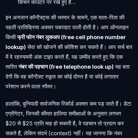
किचन काउंटर पर रखे हुए हैं...
इन अनजान कॉन्टैक्ट्स की भरमार के सामने, एक माता-पिता की
पहली प्रतिक्रिया अक्सर घबराहट वाली होती है। आप ऑनलाइन
किसी
फ्री फोन नंबर लुकअप (free cell phone number
lookup)
सेवा को खोजने की कोशिश कर सकते हैं। आप सर्च बार
में वे रहस्यमयी अंक टाइप करते हैं, यह उम्मीद करते हुए कि एक
त्वरित
नंबर की पहचान (free telephone look up)
यह बता
देगी कि वह कॉन्टैक्ट स्कूल का कोई दोस्त है या कोई लगातार
परेशान करने वाला स्पैमर।
हालांकि, बुनियादी सार्वजनिक रिकॉर्ड अक्सर कम पड़ जाते हैं। डेटा
एग्रीगेटर, जिनकी कीमत हालिया समीक्षाओं के अनुसार लगभग
$20 से $25 प्रति माह हो सकती है, वे पहचान तो प्रदान कर
सकते हैं, लेकिन संदर्भ (context) नहीं। यह जानना कि नंबर