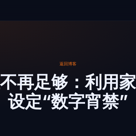
返回博客
不再足够：利用家
设定“数字宵禁”