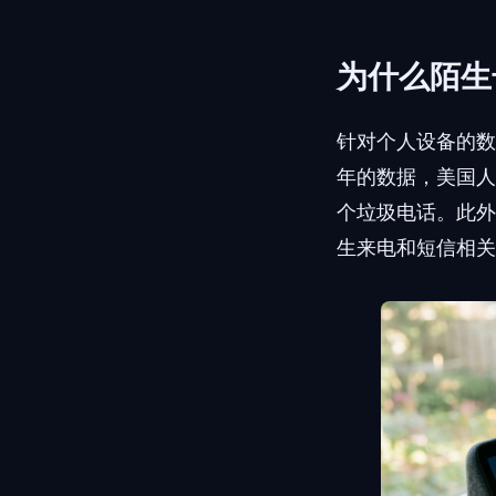
为什么陌生
针对个人设备的数字
年的数据，美国人每
个垃圾电话。此外，
生来电和短信相关