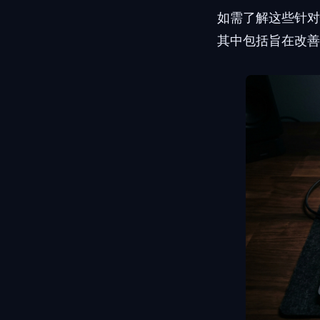
如需了解这些针
其中包括旨在改善