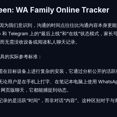
n: WA Family Online Tracker
n 是因为我们意识到，沟通的时间点往往比沟通内容本身更
pp 和 Telegram 上的“最后上线”和“在线”状态模式，
而无需没收设备或阅读私人聊天记录。
具的实际参考标准：
需在目标设备上进行复杂的安装，它通过分析公开的活跃
无论用户是在手机上打字、在笔记本电脑上使用 WhatsA
ram 网页版聊天，它都能捕捉到动态。
记录的是活跃“时间”，而非对话“内容”。这种区别对于与