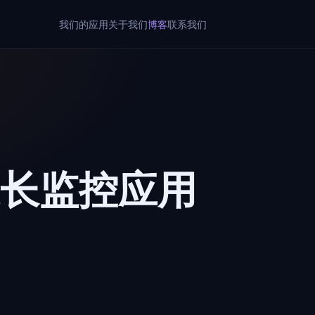
我们的应用
关于我们
博客
联系我们
长监控应用