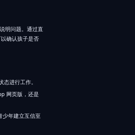
能说明问题。通过直
家长可以确认孩子是否
状态进行工作。
pp 网页版，还是
青少年建立互信至