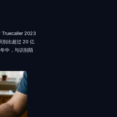
aller 2023
别出超过 20 亿
去五年中，与识别陌