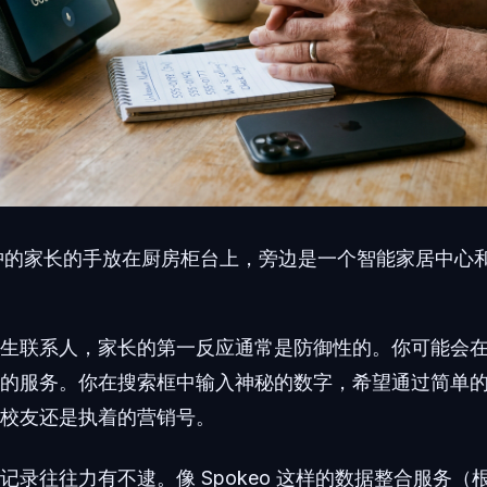
忡的家长的手放在厨房柜台上，旁边是一个智能家居中心
生联系人，家长的第一反应通常是防御性的。你可能会
的服务。你在搜索框中输入神秘的数字，希望通过简单
校友还是执着的营销号。
记录往往力有不逮。像 Spokeo 这样的数据整合服务（