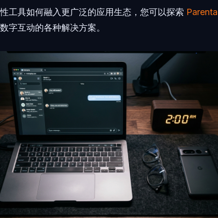
对性工具如何融入更广泛的应用生态，您可以探索
Paren
数字互动的各种解决方案。