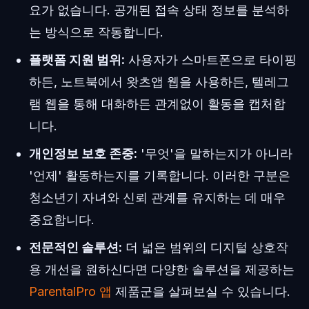
요가 없습니다. 공개된 접속 상태 정보를 분석하
는 방식으로 작동합니다.
플랫폼 지원 범위:
사용자가 스마트폰으로 타이핑
하든, 노트북에서 왓츠앱 웹을 사용하든, 텔레그
램 웹을 통해 대화하든 관계없이 활동을 캡처합
니다.
개인정보 보호 존중:
'무엇'을 말하는지가 아니라
'언제' 활동하는지를 기록합니다. 이러한 구분은
청소년기 자녀와 신뢰 관계를 유지하는 데 매우
중요합니다.
전문적인 솔루션:
더 넓은 범위의 디지털 상호작
용 개선을 원하신다면 다양한 솔루션을 제공하는
ParentalPro 앱
제품군을 살펴보실 수 있습니다.