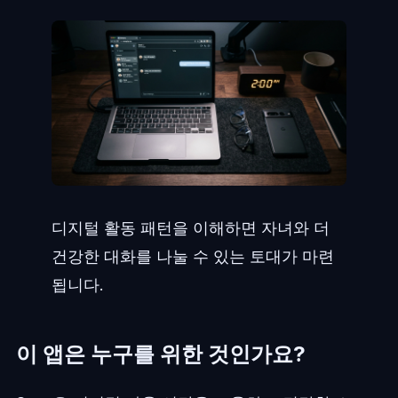
디지털 활동 패턴을 이해하면 자녀와 더
건강한 대화를 나눌 수 있는 토대가 마련
됩니다.
이 앱은 누구를 위한 것인가요?