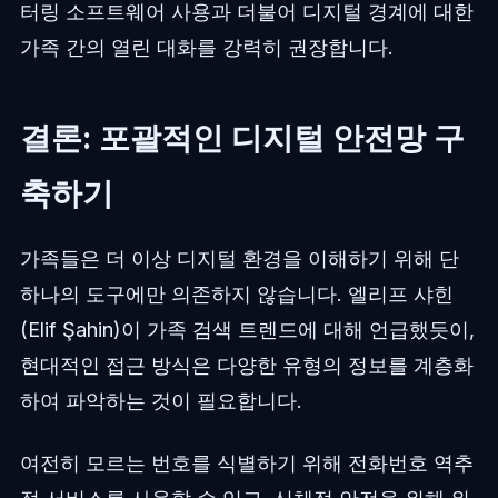
터링 소프트웨어 사용과 더불어 디지털 경계에 대한
가족 간의 열린 대화를 강력히 권장합니다.
결론: 포괄적인 디지털 안전망 구
축하기
가족들은 더 이상 디지털 환경을 이해하기 위해 단
하나의 도구에만 의존하지 않습니다. 엘리프 샤힌
(Elif Şahin)이 가족 검색 트렌드에 대해 언급했듯이,
현대적인 접근 방식은 다양한 유형의 정보를 계층화
하여 파악하는 것이 필요합니다.
여전히 모르는 번호를 식별하기 위해 전화번호 역추