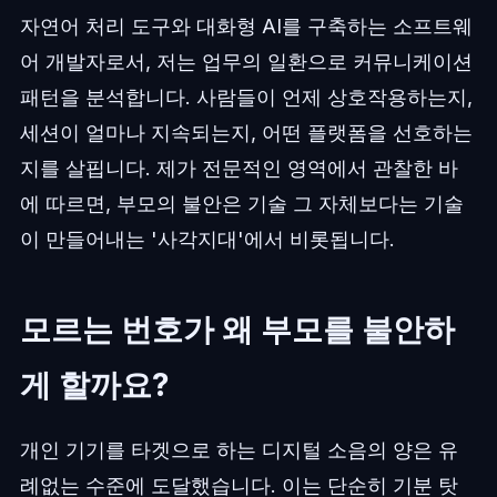
자연어 처리 도구와 대화형 AI를 구축하는 소프트웨
어 개발자로서, 저는 업무의 일환으로 커뮤니케이션
패턴을 분석합니다. 사람들이 언제 상호작용하는지,
세션이 얼마나 지속되는지, 어떤 플랫폼을 선호하는
지를 살핍니다. 제가 전문적인 영역에서 관찰한 바
에 따르면, 부모의 불안은 기술 그 자체보다는 기술
이 만들어내는 '사각지대'에서 비롯됩니다.
모르는 번호가 왜 부모를 불안하
게 할까요?
개인 기기를 타겟으로 하는 디지털 소음의 양은 유
례없는 수준에 도달했습니다. 이는 단순히 기분 탓