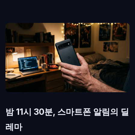
밤 11시 30분, 스마트폰 알림의 딜
레마