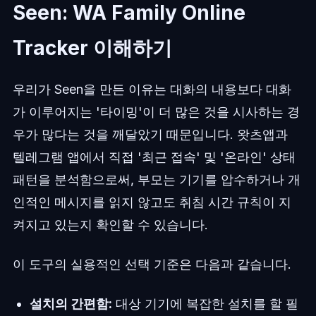
Seen: WA Family Online
Tracker 이해하기
우리가 Seen을 만든 이유는 대화의 내용보다 대화
가 이루어지는 '타이밍'이 더 많은 것을 시사하는 경
우가 많다는 것을 깨달았기 때문입니다. 왓츠앱과
텔레그램 앱에서 직접 '최근 접속' 및 '온라인' 상태
패턴을 분석함으로써, 부모는 기기를 압수하거나 개
인적인 메시지를 읽지 않고도 취침 시간 규칙이 지
켜지고 있는지 확인할 수 있습니다.
이 도구의 실용적인 선택 기준은 다음과 같습니다.
설치의 간편함:
대상 기기에 복잡한 설치를 할 필