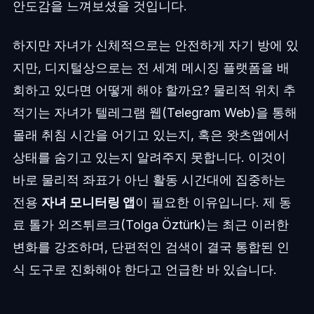
안도감을 느껴보셨을 것입니다.
하지만 자녀가 신체적으로는 안전하게 자기 방에 있
지만, 디지털상으로는 전 세계 메시징 플랫폼을 배
회하고 있다면 어떻게 해야 할까요? 물리적 위치 추
적기는 자녀가 텔레그램 웹(Telegram Web)을 통해
몰래 취침 시간을 어기고 있는지, 혹은 왓츠앱에서
상태를 숨기고 있는지 알려주지 못합니다. 이것이
바로 물리적 좌표가 아닌 활동 시간대에 집중하는
전용
자녀 모니터링 앱
이 필요한 이유입니다. 제 동
료 톨가 외즈튀르크(Tolga Öztürk)는 최근 이러한
변화를 강조하며, 단편적인 검색이 결국 통합된 인
식 도구로 진화해야 한다고 언급한 바 있습니다.