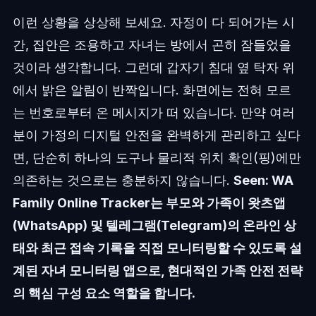
이런 상황을 상상해 보세요. 자정이 다 되어가는 시
간, 집안은 조용하고 자녀는 방에서 곤히 잠들었을
것이라 생각합니다. 그런데 갑자기 침대 옆 탁자 위
에서 밝은 알림이 반짝입니다. 화면에는 전혀 모르
는 번호로부터 온 메시지가 떠 있습니다. 만약 여러
분이 가정의 디지털 안전을 완벽하게 관리하고 싶다
면, 단순히 하나의 도구나 물리적 위치 확인(핑)에만
의존하는 것으로는 충분하지 않습니다.
Seen: WA
Family Online Tracker는 부모와 가족이 왓츠앱
(WhatsApp) 및 텔레그램(Telegram)의 온라인 상
태와 최근 접속 기록을 직접 모니터링할 수 있도록 설
계된 자녀 모니터링 앱으로, 현대적인 가족 안전 전략
의 핵심 구성 요소 역할을 합니다.