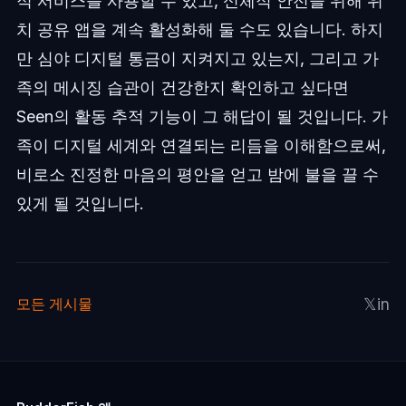
적 서비스를 사용할 수 있고, 신체적 안전을 위해 위
치 공유 앱을 계속 활성화해 둘 수도 있습니다. 하지
만 심야 디지털 통금이 지켜지고 있는지, 그리고 가
족의 메시징 습관이 건강한지 확인하고 싶다면
Seen의 활동 추적 기능이 그 해답이 될 것입니다. 가
족이 디지털 세계와 연결되는 리듬을 이해함으로써,
비로소 진정한 마음의 평안을 얻고 밤에 불을 끌 수
있게 될 것입니다.
𝕏
in
모든 게시물