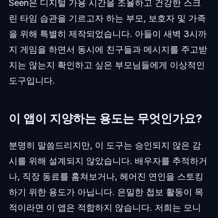
Seen은 디지털 가용 시간을 조율하고 건강한 스크
린 타임 습관을 기르고자 하는 부모, 보호자 및 가족
을 위해 특별히 제작되었습니다. 아들이 새벽 3시까
지 게임을 하면서 동시에 친구들과 메시지를 주고받
지는 않는지 확인하고 싶은 부모님들에게 이상적인
도구입니다.
이 앱이 지양하는 용도는 무엇인가요?
분명히 말씀드리지만, 이 도구는 승인되지 않은 감
시를 위해 설계되지 않았습니다. 배우자를 추적하거
나, 직장 동료를 훔쳐보거나, 헤어진 연인을 스토킹
하기 위한 용도가 아닙니다. 은밀한 첩보 활동이 목
적이라면 이 앱은 적합하지 않습니다. 저희는 모니