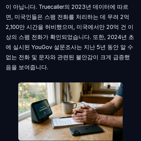
이 아닙니다. Truecaller의 2023년 데이터에 따르
면, 미국인들은 스팸 전화를 처리하는 데 무려 2억
2,100만 시간을 허비했으며, 미국에서만 20억 건 이
상의 스팸 전화가 확인되었습니다. 또한, 2024년 초
에 실시된 YouGov 설문조사는 지난 5년 동안 알 수
없는 전화 및 문자와 관련된 불안감이 크게 급증했
음을 보여줍니다.