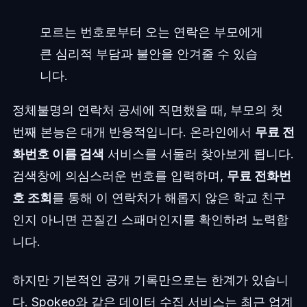
모르는 번호로부터 오는 연락은 부모에게
큰 심리적 부담과 불안을 안겨줄 수 있습
니다.
정체불명의 연락처 공세에 직면했을 때, 부모의 첫
번째 본능은 대개 반응적입니다. 온라인에서
무료 전
화번호 이름 검색
서비스를 서둘러 찾아보게 됩니다.
검색창에 의심스러운 번호를 입력하며,
무료 전화번
호 조회
를 통해 이 연락처가 해롭지 않은 학교 친구
인지 아니면 끈질긴 스패머인지를 확인하려 노력합
니다.
하지만 기본적인 공개 기록만으로는 한계가 있습니
다. Spokeo와 같은 데이터 수집 서비스는 최근 업계