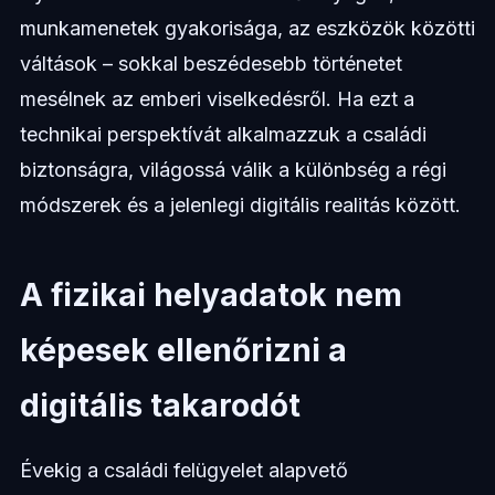
munkamenetek gyakorisága, az eszközök közötti
váltások – sokkal beszédesebb történetet
mesélnek az emberi viselkedésről. Ha ezt a
technikai perspektívát alkalmazzuk a családi
biztonságra, világossá válik a különbség a régi
módszerek és a jelenlegi digitális realitás között.
A fizikai helyadatok nem
képesek ellenőrizni a
digitális takarodót
Évekig a családi felügyelet alapvető