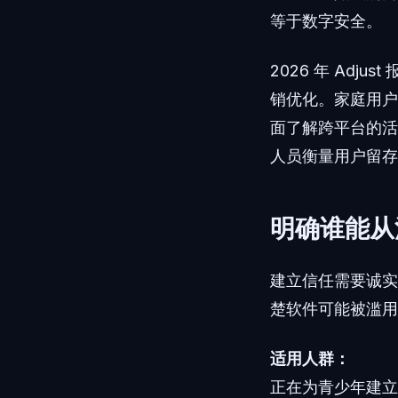
等于数字安全。
2026 年 Ad
销优化。家庭用户
面了解跨平台的活
人员衡量用户留存
明确谁能从
建立信任需要诚实
楚软件可能被滥用
适用人群：
正在为青少年建立