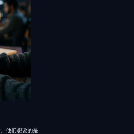
段。他们想要的是