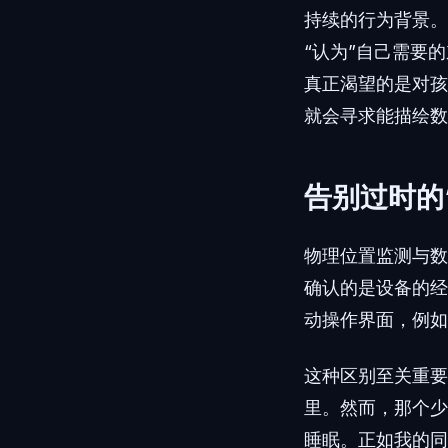
持续的行为背景。
“认为”自己需要
真正渴望的是对孩
就会寻求能描绘数
告别过时的
物理位置监测与数
确认的是设备的经
动操作界面，例
这种区别至关重要
里。然而，那个
睡眠。正如我的同事