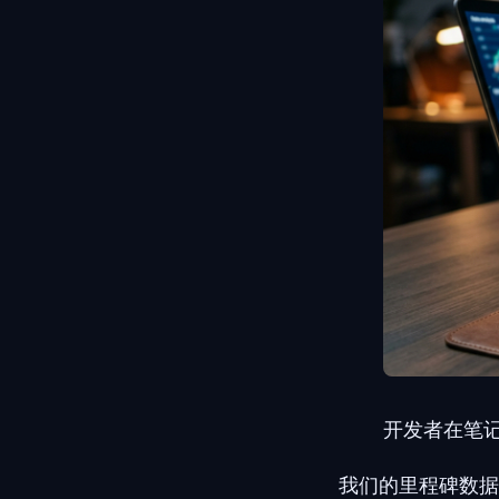
开发者在笔
我们的里程碑数据