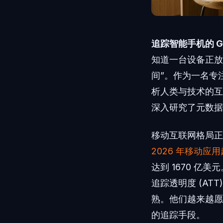
追踪智能手机的 
知道一台设备正放
间”。作为一名专
析人类与技术的互
深入研究了元数据
移动互联网格局
2026 年移动应
达到 1670 亿
追踪透明度 (AT
熟。他们越来越愿
的追踪手段。