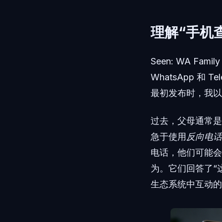
理解“手机
Seen: WA Fa
WhatsApp 
最初发布时，我以
过去，父母通常是
急于使用
反向电话
电话，他们可能会
为。它们回答了“
生态系统中互动的