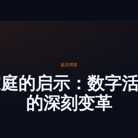
返回博客
家庭的启示：数字
的深刻变革