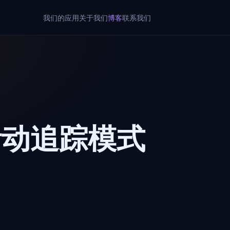
我们的应用
关于我们
博客
联系我们
活动追踪模式