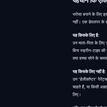
पहचानें कि एक्ट
भरोसा बनाने के लिए इ
नहीं। एक डेवलपर के रू
यह किसके लिए है:
उन माता-पिता के लिए जो
बिना स्क्रीन-टाइम की 
क्या बच्चा सोने के सम
यह किसके लिए नहीं है:
उन 'हेलीकॉप्टर' पेरें
चाहते हैं, या किसी अज्
लिए।