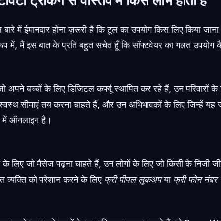
िविटी ट्रैकिंग से वास्तव में किसे लाभ होता है
स बारे में ईमानदार होना ज़रूरी है कि टूल का उपयोग किस लिए किया जा
प में, मैं इस बात के प्रति बहुत सचेत हूँ कि सॉफ्टवेयर का गलत उपयोग
 अपने बच्चों के लिए डिजिटल कर्फ्यू स्थापित कर रहे हैं, उन परिवारों के
स्वस्थ सीमाएं तय करना चाहते हैं, और उन अभिभावकों के लिए जिन्हें यह
य में ऑनलाइन है।
ट्स के लिए जो मैसेज पढ़ना चाहते हैं, उन लोगों के लिए जो किसी के निजी 
ञात व्यक्ति को परेशान करने के लिए
फ्री पीपल लुकअप
या
फ्री फोन नंबर 