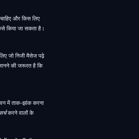
ना चाहिए और किस लिए
 कैसे किया जा सकता है।
 लिए जो निजी मैसेज पढ़े
 जानने की जरूरत है कि
जीवन में ताक-झांक करना
सर्च
करने वालों के