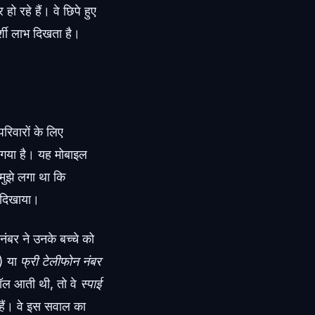
 रहे हैं। वे छिपे हुए
दर्शी लाभ दिखता है।
िवारों के लिए
 गया है। यह मोबाइल
मुझे लगा था कि
ी दिखाया।
ंबर ने उनके बच्चे को
) या
फ्री टेलीफोन नंबर
ल आती थी, तो वे
स्पाई
 हैं। वे इस सवाल का