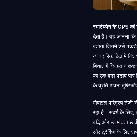
स्मार्टफोन के GPS को
देता है।
यह जानना कि फ
बताता जिनमें उसे पकड़े
व्यावहारिक डेटा में वि
बिताए हैं कि इंसान तक
का एक बड़ा पड़ाव पार क
के प्रति अपना दृष्टिको
मोबाइल परिदृश्य तेजी 
रहा है। संदर्भ के लिए,
वृद्धि और उपभोक्ता ख
और ट्रैकिंग के लिए सब