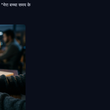
 "मेरा बच्चा समय के