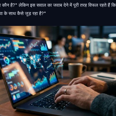
यह कौन है?" लेकिन इस सवाल का जवाब देने में पूरी तरह विफल रहते हैं कि
 के साथ कैसे जुड़ रहा है?"