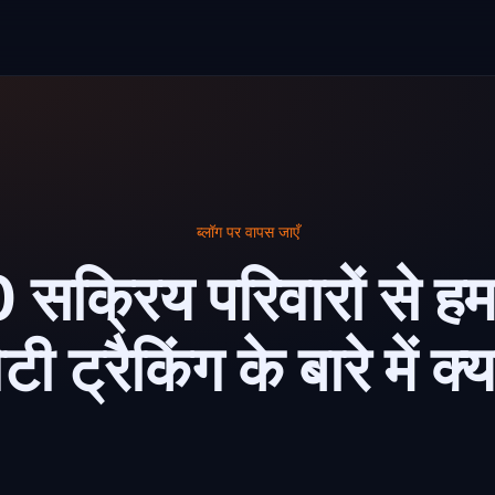
ब्लॉग पर वापस जाएँ
क्रिय परिवारों से ह
टी ट्रैकिंग के बारे में क