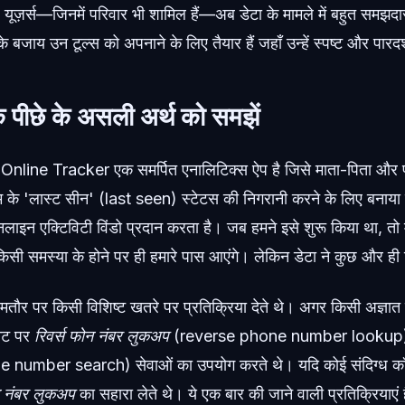
्स—जिनमें परिवार भी शामिल हैं—अब डेटा के मामले में बहुत समझदार हो
ं के बजाय उन टूल्स को अपनाने के लिए तैयार हैं जहाँ उन्हें स्पष्ट और पार
पीछे के असली अर्थ को समझें
ine Tracker एक समर्पित एनालिटिक्स ऐप है जिसे माता-पिता और पर
ाम के 'लास्ट सीन' (last seen) स्टेटस की निगरानी करने के लिए बनाया
लाइन एक्टिविटी विंडो प्रदान करता है। जब हमने इसे शुरू किया था, तो 
किसी समस्या के होने पर ही हमारे पास आएंगे। लेकिन डेटा ने कुछ और ह
मतौर पर किसी विशिष्ट खतरे पर प्रतिक्रिया देते थे। अगर किसी अज्ञात न
नेट पर
रिवर्स फोन नंबर लुकअप
(reverse phone number lookup
 number search) सेवाओं का उपयोग करते थे। यदि कोई संदिग्ध कॉ
न नंबर लुकअप
का सहारा लेते थे। ये एक बार की जाने वाली प्रतिक्रियाएं