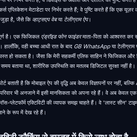
र्स एप्लिकेशन मेटाडेटा पर निर्भर करते हैं; वे पुष्टि करते हैं कि एक यूज़
जुड़ा है, जैसे कि
व्हाट्सएप वेब
या
टेलीग्राम ऐप
।
पूर्ण है। एक फिजिकल
एंड्रॉइड फोन फाइंडर
माता-पिता को आश्वस्त कर 
है। हालाँकि, वही बच्चा आधी रात के बाद
GB WhatsApp
या टेलीग्राम
ें व्यस्त हो सकता है। जैसा कि मेरी सहकर्मी एलिफ साहिन ने फिजिकल और
ते समय बताया था, शारीरिक उपस्थिति का मतलब डिजिटल सुरक्षा नहीं है।
ट बताती है कि मोबाइल ऐप की वृद्धि अब केवल विज्ञापनों पर नहीं, बल्कि 
परिवार भी अनजाने में इसी मानसिकता को अपना रहे हैं। वे अब केवल
्रॉस-प्लेटफॉर्म एक्टिविटी की व्यापक समझ चाहते हैं। वे 'लास्ट सीन' टाइम
ने के रूप में देख रहे हैं।