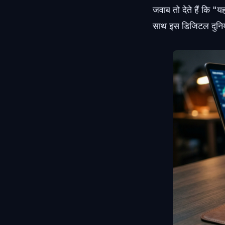
जवाब तो देते हैं कि "
साथ इस डिजिटल दुनिया