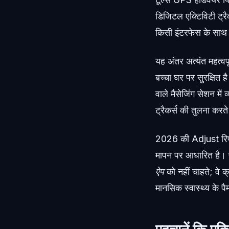
डिजिटल एक्टिविटी ट्रैक
किसी इंटरफेस के साथ 
यह अंतर अत्यंत महत्व
बच्चा घर पर सुरक्षित 
वाले मैसेजिंग सेशन म
ट्रैकर्स की तुलना कर
2026 की Adjust रिपोर्
मापन पर आधारित है। 
ऐप
को नहीं चाहते; वे क
मानसिक स्वास्थ्य के पैमा