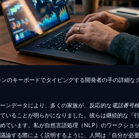
コンのキーボードでタイピングする開発者の手の詳細な
ーンデータにより、多くの家族が、反応的な
電話番号
ていることが明らかになりました。彼らは継続的な「
めています。私が自然言語処理（NLP）のワークショ
議論する際によく説明するように、人間は「自分が必