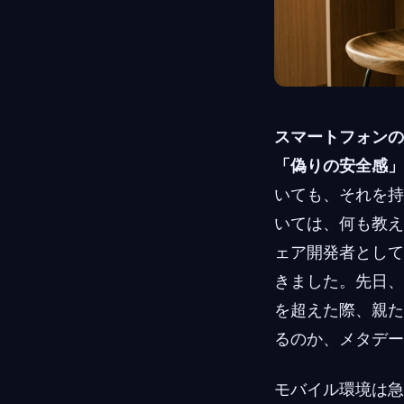
スマートフォンの
「偽りの安全感」
いても、それを持
いては、何も教え
ェア開発者として
きました。先日、
を超えた際、親た
るのか、メタデー
モバイル環境は急