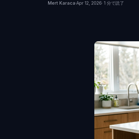
Mert Karaca
·
Apr 12, 2026
· 1 分で読了