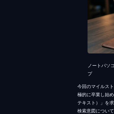
ノートパソ
プ
今回のマイルスト
極的に卒業し始め
テキスト）」を求
検索意図について