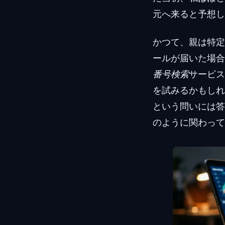
元へ来ると予想し
かつて、親は特定
ールが届いた場合
番号検索
サービス
を試みるかもしれ
という問いには答
のように関わって