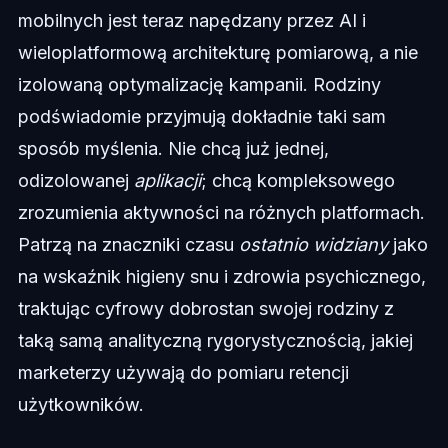
mobilnych jest teraz napędzany przez AI i
wieloplatformową architekturę pomiarową, a nie
izolowaną optymalizację kampanii. Rodziny
podświadomie przyjmują dokładnie taki sam
sposób myślenia. Nie chcą już jednej,
odizolowanej
aplikacji
; chcą kompleksowego
zrozumienia aktywności na różnych platformach.
Patrzą na znaczniki czasu
ostatnio widziany
jako
na wskaźnik higieny snu i zdrowia psychicznego,
traktując cyfrowy dobrostan swojej rodziny z
taką samą analityczną rygorystycznością, jakiej
marketerzy używają do pomiaru retencji
użytkowników.