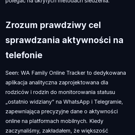
polegać na ukrytych metodach śledzenia.
Zrozum prawdziwy cel
sprawdzania aktywności na
telefonie
Seen: WA Family Online Tracker to dedykowana
aplikacja analityczna zaprojektowana dla
rodziców i rodzin do monitorowania statusu
„ostatnio widziany” na WhatsApp i Telegramie,
zapewniająca precyzyjne dane o aktywności
online na platformach mobilnych. Kiedy
zaczynaliśmy, zakładałem, że większość