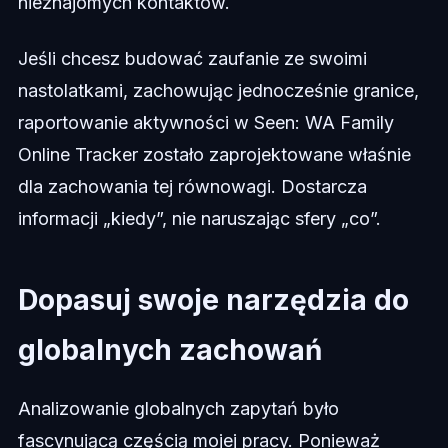
nieznajomych kontaktów.
Jeśli chcesz budować zaufanie ze swoimi
nastolatkami, zachowując jednocześnie granice,
raportowanie aktywności w Seen: WA Family
Online Tracker zostało zaprojektowane właśnie
dla zachowania tej równowagi. Dostarcza
informacji „kiedy”, nie naruszając sfery „co”.
Dopasuj swoje narzędzia do
globalnych zachowań
Analizowanie globalnych zapytań było
fascynującą częścią mojej pracy. Ponieważ