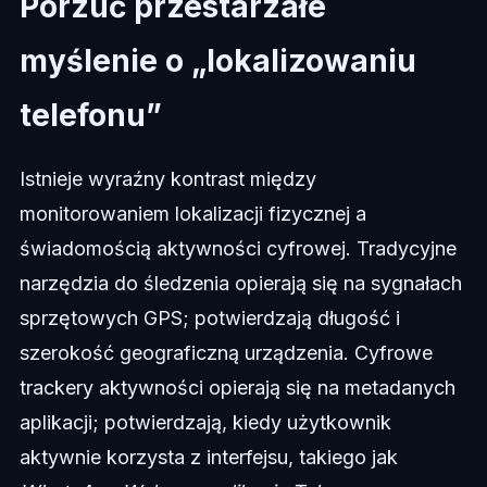
Porzuć przestarzałe
myślenie o „lokalizowaniu
telefonu”
Istnieje wyraźny kontrast między
monitorowaniem lokalizacji fizycznej a
świadomością aktywności cyfrowej. Tradycyjne
narzędzia do śledzenia opierają się na sygnałach
sprzętowych GPS; potwierdzają długość i
szerokość geograficzną urządzenia. Cyfrowe
trackery aktywności opierają się na metadanych
aplikacji; potwierdzają, kiedy użytkownik
aktywnie korzysta z interfejsu, takiego jak