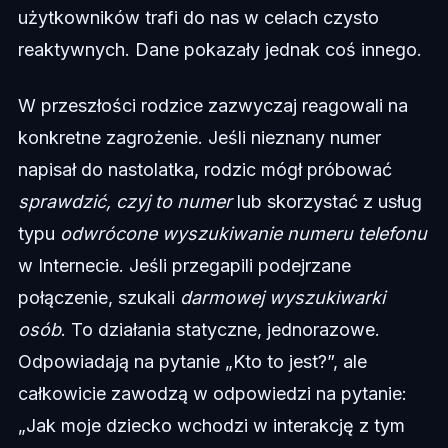
użytkowników trafi do nas w celach czysto
reaktywnych. Dane pokazały jednak coś innego.
W przeszłości rodzice zazwyczaj reagowali na
konkretne zagrożenie. Jeśli nieznany numer
napisał do nastolatka, rodzic mógł próbować
sprawdzić, czyj to numer
lub skorzystać z usług
typu
odwrócone wyszukiwanie numeru telefonu
w Internecie. Jeśli przegapili podejrzane
połączenie, szukali
darmowej wyszukiwarki
osób
. To działania statyczne, jednorazowe.
Odpowiadają na pytanie „Kto to jest?”, ale
całkowicie zawodzą w odpowiedzi na pytanie:
„Jak moje dziecko wchodzi w interakcję z tym