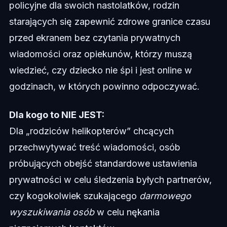
policyjne dla swoich nastolatków, rodzin
starających się zapewnić zdrowe granice czasu
przed ekranem bez czytania prywatnych
wiadomości oraz opiekunów, którzy muszą
wiedzieć, czy dziecko nie śpi i jest online w
godzinach, w których powinno odpoczywać.
Dla kogo to NIE JEST:
Dla „rodziców helikopterów” chcących
przechwytywać treść wiadomości, osób
próbujących obejść standardowe ustawienia
prywatności w celu śledzenia byłych partnerów,
czy kogokolwiek szukającego
darmowego
wyszukiwania osób
w celu nękania