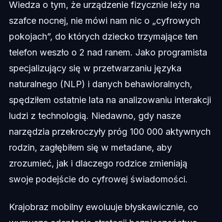
Wiedza o tym, że urządzenie fizycznie leży na
szafce nocnej, nie mówi nam nic o „cyfrowych
pokojach”, do których dziecko trzymające ten
telefon weszło o 2 nad ranem. Jako programista
specjalizujący się w przetwarzaniu języka
naturalnego (NLP) i danych behawioralnych,
spędziłem ostatnie lata na analizowaniu interakcji
ludzi z technologią. Niedawno, gdy nasze
narzędzia przekroczyły próg 100 000 aktywnych
rodzin, zagłębiłem się w metadane, aby
zrozumieć, jak i dlaczego rodzice zmieniają
swoje podejście do cyfrowej świadomości.
Krajobraz mobilny ewoluuje błyskawicznie, co