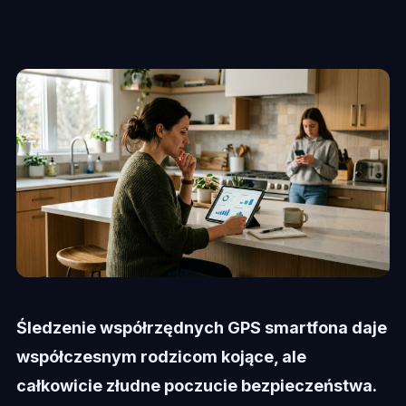
Śledzenie współrzędnych GPS smartfona daje
współczesnym rodzicom kojące, ale
całkowicie złudne poczucie bezpieczeństwa.