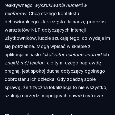
reaktywnego
wyszukiwania numerów
telefonów
. Chcą stałego kontekstu
behawioralnego. Jak często tłumaczę podczas
warsztatów NLP dotyczących intencji
użytkowników, ludzie szukają tego, co wydaje im
się potrzebne. Mogą wpisać w sklepie z
aplikacjami hasło
lokalizator telefonu android
lub
znajdź mój telefon
, ale tym, czego naprawdę
pragną, jest spokój ducha dotyczący ogólnego
dobrostanu ich dziecka. Gdy zdadzą sobie
sprawę, że fizyczna lokalizacja to nie wszystko,
szukają narzędzi mapujących nawyki cyfrowe.