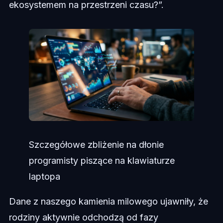
ekosystemem na przestrzeni czasu?”.
Szczegółowe zbliżenie na dłonie
programisty piszące na klawiaturze
laptopa
Dane z naszego kamienia milowego ujawniły, że
rodziny aktywnie odchodzą od fazy