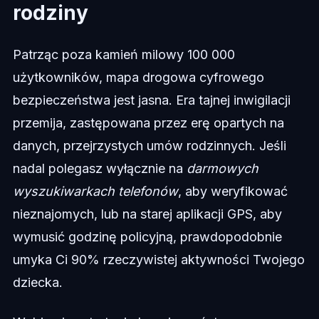
rodziny
Patrząc poza kamień milowy 100 000
użytkowników, mapa drogowa cyfrowego
bezpieczeństwa jest jasna. Era tajnej inwigilacji
przemija, zastępowana przez erę opartych na
danych, przejrzystych umów rodzinnych. Jeśli
nadal polegasz wyłącznie na
darmowych
wyszukiwarkach telefonów
, aby weryfikować
nieznajomych, lub na starej aplikacji GPS, aby
wymusić godzinę policyjną, prawdopodobnie
umyka Ci 90% rzeczywistej aktywności Twojego
dziecka.