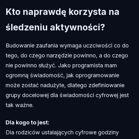
Kto naprawdę korzysta na
śledzeniu aktywności?
Budowanie zaufania wymaga uczciwości co do
tego, do czego narzędzie powinno, a do czego
nie powinno służyć. Jako programista mam
ogromną świadomość, jak oprogramowanie
może zostać nadużyte, dlatego zdefiniowanie
grupy docelowej dla świadomości cyfrowej jest
tak ważne.
Dla kogo to jest:
Dla rodziców ustalających cyfrowe godziny