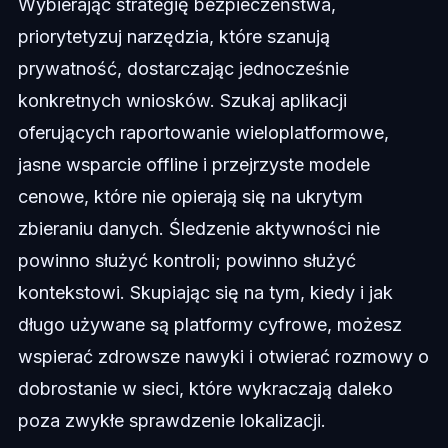
Wybierając strategię bezpieczeństwa,
priorytetyzuj narzędzia, które szanują
prywatność, dostarczając jednocześnie
konkretnych wniosków. Szukaj aplikacji
oferujących raportowanie wieloplatformowe,
jasne wsparcie offline i przejrzyste modele
cenowe, które nie opierają się na ukrytym
zbieraniu danych. Śledzenie aktywności nie
powinno służyć kontroli; powinno służyć
kontekstowi. Skupiając się na tym, kiedy i jak
długo używane są platformy cyfrowe, możesz
wspierać zdrowsze nawyki i otwierać rozmowy o
dobrostanie w sieci, które wykraczają daleko
poza zwykłe sprawdzenie lokalizacji.