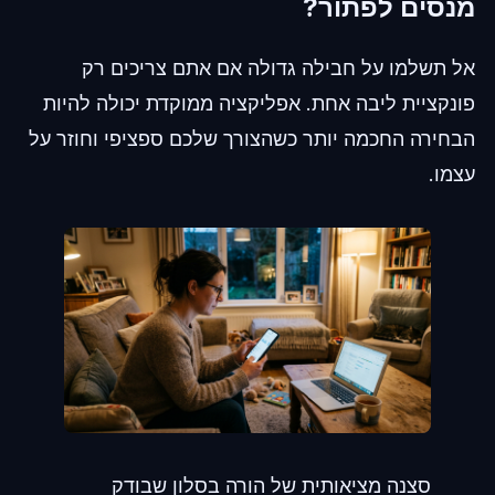
מנסים לפתור?
אל תשלמו על חבילה גדולה אם אתם צריכים רק
פונקציית ליבה אחת. אפליקציה ממוקדת יכולה להיות
הבחירה החכמה יותר כשהצורך שלכם ספציפי וחוזר על
עצמו.
סצנה מציאותית של הורה בסלון שבודק