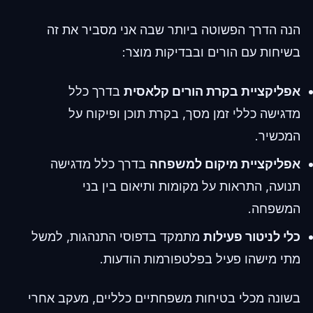
הנה הדרך הפשוטה ביותר שבה אני מסביר את זה
בשיחות עם הורים ובבדיקות מוצר:
אפליקציית בקרת הורים קלאסית
בדרך כלל
מדגישה כללי זמן מסך, בקרת תוכן ופיקוח על
המכשיר.
אפליקציית מיקום למשפחה
בדרך כלל מדגישה
תנועה, התראות על מקומות ותיאום בין בני
המשפחה.
כלי לניטור פעילות
מתמקד בדפוסי התנהגות, למשל
מתי מישהו פעיל בפלטפורמות הודעות.
בשונה מכלי בטיחות משפחתיים כלליים, מעקב אחרי