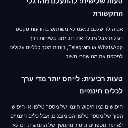
טעות שלישית: להתעלם מהרגלי
התקשורת
אם הילד שלכם כמעט לא משתמש בהודעות טקסט
רגילות אבל מבלה את רוב זמנו בשיחות דרך
WhatsApp או Telegram, דוחות מסך כלליים עלולים
לפספס את מה שהכי חשוב.
טעות רביעית: לייחס יותר מדי ערך
לכלים חינמיים
חיפושים כמו חיפוש חינמי של מספר טלפון או חיפוש
הפוך של מספר טלפון הם מובנים, אבל כלים חינמיים
לאיתור מספרים וניטור מתמשך של התנהגות הם לא