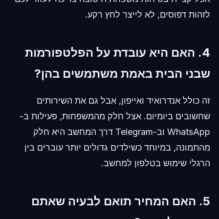
לזהות דפוסים, לא לייצר לחץ רקע.
4. האם היא עובדת על הפלטפורמות
שבני הבית באמת משתמשים בהן?
זה כולל אנדרואיד ואייפון, אבל גם את השירותים
שחשובים ביומיום. אצל חלק מהמשפחות, פעילות ב-
WhatsApp וב-Telegram דרך המחשב היא חלק
מהתמונה, במיוחד כשילדים גדולים יותר עוברים בין
הרגלי שימוש בטלפון למחשב.
5. האם המחיר תואם לבעיה שאתם