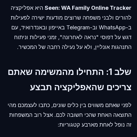
Seen: WA Family Online Tracker
היא אפליקציה
להורים ולבני משפחה שרוצים מודעות ישירה לפעילות
ב-WhatsApp וב-Telegram באייפון ובאנדרואיד, עם
דגש על דפוסי "נראה לאחרונה", זמני פעילות וניתוח
התנהגות אונליין, ולא על נעילה רחבה של המכשיר.
שלב 1: התחילו מהמשימה שאתם
צריכים שהאפליקציה תבצע
לפני שאתם משווים בין כלים שונים, כתבו לעצמכם מהי
התוצאה האחת שהכי חשובה לכם. אצל רוב המשפחות
זה נופל לאחת מארבע קטגוריות: