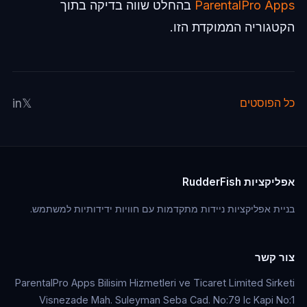
ParentalPro Apps
בהחלט שווה בדיקה בתוך
הקטגוריה הממוקדת הזו.
in
𝕏
כל הפוסטים
אפליקציות RudderFish
בניית אפליקציות ניידות מתקדמות עם חוויות ידידותיות למשתמש.
צור קשר
ParentalPro Apps Bilisim Hizmetleri ve Ticaret Limited Sirketi
Visnezade Mah. Suleyman Seba Cad. No:79 Ic Kapi No:1