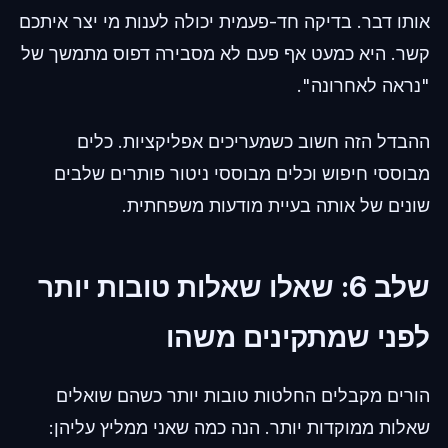
אותו דבר. בדיקה חד-פעמית יכולה לענות מי יצר איתכם
קשר. היא כמעט אף פעם לא מסבירה דפוס מתמשך של
"נראה לאחרונה".
ההבדל הזה חשוב כשמעריכים אפליקציות. כלים
מבוססי חיפוש וכלים מבוססי ניטור פותרים שלבים
שונים של אותה בעיית מודעות משפחתית.
שלב 6: שאלו שאלות טובות יותר
לפני שמתקינים משהו
הורים מקבלים החלטות טובות יותר כשהם שואלים
שאלות ממוקדות יותר. הנה כמה שאני ממליץ עליהן: