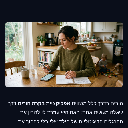
הורים בדרך כלל משווים
אפליקציית בקרת הורים
דרך
שאלה מעשית אחת: האם היא עוזרת לי להבין את
ההרגלים הדיגיטליים של הילד שלי בלי להפוך את