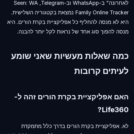
לאחרונה" ב-WhatsApp וב-Telegram, ‏Seen: WA
Family Online Tracker נמצאת בקטגוריה השלישית.
היא לא מנסה להחליף כל אפליקציית בקרת הורים. היא
מנסה להפוך סוג אחד של נראות לקל יותר להבנה.
כמה שאלות מעשיות שאני שומע
לעיתים קרובות
האם אפליקציית בקרת הורים זהה ל-
Life360?
לא. אפליקציית בקרת הורים בדרך כלל מתמקדת