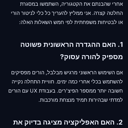
אחרי שהבנתם את הקטגוריה, השתמשו במסגרת
החלטה קצרה. אני ממליץ להעריך כל כלי לניטור הורי
או לבטיחות משפחתית לפי חמש השאלות האלה:
1. האם ההגדרה הראשונית פשוטה
מספיק להורה עסוק?
אם השימוש הראשוני מרגיש מבלבל, הורים מפסיקים
להשתמש בכלי אחרי כמה ימים. חוויית התחלה נקייה
חשובה יותר ממספר הפיצ'רים. בעבודת UX עם הורים
למדתי שבהירות תמיד מנצחת מורכבות.
2. האם האפליקציה מציגה בדיוק את