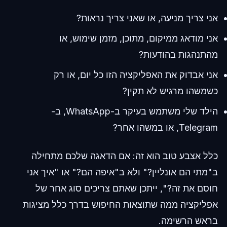
אני צריך מניעה, או שאני צריך נראות?
אני מודאג ממיקום, מתוכן, מזמן שימוש, או
מהתנהגות בהודעות?
אני אבדוק את האפליקציה הזו כל יום, או רק
כשמשהו מרגיש לא תקין?
הילד שלי משתמש בעיקר ב-WhatsApp, ב-
Telegram, או במשהו אחר?
כלל אצבע טוב הוא זה: אם הדאגה שלכם מתחילה
ב"מתי הם אונליין?" ולא ב"איפה הם?" או "איך אני
חוסם את זה?", ייתכן שאתם צריכים סוג אחר של
אפליקציה ממה שתוצאות החיפוש בדרך כלל מציגות
בראש הרשימה.