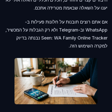
יענו על השאלה שבאמת מטרידה אתכם.
אם אתם רוצים תובנות על חלונות פעילות ב-
WhatsApp וב-Telegram ולא רק הגבלות על המכשיר,
Seen: WA Family Online Tracker נבנתה בדיוק
למקרה השימוש הזה.