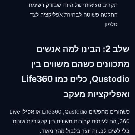
תקריב מציאותי של הורה שבודק רשימת
החלטה פשוטה לבחירת אפליקציה לצד
טלפון
שלב 2: הבינו למה אנשים
מתכוונים כשהם משווים בין
Qustodio, כלים כמו Life360
ואפליקציות מעקב
כשהורים מחפשים Qustodio, ‏Life360 או אפילו Live
360, הם לעיתים קרובות משווים בין קטגוריות שונות
בלי לשים לב. זה יוצר בלבול מהר מאוד.