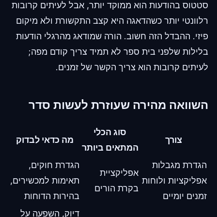
סטטוס בהודעות הוא ממוקד יותר, אבל לעיתים קרובות
רלוונטי יותר כשהדאגה היא קצב התקשורת ולא מיקום
פיזי. ההבדל הזה חשוב. הורה שמודאג מהרגלי הודעות
בלילות שלפני בית ספר לא תמיד צריך קודם מפה;
לעיתים קרובות הוא צריך הקשר של זמנים.
השוואה מהירה שעוזרת לעשות סדר
סוג הכלי
צורך
מה כדאי לבדוק
המתאים ביותר
הגדרת מגבלות
הגדרת חוקים,
אפליקציית
אפליקציות ולוחות
תאימות למכשירים,
בקרת הורים
זמנים יומיים
בהירות הדוחות
דיוק, השפעה על