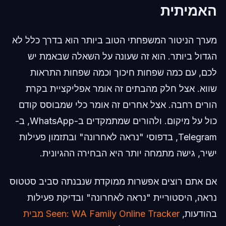
האמיתית
מערך הניטור המשפחתי הטוב ביותר הוא בדרך כלל לא
הגדול ביותר. הוא זה שעונה על השאלה שבאמת יש
לכם, עם כמה שפחות חיכוך וכמה שפחות התראות
שווא. אצל חלק מהבתים זה אומר אפליקציית בקרת
הורים רחבה. אצל אחרים זה אומר כלי שמבוסס קודם
כול על מיקום. ולהורים שמתמקדים ב-WhatsApp, ב-
Telegram, בדפוסי "נראה לאחרונה" ובתזמון פעילות
ישיר, גישה מתמחה יותר היא הבחירה ההגיונית.
אם אתם רוצים אפשרות ממוקדת שנבנתה סביב סטטוס
נראה, היסטוריית "נראה לאחרונה" ובדיקת פעילות
בהודעות,
Seen: WA Family Online Tracker מבית