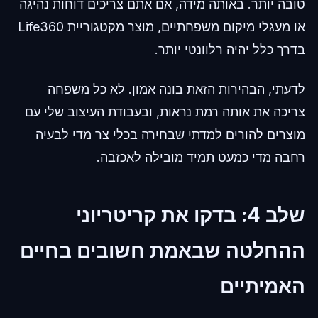
טובה יותר. באותה מידה, אם אתם צריכים דוחות נהיגה
או מעגלי מיקום משפחתיים, מוצר מקטגוריית Life360
בדרך כלל יהיה רלוונטי יותר.
לדעתי, הבהירות הזאת בונה אמון. לא כל משפחה
צריכה את אותה רמת נראות, ובעבודת העיצוב שלי עם
מוצרים להורים למדתי שבחירה בכלי צר מדי לבעיה
רחבה מדי כמעט תמיד מובילה לאכזבה.
שלב 4: בדקו את קריטריוני
ההחלטה שבאמת חשובים בחיים
האמיתיים