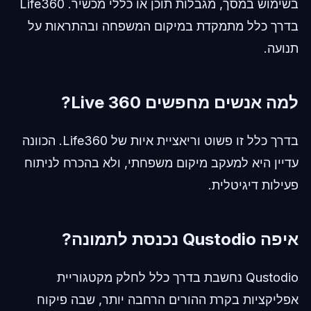
בשימוש במסך, מגבלות תוכן או כללי מכשיר. Life360
בדרך כלל מתמקדת במיקום המשפחה ובהתראות על
תנועה.
למה אנשים מחפשים Live 360?
בדרך כלל זו פשוט וריאציית איות של Life360. הכוונה
עדיין היא למעקב מיקום משפחתי, ולא בהכרח לניתוח
פעילות דיגיטלית.
איפה Qustodio נכנסת לתמונה?
Qustodio נחשבת בדרך כלל לחלק מקטגוריית
אפליקציות בקרת ההורים הרחבה יותר, שבה פיקוח