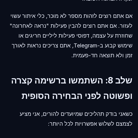
אם אתם רוצים לזהות מספר לא מוכר, כלי איתור עשוי
לעזור. אם אתם רוצים להבין פעילות "נראה לאחרונה"
שחוזרת על עצמה, דפוסי פעילות ליליים חריגים או
שימוש קבוע ב-Telegram, אתם צריכים נראות לאורך
זמן ולא תוצאה חד-פעמית.
שלב 8: השתמשו ברשימה קצרה
ופשוטה לפני הבחירה הסופית
כשאני בודק תהליכים שמיועדים להורים, אני מציע
לצמצם לשלוש אפשרויות לכל היותר: