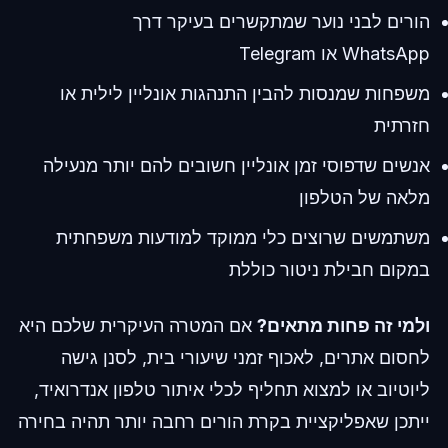
הורים לבני נוער שמתקשרים בעיקר דרך
WhatsApp או Telegram
משפחות שמנסות להבין התנהגות אונליין לילית או
חזרתית
אנשים שדפוסי זמן אונליין חשובים להם יותר מנעילה
מלאה של הטלפון
משתמשים שרוצים כלי ממוקד למודעות משפחתית
במקום חבילת ניטור כוללת
ולמי זה פחות מתאים?
אם המטרה העיקרית שלכם היא
לחסום אתרים, לאכוף זמני שיעורי בית, לסנן גישה
ליוטיוב או למצוא תחליף לכלי איתור טלפון אנדרואיד,
ייתכן שאפליקציית בקרת הורים רחבה יותר תהיה בחירה