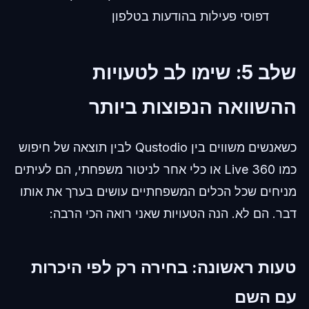
דפוסי פעילות בהודעות בטלפון
שלב 5: שימו לב לטעויות
ההשוואה הנפוצות ביותר
כשאנשים משווים בין Qustodio לבין תוצאה של חיפוש
כמו Live 360 או כלי אחר לניטור משפחתי, הם לעיתים
מניחים שכל הכלים המשפחתיים עושים בערך את אותו
דבר. הם לא. הנה הטעויות שאני רואה הכי הרבה:
טעות ראשונה: בחירה רק לפי היכרות
עם השם