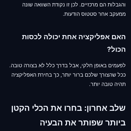
והגבלות הם מרכזיים. לכן זו נקודת השוואה שונה
ממעקב אחר סטטוס הודעות.
האם אפליקציה אחת יכולה לכסות
הכול?
לפעמים באופן חלקי, אבל בדרך כלל לא בצורה טובה.
ככל שהצורך שלכם ברור יותר, כך בחירת האפליקציה
תהיה טובה יותר.
שלב אחרון: בחרו את הכלי הקטן
ביותר שפותר את הבעיה