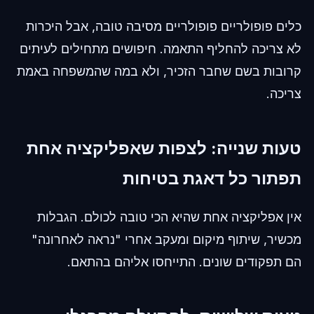
כלים פופולריים פופולריים מסיבה טובה, אבל היכרות
לא צריכה להחליף התאמה. חיפושים מתחילים לעיתים
קרובות בשם שחבר הזכיר, ולא במה שהמשפחה באמת
צריכה.
טעות שנייה: לצפות שאפליקציה אחת
תפתור כל דאגת בטיחות
אין אפליקציה אחת שהיא הכי טובה לכולם. הגבלות
מכשיר, שיתוף מיקום ומעקב אחרי "נראה לאחרונה"
הם תפקודים שונים. התייחסו אליהם בהתאם.