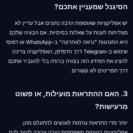
הסיגנל שמעניין אתכם?
יש אפליקציות שאוספות הרבה נתונים אבל עדיין לא
מצליחות לענות על שאלות בסיסיות. אם הבעיה שלכם
היא התנהגות "נראה לאחרונה" ב-WhatsApp או דפוסי
שימוש ב-Telegram דרך הדפדפן, האפליקציה צריכה
להציג את המידע הזה בצורה ברורה בלי להעביר אתכם
דרך תפריטים לא קשורים.
3. האם ההתראות מועילות, או פשוט
מרעישות?
יותר מדי התראות גורמות לאנשים להתעלם מהן.
אפליקציית בטיחות משפחתית טובה צריכה לעזור לכם