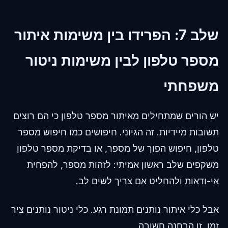
שלב 7: הפרידו בין משימות איתור
מספר טלפון לבין משימות ניטור
משפחתי
יש הורים שמתחילים מאיתור מספר טלפון כי הם רוצים
תשובות מיידיות. זה הגיוני. חיפושים כמו חיפוש מספר
טלפון, חיפוש הפוך של מספר, או בדיקת מספר טלפון
משקפים שלב ראשון אמיתי: לזהות מספר, להפחית
אי-ודאות ולהחליט אם צריך לשים לב.
אבל כלי איתור נותנים תמונת רגע. כלי ניטור נותנים ציר
זמן. זו הבחנה חשובה.