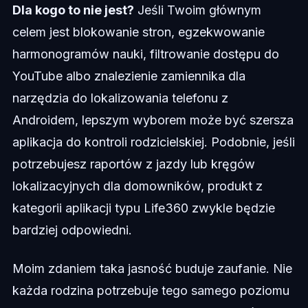
Dla kogo to nie jest?
Jeśli Twoim głównym
celem jest blokowanie stron, egzekwowanie
harmonogramów nauki, filtrowanie dostępu do
YouTube albo znalezienie zamiennika dla
narzędzia do lokalizowania telefonu z
Androidem, lepszym wyborem może być szersza
aplikacja do kontroli rodzicielskiej. Podobnie, jeśli
potrzebujesz raportów z jazdy lub kręgów
lokalizacyjnych dla domowników, produkt z
kategorii aplikacji typu Life360 zwykle będzie
bardziej odpowiedni.
Moim zdaniem taka jasność buduje zaufanie. Nie
każda rodzina potrzebuje tego samego poziomu