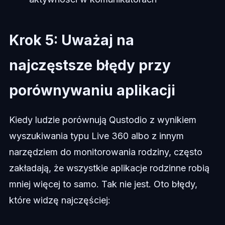
Krok 5: Uważaj na
najczęstsze błędy przy
porównywaniu aplikacji
Kiedy ludzie porównują Qustodio z wynikiem
wyszukiwania typu Live 360 albo z innym
narzędziem do monitorowania rodziny, często
zakładają, że wszystkie aplikacje rodzinne robią
mniej więcej to samo. Tak nie jest. Oto błędy,
które widzę najczęściej: