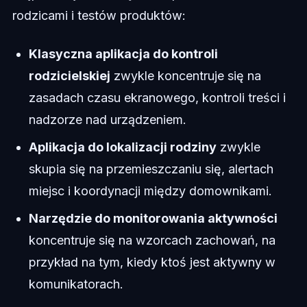
rodzicami i testów produktów:
Klasyczna aplikacja do kontroli
rodzicielskiej
zwykle koncentruje się na
zasadach czasu ekranowego, kontroli treści i
nadzorze nad urządzeniem.
Aplikacja do lokalizacji rodziny
zwykle
skupia się na przemieszczaniu się, alertach
miejsc i koordynacji między domownikami.
Narzędzie do monitorowania aktywności
koncentruje się na wzorcach zachowań, na
przykład na tym, kiedy ktoś jest aktywny w
komunikatorach.