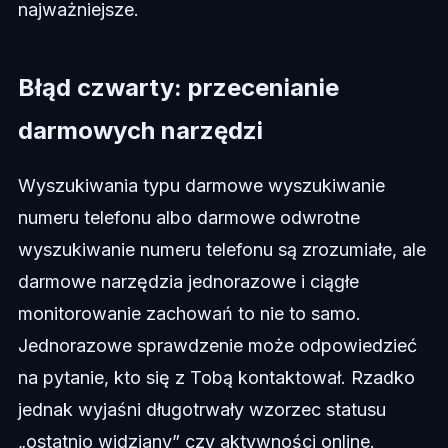
najważniejsze.
Błąd czwarty: przecenianie
darmowych narzędzi
Wyszukiwania typu darmowe wyszukiwanie
numeru telefonu albo darmowe odwrotne
wyszukiwanie numeru telefonu są zrozumiałe, ale
darmowe narzędzia jednorazowe i ciągłe
monitorowanie zachowań to nie to samo.
Jednorazowe sprawdzenie może odpowiedzieć
na pytanie, kto się z Tobą kontaktował. Rzadko
jednak wyjaśni długotrwały wzorzec statusu
„ostatnio widziany” czy aktywności online.