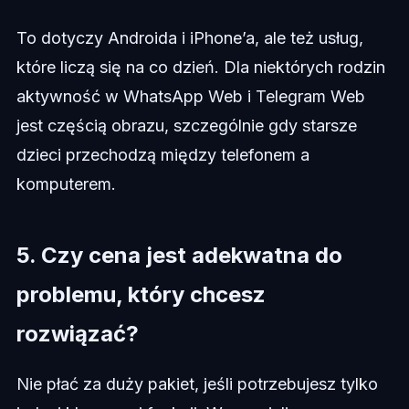
To dotyczy Androida i iPhone’a, ale też usług,
które liczą się na co dzień. Dla niektórych rodzin
aktywność w WhatsApp Web i Telegram Web
jest częścią obrazu, szczególnie gdy starsze
dzieci przechodzą między telefonem a
komputerem.
5. Czy cena jest adekwatna do
problemu, który chcesz
rozwiązać?
Nie płać za duży pakiet, jeśli potrzebujesz tylko