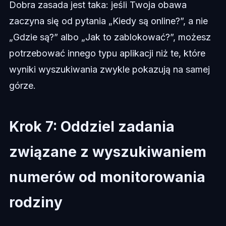
Dobra zasada jest taka: jeśli Twoja obawa
zaczyna się od pytania „Kiedy są online?”, a nie
„Gdzie są?” albo „Jak to zablokować?”, możesz
potrzebować innego typu aplikacji niż te, które
wyniki wyszukiwania zwykle pokazują na samej
górze.
Krok 7: Oddziel zadania
związane z wyszukiwaniem
numerów od monitorowania
rodziny