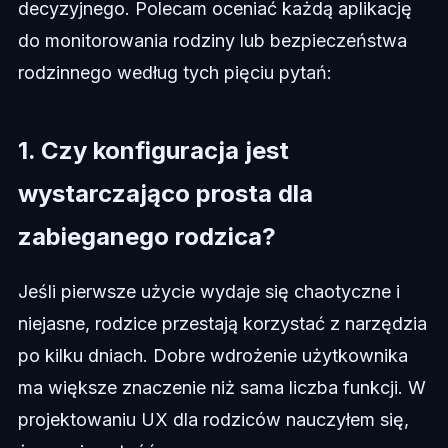
decyzyjnego. Polecam oceniać każdą aplikację
do monitorowania rodziny lub bezpieczeństwa
rodzinnego według tych pięciu pytań:
1. Czy konfiguracja jest
wystarczająco prosta dla
zabieganego rodzica?
Jeśli pierwsze użycie wydaje się chaotyczne i
niejasne, rodzice przestają korzystać z narzędzia
po kilku dniach. Dobre wdrożenie użytkownika
ma większe znaczenie niż sama liczba funkcji. W
projektowaniu UX dla rodziców nauczyłem się,