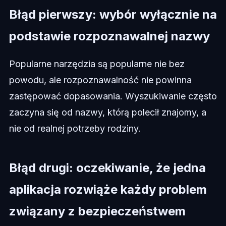
Błąd pierwszy: wybór wyłącznie na
podstawie rozpoznawalnej nazwy
Popularne narzędzia są popularne nie bez
powodu, ale rozpoznawalność nie powinna
zastępować dopasowania. Wyszukiwanie często
zaczyna się od nazwy, którą polecił znajomy, a
nie od realnej potrzeby rodziny.
Błąd drugi: oczekiwanie, że jedna
aplikacja rozwiąże każdy problem
związany z bezpieczeństwem