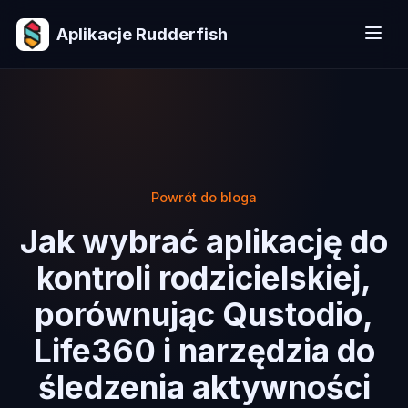
Aplikacje Rudderfish
Powrót do bloga
Jak wybrać aplikację do
kontroli rodzicielskiej,
porównując Qustodio,
Life360 i narzędzia do
śledzenia aktywności