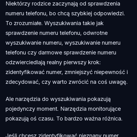
Niektórzy rodzice zaczynają od sprawdzenia
numeru telefonu, bo chcą szybkiej odpowiedzi.
To zrozumiałe. Wyszukiwania takie jak
sprawdzenie numeru telefonu, odwrotne
wyszukiwanie numeru, wyszukiwanie numeru
telefonu czy darmowe sprawdzenie numeru
odzwierciedlają realny pierwszy krok:
zidentyfikować numer, zmniejszyć niepewność i
zdecydować, czy warto zwrócić na coś uwagę.
Ale narzędzia do wyszukiwania pokazują
pojedynczy moment. Narzędzia monitorujące
pokazują oś czasu. To bardzo ważna różnica.
Jeśli chcesz zidentyfikować nieznany numer,