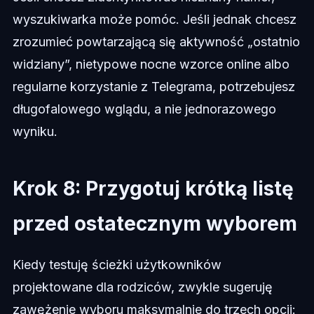
wyszukiwarka może pomóc. Jeśli jednak chcesz
zrozumieć powtarzającą się aktywność „ostatnio
widziany”, nietypowe nocne wzorce online albo
regularne korzystanie z Telegrama, potrzebujesz
długofalowego wglądu, a nie jednorazowego
wyniku.
Krok 8: Przygotuj krótką listę
przed ostatecznym wyborem
Kiedy testuję ścieżki użytkowników
projektowane dla rodziców, zwykle sugeruję
zawężenie wyboru maksymalnie do trzech opcji: