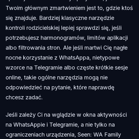
Twoim głównym zmartwieniem jest to, gdzie ktoś
się znajduje. Bardziej klasyczne narzędzie
kontroli rodzicielskiej lepiej sprawdzi się, jeśli
potrzebujesz harmonogramów, limitów aplikacji
albo filtrowania stron. Ale jeśli martwi Cię nagłe
nocne korzystanie z WhatsAppa, nietypowe
wzorce na Telegramie albo częste krótkie sesje
online, takie ogólne narzędzia mogą nie
odpowiedzieć na pytanie, które naprawdę
chcesz zadać.
Jeśli zależy Ci na wglądzie w okna aktywności
na WhatsAppie i Telegramie, a nie tylko na
ograniczeniach urządzenia, Seen: WA Family