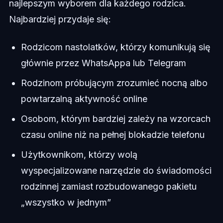
najlepszym wyborem dla każdego rodzica.
Najbardziej przydaje się:
Rodzicom nastolatków, którzy komunikują się
głównie przez WhatsAppa lub Telegram
Rodzinom próbującym zrozumieć nocną albo
powtarzalną aktywność online
Osobom, którym bardziej zależy na wzorcach
czasu online niż na pełnej blokadzie telefonu
Użytkownikom, którzy wolą
wyspecjalizowane narzędzie do świadomości
rodzinnej zamiast rozbudowanego pakietu
„wszystko w jednym”