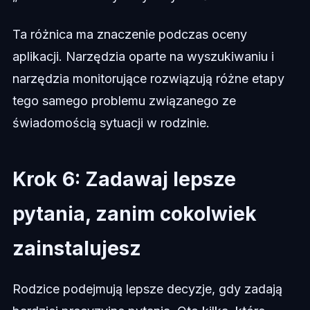
Ta różnica ma znaczenie podczas oceny
aplikacji. Narzędzia oparte na wyszukiwaniu i
narzędzia monitorujące rozwiązują różne etapy
tego samego problemu związanego ze
świadomością sytuacji w rodzinie.
Krok 6: Zadawaj lepsze
pytania, zanim cokolwiek
zainstalujesz
Rodzice podejmują lepsze decyzje, gdy zadają