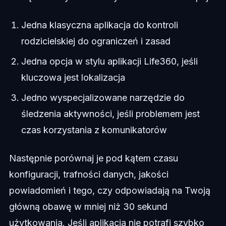
Jedna klasyczna aplikacja do kontroli
rodzicielskiej do ograniczeń i zasad
Jedna opcja w stylu aplikacji Life360, jeśli
kluczowa jest lokalizacja
Jedno wyspecjalizowane narzędzie do
śledzenia aktywności, jeśli problemem jest
czas korzystania z komunikatorów
Następnie porównaj je pod kątem czasu
konfiguracji, trafności danych, jakości
powiadomień i tego, czy odpowiadają na Twoją
główną obawę w mniej niż 30 sekund
użytkowania. Jeśli aplikacja nie potrafi szybko