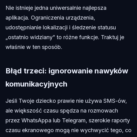
Nie istnieje jedna uniwersalnie najlepsza
aplikacja. Ograniczenia urządzenia,
udostępnianie lokalizacji i śledzenie statusu
„ostatnio widziany” to różne funkcje. Traktuj je
właśnie w ten sposób.
Błąd trzeci: ignorowanie nawyków
komunikacyjnych
Jeśli Twoje dziecko prawie nie używa SMS-ów,
ale większość czasu spędza na rozmowach
przez WhatsAppa lub Telegram, szerokie raporty
czasu ekranowego mogą nie wychwycić tego, co