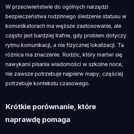
W przeciwieństwie do ogólnych narzędzi
bezpieczeństwa rodzinnego śledzenie statusu w
komunikatorach ma węższe zastosowanie, ale
często jest bardziej trafne, gdy problem dotyczy
rytmu komunikacji, a nie fizycznej lokalizacji. Ta
różnica ma znaczenie. Rodzic, który martwi się
nawykami pisania wiadomości w szkolne noce,
nie zawsze potrzebuje najpierw mapy; częściej
potrzebuje kontekstu czasowego.
Krótkie porównanie, które
naprawdę pomaga