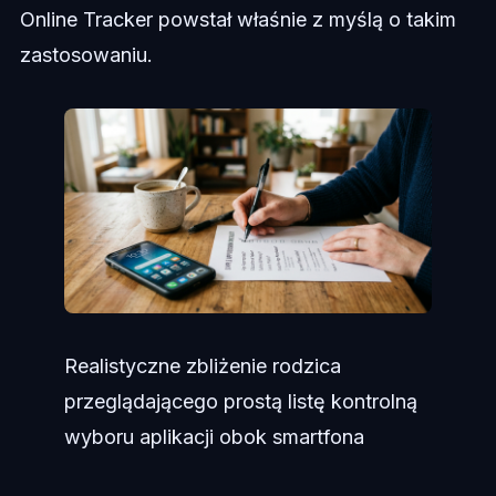
Online Tracker powstał właśnie z myślą o takim
zastosowaniu.
Realistyczne zbliżenie rodzica
przeglądającego prostą listę kontrolną
wyboru aplikacji obok smartfona