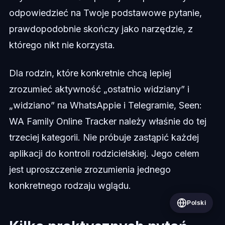
odpowiedzieć na Twoje podstawowe pytanie,
prawdopodobnie skończy jako narzędzie, z
którego nikt nie korzysta.
Dla rodzin, które konkretnie chcą lepiej
zrozumieć aktywność „ostatnio widziany” i
„widziano” na WhatsAppie i Telegramie, Seen:
WA Family Online Tracker należy właśnie do tej
trzeciej kategorii. Nie próbuje zastąpić każdej
aplikacji do kontroli rodzicielskiej. Jego celem
jest uproszczenie zrozumienia jednego
konkretnego rodzaju wglądu.
Polski