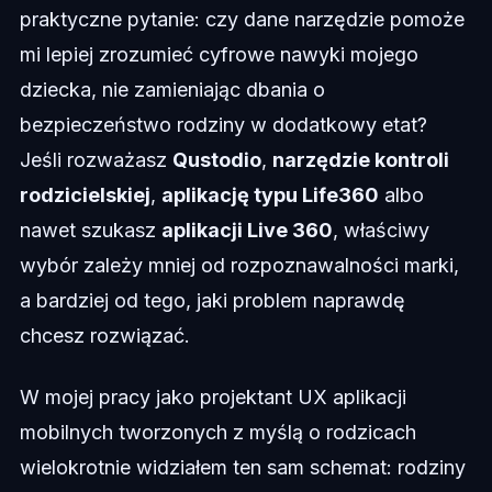
praktyczne pytanie: czy dane narzędzie pomoże
mi lepiej zrozumieć cyfrowe nawyki mojego
dziecka, nie zamieniając dbania o
bezpieczeństwo rodziny w dodatkowy etat?
Jeśli rozważasz
Qustodio
,
narzędzie kontroli
rodzicielskiej
,
aplikację typu Life360
albo
nawet szukasz
aplikacji Live 360
, właściwy
wybór zależy mniej od rozpoznawalności marki,
a bardziej od tego, jaki problem naprawdę
chcesz rozwiązać.
W mojej pracy jako projektant UX aplikacji
mobilnych tworzonych z myślą o rodzicach
wielokrotnie widziałem ten sam schemat: rodziny