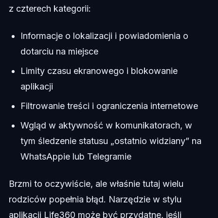
z czterech kategorii:
Informacje o lokalizacji i powiadomienia o
dotarciu na miejsce
Limity czasu ekranowego i blokowanie
aplikacji
Filtrowanie treści i ograniczenia internetowe
Wgląd w aktywność w komunikatorach, w
tym śledzenie statusu „ostatnio widziany” na
WhatsAppie lub Telegramie
Brzmi to oczywiście, ale właśnie tutaj wielu
rodziców popełnia błąd. Narzędzie w stylu
aplikacji Life360 może być przydatne, jeśli