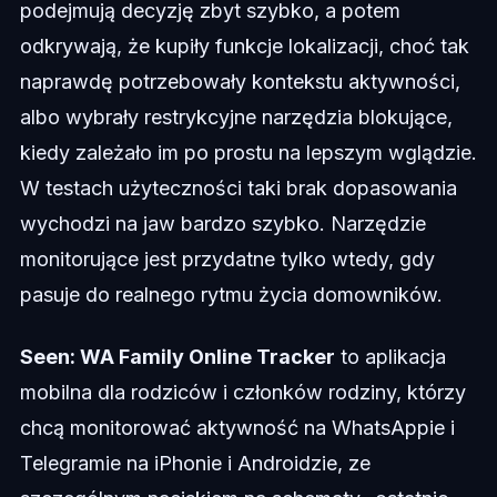
podejmują decyzję zbyt szybko, a potem
odkrywają, że kupiły funkcje lokalizacji, choć tak
naprawdę potrzebowały kontekstu aktywności,
albo wybrały restrykcyjne narzędzia blokujące,
kiedy zależało im po prostu na lepszym wglądzie.
W testach użyteczności taki brak dopasowania
wychodzi na jaw bardzo szybko. Narzędzie
monitorujące jest przydatne tylko wtedy, gdy
pasuje do realnego rytmu życia domowników.
Seen: WA Family Online Tracker
to aplikacja
mobilna dla rodziców i członków rodziny, którzy
chcą monitorować aktywność na WhatsAppie i
Telegramie na iPhonie i Androidzie, ze