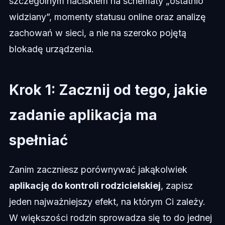
szczególnym naciskiem na schematy „ostatnio
widziany”, momenty statusu online oraz analizę
zachowań w sieci, a nie na szeroko pojętą
blokadę urządzenia.
Krok 1: Zacznij od tego, jakie
zadanie aplikacja ma
spełniać
Zanim zaczniesz porównywać jakąkolwiek
aplikację do kontroli rodzicielskiej
, zapisz
jeden najważniejszy efekt, na którym Ci zależy.
W większości rodzin sprowadza się to do jednej