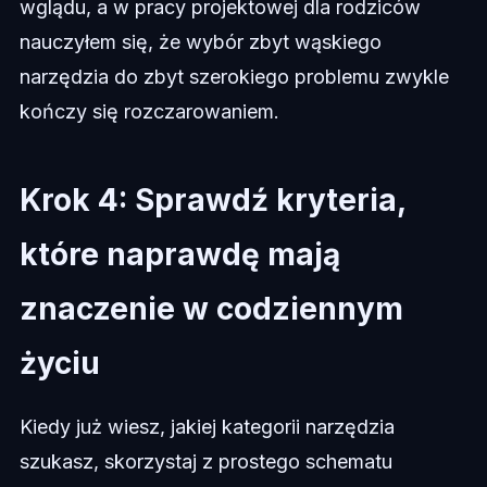
wglądu, a w pracy projektowej dla rodziców
nauczyłem się, że wybór zbyt wąskiego
narzędzia do zbyt szerokiego problemu zwykle
kończy się rozczarowaniem.
Krok 4: Sprawdź kryteria,
które naprawdę mają
znaczenie w codziennym
życiu
Kiedy już wiesz, jakiej kategorii narzędzia
szukasz, skorzystaj z prostego schematu