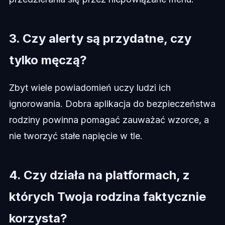
3. Czy alerty są przydatne, czy
tylko męczą?
Zbyt wiele powiadomień uczy ludzi ich
ignorowania. Dobra aplikacja do bezpieczeństwa
rodziny powinna pomagać zauważać wzorce, a
nie tworzyć stałe napięcie w tle.
4. Czy działa na platformach, z
których Twoja rodzina faktycznie
korzysta?