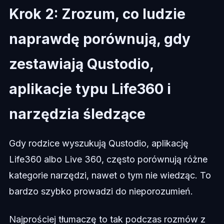
Krok 2: Zrozum, co ludzie
naprawdę porównują, gdy
zestawiają Qustodio,
aplikacje typu Life360 i
narzędzia śledzące
Gdy rodzice wyszukują Qustodio, aplikację
Life360 albo Live 360, często porównują różne
kategorie narzędzi, nawet o tym nie wiedząc. To
bardzo szybko prowadzi do nieporozumień.
Najprościej tłumaczę to tak podczas rozmów z