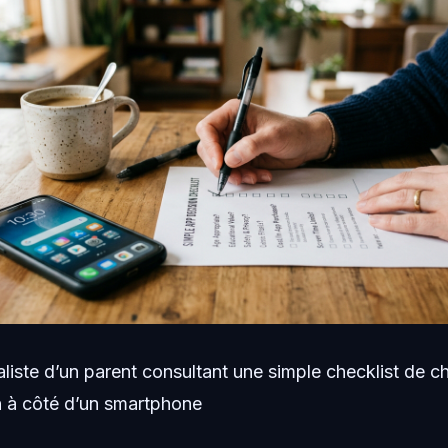
aliste d’un parent consultant une simple checklist de c
n à côté d’un smartphone