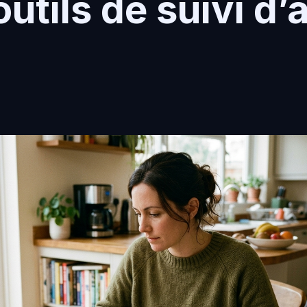
outils de suivi d’