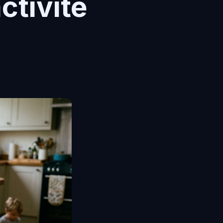
activité