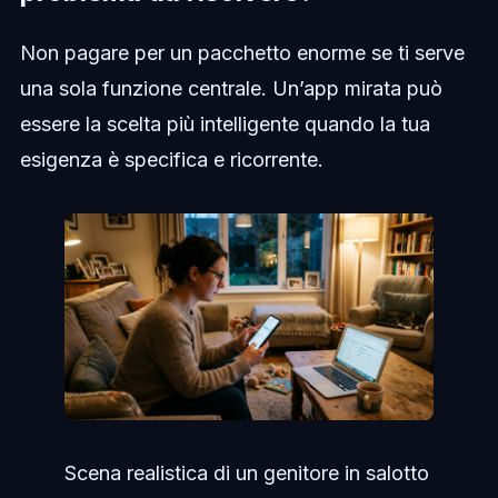
Non pagare per un pacchetto enorme se ti serve
una sola funzione centrale. Un’app mirata può
essere la scelta più intelligente quando la tua
esigenza è specifica e ricorrente.
Scena realistica di un genitore in salotto