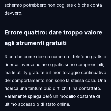
schermo potrebbero non cogliere ciò che conta
davvero.
Errore quattro: dare troppo valore
agli strumenti gratuiti
Ricerche come ricerca numero di telefono gratis o
ricerca inversa numero gratis sono comprensibili,
ma le utility gratuite e il monitoraggio continuativo
del comportamento non sono la stessa cosa. Una
ricerca una tantum può dirti chi ti ha contattato.
Raramente spiega però un modello costante di
ultimo accesso o di stato online.