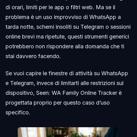
di orari, limiti per le app o filtri web. Ma se il
problema è un uso improvviso di WhatsApp a
tarda notte, schemi insoliti su Telegram o sessioni
online brevi ma ripetute, questi strumenti generici
potrebbero non rispondere alla domanda che ti
stai davvero facendo.
Se vuoi capire le finestre di attività su WhatsApp
e Telegram, invece di limitarti alle restrizioni sul
dispositivo, Seen: WA Family Online Tracker è
progettata proprio per questo caso d’uso
specifico.