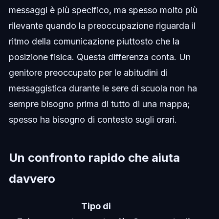
messaggi è più specifico, ma spesso molto più
rilevante quando la preoccupazione riguarda il
ritmo della comunicazione piuttosto che la
posizione fisica. Questa differenza conta. Un
genitore preoccupato per le abitudini di
messaggistica durante le sere di scuola non ha
sempre bisogno prima di tutto di una mappa;
spesso ha bisogno di contesto sugli orari.
Un confronto rapido che aiuta
davvero
Tipo di