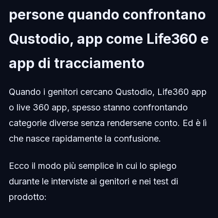
persone quando confrontano
Qustodio, app come Life360 e
app di tracciamento
Quando i genitori cercano Qustodio, Life360 app
o live 360 app, spesso stanno confrontando
categorie diverse senza rendersene conto. Ed è lì
che nasce rapidamente la confusione.
Ecco il modo più semplice in cui lo spiego
durante le interviste ai genitori e nei test di
prodotto: