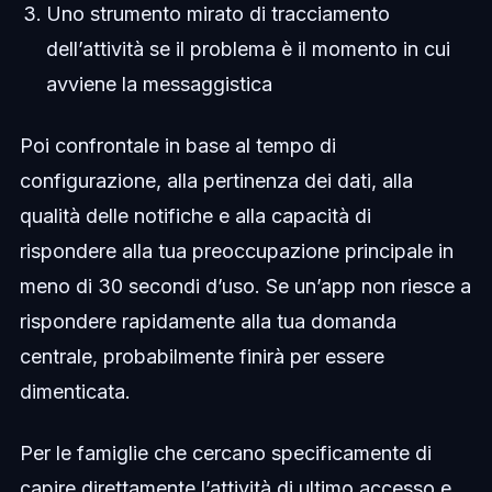
Uno strumento mirato di tracciamento
dell’attività se il problema è il momento in cui
avviene la messaggistica
Poi confrontale in base al tempo di
configurazione, alla pertinenza dei dati, alla
qualità delle notifiche e alla capacità di
rispondere alla tua preoccupazione principale in
meno di 30 secondi d’uso. Se un’app non riesce a
rispondere rapidamente alla tua domanda
centrale, probabilmente finirà per essere
dimenticata.
Per le famiglie che cercano specificamente di
capire direttamente l’attività di ultimo accesso e