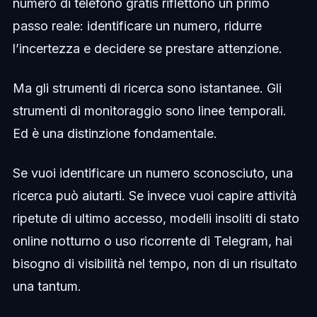
numero di telefono gratis riflettono un primo
passo reale: identificare un numero, ridurre
l’incertezza e decidere se prestare attenzione.
Ma gli strumenti di ricerca sono istantanee. Gli
strumenti di monitoraggio sono linee temporali.
Ed è una distinzione fondamentale.
Se vuoi identificare un numero sconosciuto, una
ricerca può aiutarti. Se invece vuoi capire attività
ripetute di ultimo accesso, modelli insoliti di stato
online notturno o uso ricorrente di Telegram, hai
bisogno di visibilità nel tempo, non di un risultato
una tantum.