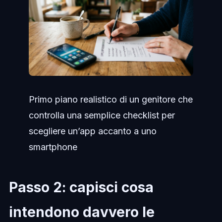
Primo piano realistico di un genitore che
controlla una semplice checklist per
scegliere un’app accanto a uno
smartphone
Passo 2: capisci cosa
intendono davvero le