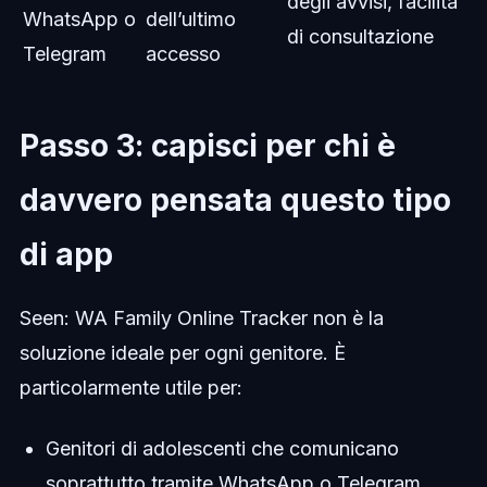
degli avvisi, facilità
WhatsApp o
dell’ultimo
di consultazione
Telegram
accesso
Passo 3: capisci per chi è
davvero pensata questo tipo
di app
Seen: WA Family Online Tracker non è la
soluzione ideale per ogni genitore. È
particolarmente utile per:
Genitori di adolescenti che comunicano
soprattutto tramite WhatsApp o Telegram