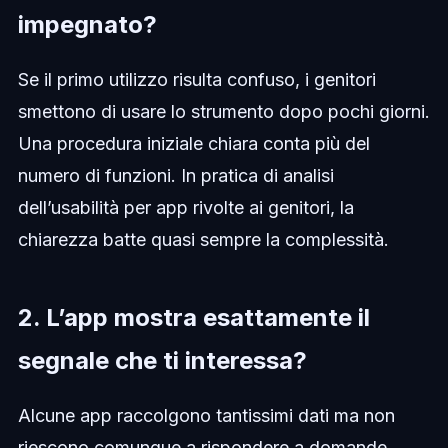
impegnato?
Se il primo utilizzo risulta confuso, i genitori
smettono di usare lo strumento dopo pochi giorni.
Una procedura iniziale chiara conta più del
numero di funzioni. In pratica di analisi
dell’usabilità per app rivolte ai genitori, la
chiarezza batte quasi sempre la complessità.
2. L’app mostra esattamente il
segnale che ti interessa?
Alcune app raccolgono tantissimi dati ma non
riescono comunque a rispondere a domande