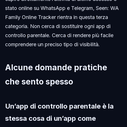
stato online su WhatsApp e Telegram, Seen: WA
Family Online Tracker rientra in questa terza
categoria. Non cerca di sostituire ogni app di
controllo parentale. Cerca di rendere più facile
comprendere un preciso tipo di visibilità.
Alcune domande pratiche
che sento spesso
Un’app di controllo parentale è la
stessa cosa di un’app come