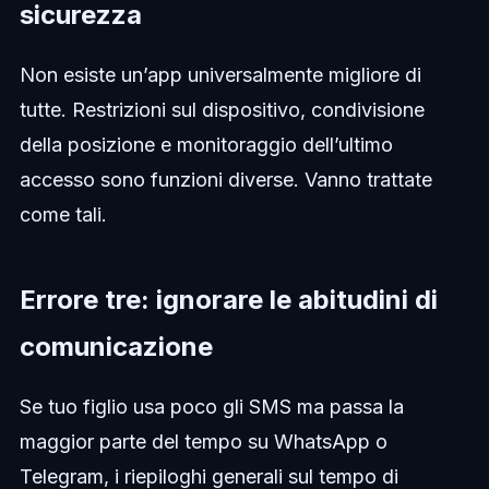
sicurezza
Non esiste un’app universalmente migliore di
tutte. Restrizioni sul dispositivo, condivisione
della posizione e monitoraggio dell’ultimo
accesso sono funzioni diverse. Vanno trattate
come tali.
Errore tre: ignorare le abitudini di
comunicazione
Se tuo figlio usa poco gli SMS ma passa la
maggior parte del tempo su WhatsApp o
Telegram, i riepiloghi generali sul tempo di