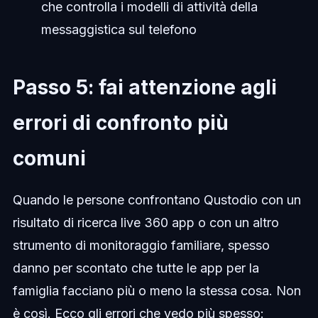
che controlla i modelli di attività della
messaggistica sul telefono
Passo 5: fai attenzione agli
errori di confronto più
comuni
Quando le persone confrontano Qustodio con un
risultato di ricerca live 360 app o con un altro
strumento di monitoraggio familiare, spesso
danno per scontato che tutte le app per la
famiglia facciano più o meno la stessa cosa. Non
è così. Ecco gli errori che vedo più spesso: