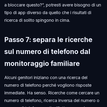
a bloccare questo?”, potresti avere bisogno di un
tipo di app diverso da quello che i risultati di
ricerca di solito spingono in cima.
Passo 7: separa le ricerche
sul numero di telefono dal
monitoraggio familiare
Alcuni genitori iniziano con una ricerca del
numero di telefono perché vogliono risposte
immediate. Ha senso. Ricerche come cercare un
numero di telefono, ricerca inversa del numero o