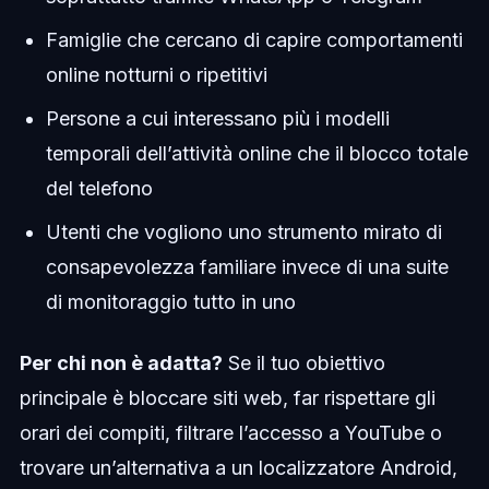
Famiglie che cercano di capire comportamenti
online notturni o ripetitivi
Persone a cui interessano più i modelli
temporali dell’attività online che il blocco totale
del telefono
Utenti che vogliono uno strumento mirato di
consapevolezza familiare invece di una suite
di monitoraggio tutto in uno
Per chi non è adatta?
Se il tuo obiettivo
principale è bloccare siti web, far rispettare gli
orari dei compiti, filtrare l’accesso a YouTube o
trovare un’alternativa a un localizzatore Android,