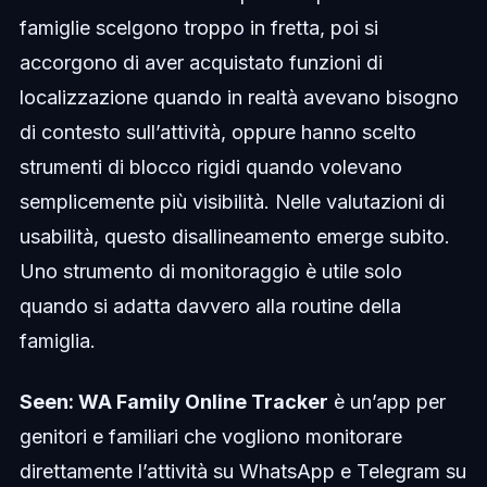
famiglie scelgono troppo in fretta, poi si
accorgono di aver acquistato funzioni di
localizzazione quando in realtà avevano bisogno
di contesto sull’attività, oppure hanno scelto
strumenti di blocco rigidi quando volevano
semplicemente più visibilità. Nelle valutazioni di
usabilità, questo disallineamento emerge subito.
Uno strumento di monitoraggio è utile solo
quando si adatta davvero alla routine della
famiglia.
Seen: WA Family Online Tracker
è un’app per
genitori e familiari che vogliono monitorare
direttamente l’attività su WhatsApp e Telegram su