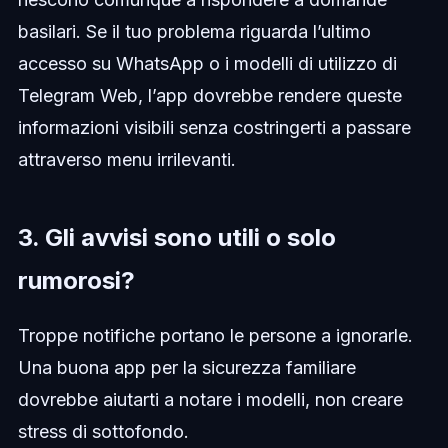
basilari. Se il tuo problema riguarda l’ultimo
accesso su WhatsApp o i modelli di utilizzo di
Telegram Web, l’app dovrebbe rendere queste
informazioni visibili senza costringerti a passare
attraverso menu irrilevanti.
3. Gli avvisi sono utili o solo
rumorosi?
Troppe notifiche portano le persone a ignorarle.
Una buona app per la sicurezza familiare
dovrebbe aiutarti a notare i modelli, non creare
stress di sottofondo.