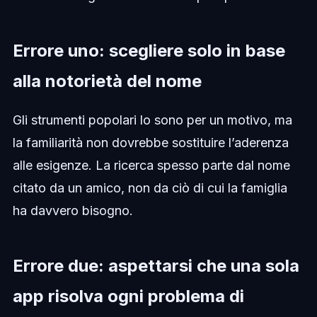
Errore uno: scegliere solo in base
alla notorietà del nome
Gli strumenti popolari lo sono per un motivo, ma
la familiarità non dovrebbe sostituire l’aderenza
alle esigenze. La ricerca spesso parte dal nome
citato da un amico, non da ciò di cui la famiglia
ha davvero bisogno.
Errore due: aspettarsi che una sola
app risolva ogni problema di