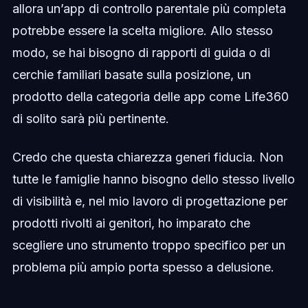
allora un’app di controllo parentale più completa
potrebbe essere la scelta migliore. Allo stesso
modo, se hai bisogno di rapporti di guida o di
cerchie familiari basate sulla posizione, un
prodotto della categoria delle app come Life360
di solito sarà più pertinente.
Credo che questa chiarezza generi fiducia. Non
tutte le famiglie hanno bisogno dello stesso livello
di visibilità e, nel mio lavoro di progettazione per
prodotti rivolti ai genitori, ho imparato che
scegliere uno strumento troppo specifico per un
problema più ampio porta spesso a delusione.