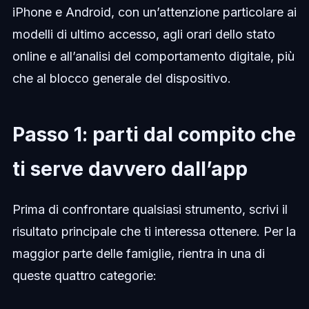
iPhone e Android, con un’attenzione particolare ai
modelli di ultimo accesso, agli orari dello stato
online e all’analisi del comportamento digitale, più
che al blocco generale del dispositivo.
Passo 1: parti dal compito che
ti serve davvero dall’app
Prima di confrontare qualsiasi strumento, scrivi il
risultato principale che ti interessa ottenere. Per la
maggior parte delle famiglie, rientra in una di
queste quattro categorie: