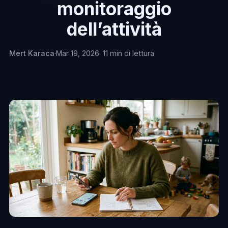
monitoraggio
dell’attività
Mert Karaca
·
Mar 19, 2026
· 11 min di lettura