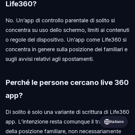
Life360?
No. Un’app di controllo parentale di solito si
concentra su uso dello schermo, limiti ai contenuti
o regole del dispositivo. Un’app come Life360 si
concentra in genere sulla posizione dei familiari e
sugli avvisi relativi agli spostamenti.
Perché le persone cercano live 360
app?
Di solito è solo una variante di scrittura di Life360
app. L’intenzione resta comunque il tracciamento
Italiano
della posizione familiare, non necessariamente