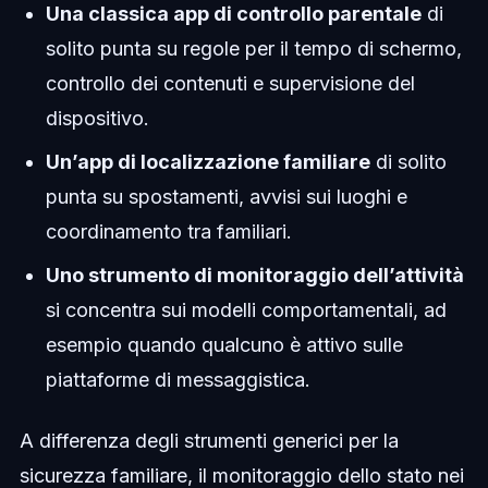
Una classica app di controllo parentale
di
solito punta su regole per il tempo di schermo,
controllo dei contenuti e supervisione del
dispositivo.
Un’app di localizzazione familiare
di solito
punta su spostamenti, avvisi sui luoghi e
coordinamento tra familiari.
Uno strumento di monitoraggio dell’attività
si concentra sui modelli comportamentali, ad
esempio quando qualcuno è attivo sulle
piattaforme di messaggistica.
A differenza degli strumenti generici per la
sicurezza familiare, il monitoraggio dello stato nei