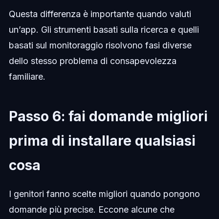
Questa differenza è importante quando valuti
un’app. Gli strumenti basati sulla ricerca e quelli
basati sul monitoraggio risolvono fasi diverse
dello stesso problema di consapevolezza
familiare.
Passo 6: fai domande migliori
prima di installare qualsiasi
cosa
I genitori fanno scelte migliori quando pongono
domande più precise. Eccone alcune che