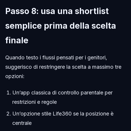
Passo 8: usa una shortlist
semplice prima della scelta
finale
Quando testo i flussi pensati per i genitori,
suggerisco di restringere la scelta a massimo tre
opzioni:
Un’app classica di controllo parentale per
restrizioni e regole
Un’opzione stile Life360 se la posizione è
centrale