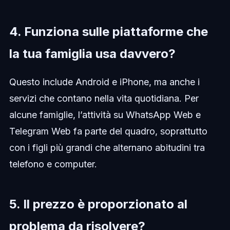
4. Funziona sulle piattaforme che
la tua famiglia usa davvero?
Questo include Android e iPhone, ma anche i
servizi che contano nella vita quotidiana. Per
alcune famiglie, l’attività su WhatsApp Web e
Telegram Web fa parte del quadro, soprattutto
con i figli più grandi che alternano abitudini tra
telefono e computer.
5. Il prezzo è proporzionato al
problema da risolvere?