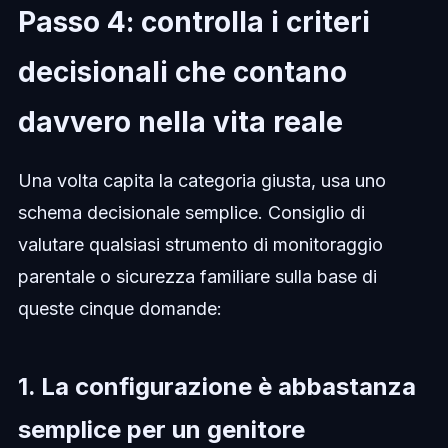
Passo 4: controlla i criteri
decisionali che contano
davvero nella vita reale
Una volta capita la categoria giusta, usa uno
schema decisionale semplice. Consiglio di
valutare qualsiasi strumento di monitoraggio
parentale o sicurezza familiare sulla base di
queste cinque domande:
1. La configurazione è abbastanza
semplice per un genitore