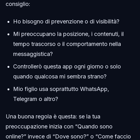
consiglio:
Ho bisogno di prevenzione o di visibilità?
Mi preoccupano la posizione, i contenuti, il
tempo trascorso o il comportamento nella
messaggistica?
Controllerò questa app ogni giorno o solo
quando qualcosa mi sembra strano?
Mio figlio usa soprattutto WhatsApp,
Telegram o altro?
Una buona regola è questa: se la tua
preoccupazione inizia con “Quando sono
online?” invece di “Dove sono?” o “Come faccio