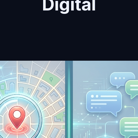
Digital