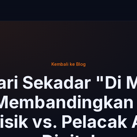
Kembali ke Blog
ari Sekadar "Di
Membandingkan 
isik vs. Pelacak 