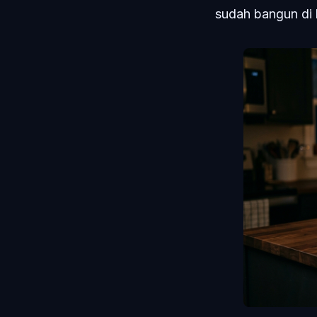
sudah bangun di