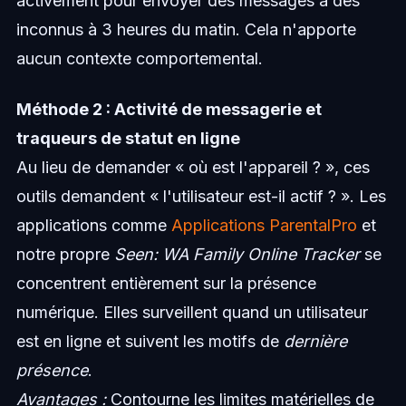
activement pour envoyer des messages à des
inconnus à 3 heures du matin. Cela n'apporte
aucun contexte comportemental.
Méthode 2 : Activité de messagerie et
traqueurs de statut en ligne
Au lieu de demander « où est l'appareil ? », ces
outils demandent « l'utilisateur est-il actif ? ». Les
applications comme
Applications ParentalPro
et
notre propre
Seen: WA Family Online Tracker
se
concentrent entièrement sur la présence
numérique. Elles surveillent quand un utilisateur
est en ligne et suivent les motifs de
dernière
présence
.
Avantages :
Contourne les limites matérielles de