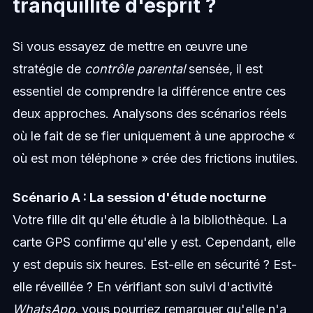
tranquillité d'esprit ?
Si vous essayez de mettre en œuvre une
stratégie de
contrôle parental
sensée, il est
essentiel de comprendre la différence entre ces
deux approches. Analysons des scénarios réels
où le fait de se fier uniquement à une approche «
où est mon téléphone » crée des frictions inutiles.
Scénario A : La session d'étude nocturne
Votre fille dit qu'elle étudie à la bibliothèque. La
carte GPS confirme qu'elle y est. Cependant, elle
y est depuis six heures. Est-elle en sécurité ? Est-
elle réveillée ? En vérifiant son suivi d'activité
WhatsApp
, vous pourriez remarquer qu'elle n'a