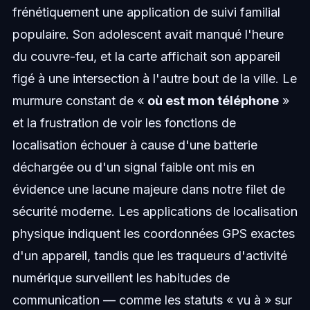
frénétiquement une application de suivi familial
populaire. Son adolescent avait manqué l'heure
du couvre-feu, et la carte affichait son appareil
figé à une intersection à l'autre bout de la ville. Le
murmure constant de «
où est mon téléphone
»
et la frustration de voir les fonctions de
localisation échouer à cause d'une batterie
déchargée ou d'un signal faible ont mis en
évidence une lacune majeure dans notre filet de
sécurité moderne. Les applications de localisation
physique indiquent les coordonnées GPS exactes
d'un appareil, tandis que les traqueurs d'activité
numérique surveillent les habitudes de
communication — comme les statuts « vu à » sur