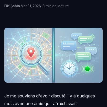
Elif Şahin
·
Mar 31, 2026
· 8 min de lecture
Je me souviens d'avoir discuté il y a quelques
mois avec une amie qui rafraîchissait