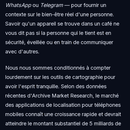
WhatsApp
ou
Telegram
— pour fournir un
contexte sur le bien-être réel d'une personne.
Savoir qu'un appareil se trouve dans un café ne
vous dit pas si la personne qui le tient est en
sécurité, éveillée ou en train de communiquer
avec d'autres.
Nous nous sommes conditionnés à compter
lourdement sur les outils de cartographie pour
avoir l'esprit tranquille. Selon des données
récentes d'Archive Market Research, le marché
des applications de localisation pour téléphones
mobiles connaît une croissance rapide et devrait
atteindre le montant substantiel de 5 milliards de