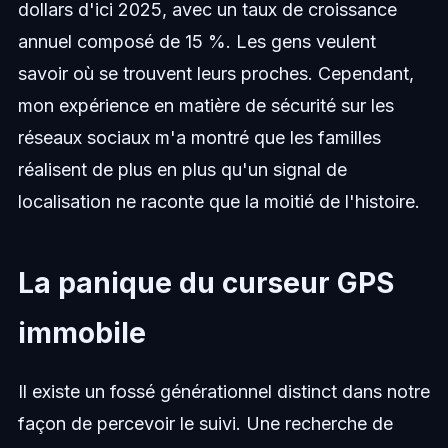
dollars d'ici 2025, avec un taux de croissance
annuel composé de 15 %. Les gens veulent
savoir où se trouvent leurs proches. Cependant,
mon expérience en matière de sécurité sur les
réseaux sociaux m'a montré que les familles
réalisent de plus en plus qu'un signal de
localisation ne raconte que la moitié de l'histoire.
La panique du curseur GPS
immobile
Il existe un fossé générationnel distinct dans notre
façon de percevoir le suivi. Une recherche de