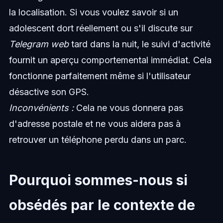
la localisation. Si vous voulez savoir si un
adolescent dort réellement ou s'il discute sur
Telegram web
tard dans la nuit, le suivi d'activité
fournit un aperçu comportemental immédiat. Cela
fonctionne parfaitement même si l'utilisateur
désactive son GPS.
Inconvénients :
Cela ne vous donnera pas
d'adresse postale et ne vous aidera pas à
retrouver un téléphone perdu dans un parc.
Pourquoi sommes-nous si
obsédés par le contexte de