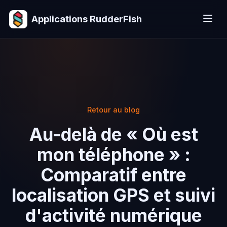
Applications RudderFish
Retour au blog
Au-delà de « Où est
mon téléphone » :
Comparatif entre
localisation GPS et suivi
d'activité numérique