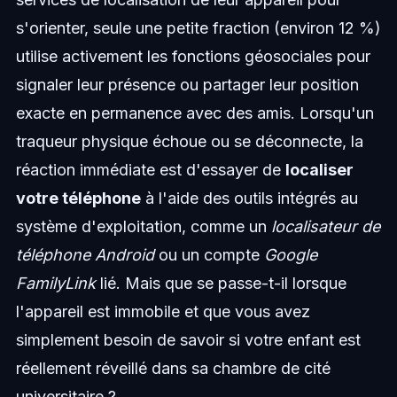
s'orienter, seule une petite fraction (environ 12 %)
utilise activement les fonctions géosociales pour
signaler leur présence ou partager leur position
exacte en permanence avec des amis. Lorsqu'un
traqueur physique échoue ou se déconnecte, la
réaction immédiate est d'essayer de
localiser
votre téléphone
à l'aide des outils intégrés au
système d'exploitation, comme un
localisateur de
téléphone Android
ou un compte
Google
FamilyLink
lié. Mais que se passe-t-il lorsque
l'appareil est immobile et que vous avez
simplement besoin de savoir si votre enfant est
réellement réveillé dans sa chambre de cité
universitaire ?