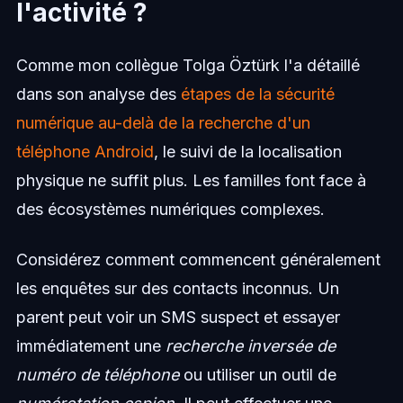
l'activité ?
Comme mon collègue Tolga Öztürk l'a détaillé
dans son analyse des
étapes de la sécurité
numérique au-delà de la recherche d'un
téléphone Android
, le suivi de la localisation
physique ne suffit plus. Les familles font face à
des écosystèmes numériques complexes.
Considérez comment commencent généralement
les enquêtes sur des contacts inconnus. Un
parent peut voir un SMS suspect et essayer
immédiatement une
recherche inversée de
numéro de téléphone
ou utiliser un outil de