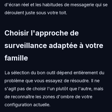
d'écran réel et les habitudes de messagerie qui se
déroulent juste sous votre toit.
Choisir l'approche de
surveillance adaptée à votre
famille
La sélection du bon outil dépend entièrement du
problème que vous essayez de résoudre. Il ne
s'agit pas de choisir l'un plutôt que l'autre, mais
de reconnaître les zones d'ombre de votre
configuration actuelle.