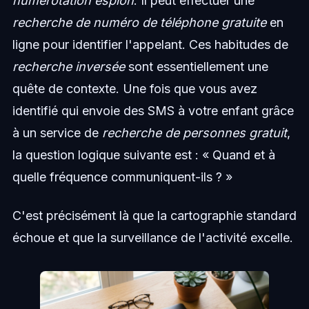
numérotation espion
. Il peut effectuer une
recherche de numéro de téléphone gratuite
en
ligne pour identifier l'appelant. Ces habitudes de
recherche inversée
sont essentiellement une
quête de contexte. Une fois que vous avez
identifié qui envoie des SMS à votre enfant grâce
à un service de
recherche de personnes gratuit
,
la question logique suivante est : « Quand et à
quelle fréquence communiquent-ils ? »
C'est précisément là que la cartographie standard
échoue et que la surveillance de l'activité excelle.