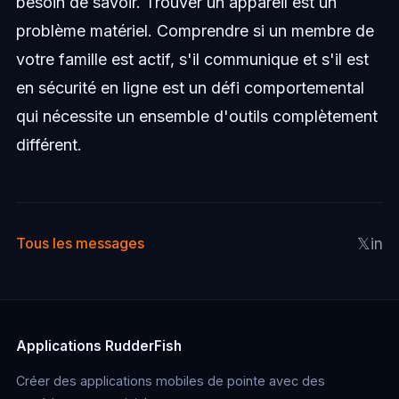
besoin de savoir. Trouver un appareil est un
problème matériel. Comprendre si un membre de
votre famille est actif, s'il communique et s'il est
en sécurité en ligne est un défi comportemental
qui nécessite un ensemble d'outils complètement
différent.
𝕏
in
Tous les messages
Applications RudderFish
Créer des applications mobiles de pointe avec des