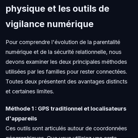
physique et les outils de
vigilance numérique
Pour comprendre l'évolution de la parentalité
numérique et de la sécurité relationnelle, nous
devons examiner les deux principales méthodes
utilisées par les familles pour rester connectées.
Toutes deux présentent des avantages distincts
et certaines limites.
Méthode 1 : GPS traditionnel et localisateurs
d'appareils
Ces outils sont articulés autour de coordonnées