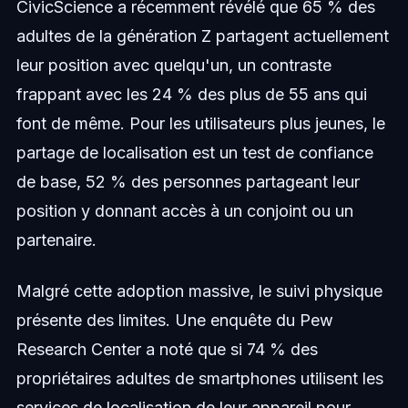
CivicScience a récemment révélé que 65 % des
adultes de la génération Z partagent actuellement
leur position avec quelqu'un, un contraste
frappant avec les 24 % des plus de 55 ans qui
font de même. Pour les utilisateurs plus jeunes, le
partage de localisation est un test de confiance
de base, 52 % des personnes partageant leur
position y donnant accès à un conjoint ou un
partenaire.
Malgré cette adoption massive, le suivi physique
présente des limites. Une enquête du Pew
Research Center a noté que si 74 % des
propriétaires adultes de smartphones utilisent les
services de localisation de leur appareil pour