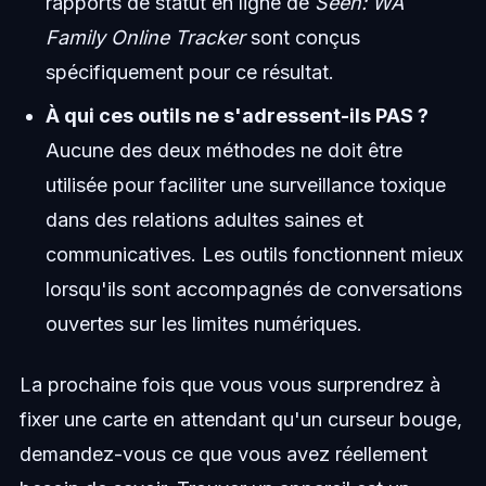
rapports de statut en ligne de
Seen: WA
Family Online Tracker
sont conçus
spécifiquement pour ce résultat.
À qui ces outils ne s'adressent-ils PAS ?
Aucune des deux méthodes ne doit être
utilisée pour faciliter une surveillance toxique
dans des relations adultes saines et
communicatives. Les outils fonctionnent mieux
lorsqu'ils sont accompagnés de conversations
ouvertes sur les limites numériques.
La prochaine fois que vous vous surprendrez à
fixer une carte en attendant qu'un curseur bouge,
demandez-vous ce que vous avez réellement