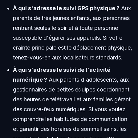
À qui s'adresse le suivi GPS physique ?
Aux
parents de très jeunes enfants, aux personnes
rentrant seules le soir et à toute personne
susceptible d'égarer ses appareils. Si votre
crainte principale est le déplacement physique,
tenez-vous-en aux localisateurs standards.
À qui s'adresse le suivi de l'activité
numérique ?
Aux parents d'adolescents, aux
gestionnaires de petites équipes coordonnant
des heures de télétravail et aux familles gérant
des couvre-feux numériques. Si vous voulez
comprendre les habitudes de communication
et garantir des horaires de sommeil sains, les