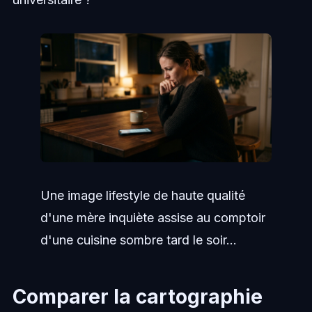
Une image lifestyle de haute qualité
d'une mère inquiète assise au comptoir
d'une cuisine sombre tard le soir...
Comparer la cartographie