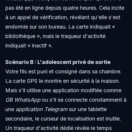
pas été en ligne depuis quatre heures. Cela incite
à un appel de vérification, révélant qu'elle s'est
endormie sur son bureau. La carte indiquait «
bibliothèque », mais le traqueur d'activité
indiquait « inactif ».
Scénario B : L'adolescent privé de sortie
Votre fils est puni et consigné dans sa chambre.
La carte GPS le montre en sécurité à la maison.
Mais s'il utilise une application modifiée comme
GB WhatsApp
ou s'il se connecte constamment à
une
application Telegram
sur une tablette
secondaire, le curseur de localisation est inutile.
Un traqueur d'activité dédié révèle le temps