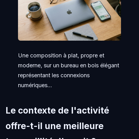
Une composition à plat, propre et
moderne, sur un bureau en bois élégant
représentant les connexions
numériques...
Le contexte de l'activité
offre-t-il une meilleure