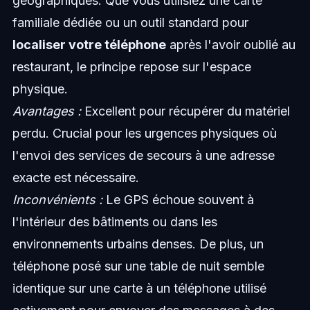
géographiques. Que vous utilisiez une carte
familiale dédiée ou un outil standard pour
localiser votre téléphone
après l'avoir oublié au
restaurant, le principe repose sur l'espace
physique.
Avantages :
Excellent pour récupérer du matériel
perdu. Crucial pour les urgences physiques où
l'envoi des services de secours à une adresse
exacte est nécessaire.
Inconvénients :
Le GPS échoue souvent à
l'intérieur des bâtiments ou dans les
environnements urbains denses. De plus, un
téléphone posé sur une table de nuit semble
identique sur une carte à un téléphone utilisé