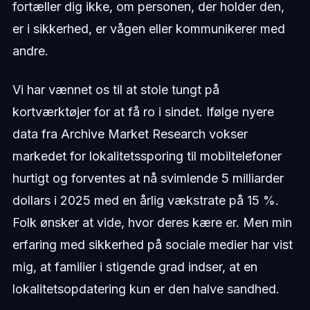
fortæller dig ikke, om personen, der holder den,
er i sikkerhed, er vågen eller kommunikerer med
andre.
Vi har vænnet os til at stole tungt på
kortværktøjer for at få ro i sindet. Ifølge nyere
data fra Archive Market Research vokser
markedet for lokalitetssporing til mobiltelefoner
hurtigt og forventes at nå svimlende 5 milliarder
dollars i 2025 med en årlig vækstrate på 15 %.
Folk ønsker at vide, hvor deres kære er. Men min
erfaring med sikkerhed på sociale medier har vist
mig, at familier i stigende grad indser, at en
lokalitetsopdatering kun er den halve sandhed.