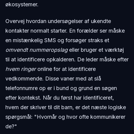
økosystemer.
Overvej hvordan undersøgelser af ukendte
kontakter normalt starter. En forælder ser måske
en mistænkelig SMS og forsøger straks et
omvendt nummeropslag
eller bruger et værktøj
til at identificere opkalderen. De leder måske efter
hvem ringer
online for at identificere
vedkommende. Disse vaner med at slå
telefonnumre op er i bund og grund en søgen
efter kontekst. Når du først har identificeret,
hvem der skriver til dit barn, er det næste logiske
spørgsmål: "Hvornår og hvor ofte kommunikerer
de?"