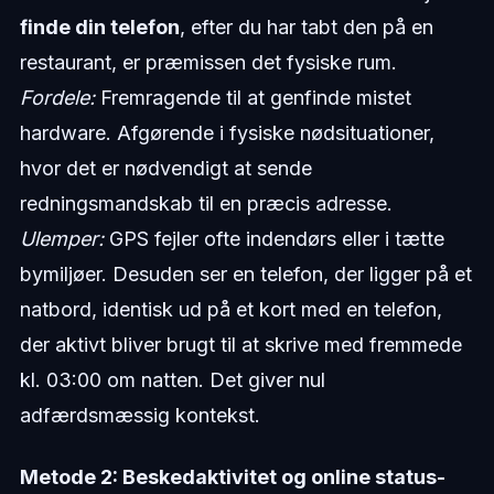
finde din telefon
, efter du har tabt den på en
restaurant, er præmissen det fysiske rum.
Fordele:
Fremragende til at genfinde mistet
hardware. Afgørende i fysiske nødsituationer,
hvor det er nødvendigt at sende
redningsmandskab til en præcis adresse.
Ulemper:
GPS fejler ofte indendørs eller i tætte
bymiljøer. Desuden ser en telefon, der ligger på et
natbord, identisk ud på et kort med en telefon,
der aktivt bliver brugt til at skrive med fremmede
kl. 03:00 om natten. Det giver nul
adfærdsmæssig kontekst.
Metode 2: Beskedaktivitet og online status-