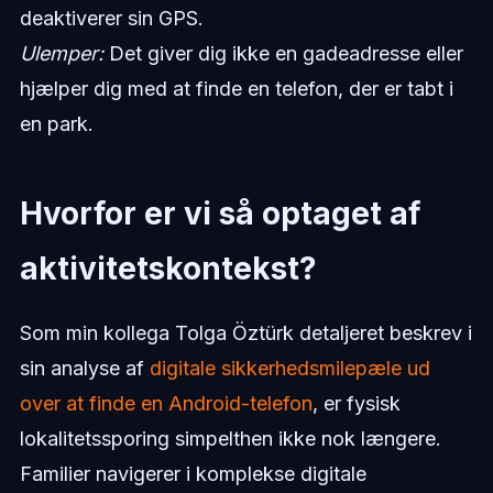
deaktiverer sin GPS.
Ulemper:
Det giver dig ikke en gadeadresse eller
hjælper dig med at finde en telefon, der er tabt i
en park.
Hvorfor er vi så optaget af
aktivitetskontekst?
Som min kollega Tolga Öztürk detaljeret beskrev i
sin analyse af
digitale sikkerhedsmilepæle ud
over at finde en Android-telefon
, er fysisk
lokalitetssporing simpelthen ikke nok længere.
Familier navigerer i komplekse digitale