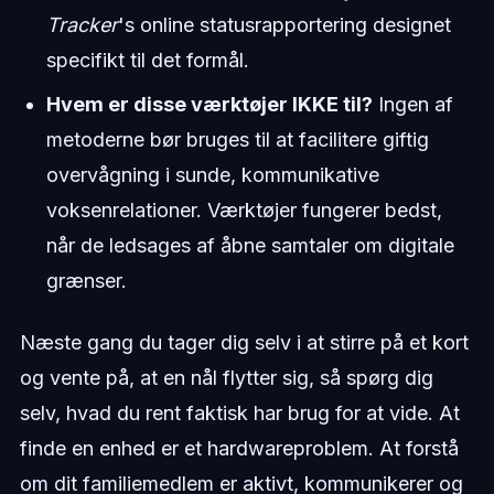
Tracker
's online statusrapportering designet
specifikt til det formål.
Hvem er disse værktøjer IKKE til?
Ingen af
metoderne bør bruges til at facilitere giftig
overvågning i sunde, kommunikative
voksenrelationer. Værktøjer fungerer bedst,
når de ledsages af åbne samtaler om digitale
grænser.
Næste gang du tager dig selv i at stirre på et kort
og vente på, at en nål flytter sig, så spørg dig
selv, hvad du rent faktisk har brug for at vide. At
finde en enhed er et hardwareproblem. At forstå
om dit familiemedlem er aktivt, kommunikerer og