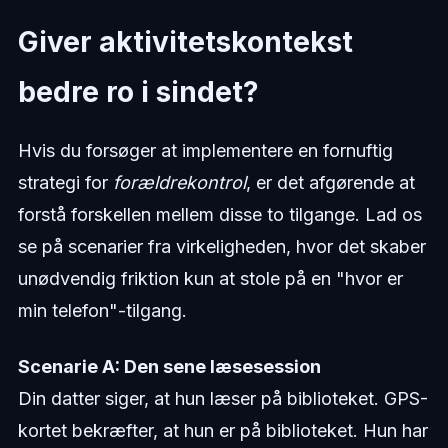
Giver aktivitetskontekst
bedre ro i sindet?
Hvis du forsøger at implementere en fornuftig
strategi for
forældrekontrol
, er det afgørende at
forstå forskellen mellem disse to tilgange. Lad os
se på scenarier fra virkeligheden, hvor det skaber
unødvendig friktion kun at stole på en "hvor er
min telefon"-tilgang.
Scenarie A: Den sene læsesession
Din datter siger, at hun læser på biblioteket. GPS-
kortet bekræfter, at hun er på biblioteket. Hun har