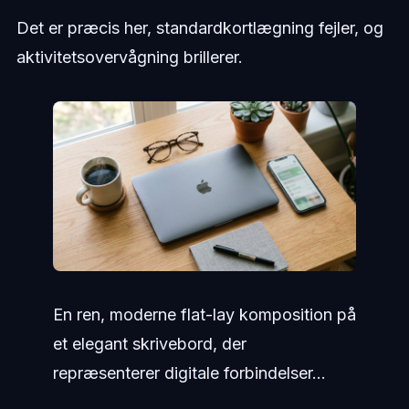
Det er præcis her, standardkortlægning fejler, og
aktivitetsovervågning brillerer.
En ren, moderne flat-lay komposition på
et elegant skrivebord, der
repræsenterer digitale forbindelser...