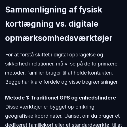
Sammenligning af fysisk
kortlægning vs. digitale
opmærksomhedsværktøjer
For at forstå skiftet i digital opdragelse og
sikkerhed i relationer, må vi se på de to primære
metoder, familier bruger til at holde kontakten.
Begge har klare fordele og visse begrænsninger.
Metode 1: Traditionel GPS og enhedsfindere
Disse værktøjer er bygget op omkring
geografiske koordinater. Uanset om du bruger et
dedikeret familiekort eller et standardværktøj til at