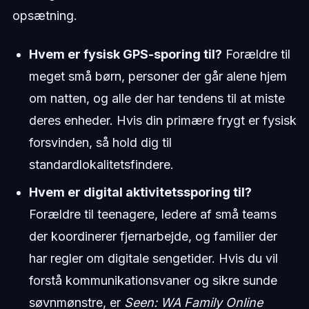
opsætning.
Hvem er fysisk GPS-sporing til?
Forældre til
meget små børn, personer der går alene hjem
om natten, og alle der har tendens til at miste
deres enheder. Hvis din primære frygt er fysisk
forsvinden, så hold dig til
standardlokalitetsfindere.
Hvem er digital aktivitetssporing til?
Forældre til teenagere, ledere af små teams
der koordinerer fjernarbejde, og familier der
har regler om digitale sengetider. Hvis du vil
forstå kommunikationsvaner og sikre sunde
søvnmønstre, er
Seen: WA Family Online