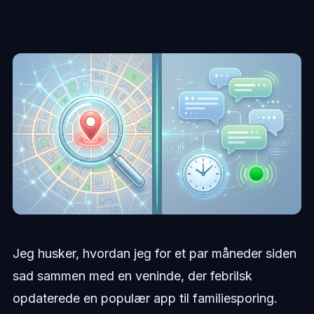
Jeg husker, hvordan jeg for et par måneder siden
sad sammen med en veninde, der febrilsk
opdaterede en populær app til familiesporing.