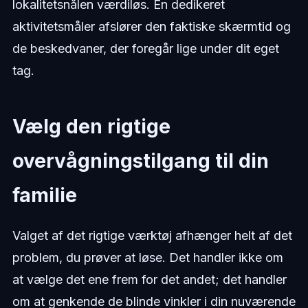
lokalitetsnålen værdiløs. En dedikeret
aktivitetsmåler afslører den faktiske skærmtid og
de beskedvaner, der foregår lige under dit eget
tag.
Vælg den rigtige
overvågningstilgang til din
familie
Valget af det rigtige værktøj afhænger helt af det
problem, du prøver at løse. Det handler ikke om
at vælge det ene frem for det andet; det handler
om at genkende de blinde vinkler i din nuværende