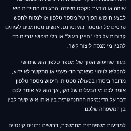
שיחה או הודעת טקסט חשודה, התגובה המיידית היא
לבצע חיפוש הפוך של מספר טלפון או לנסות לחפש
פרטים על המספר באינטרנט. אנשים מסתמכים לעיתים
קרובות על כלי "חייגן ריגול" או כלי חיפוש גנריים כדי
להבין מי מנסה ליצור קשר.
בעוד שחיפוש הפוך של מספר טלפון הוא שימושי
להפליא לזיהוי ספאמר חד-פעמי או מתקשר לא ידוע,
מדובר ביסודו בפעולה סטטית. חיפוש מספר טלפון
אומר לכם מי הבעלים של הקו, אך הוא לא אומר לכם
דבר על הדינמיקה ההתנהגותית בין אותו איש קשר לבין
בן המשפחה שלכם.
למודעות משפחתית מתמשכת, דרושים נתונים קינטיים