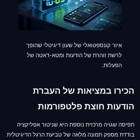
איור קונספטואלי של שעון דיגיטלי שהופך
לרשת זוהרת של הודעות ומטא-דאטה של
הפעלות.
הכירו במציאות של העברת
הודעות חוצת פלטפורמות
תפיסה שגויה מרכזית נוספת היא שניטור אפליקציה
בודדת מספק תמונה מלאה של טביעת הרגל הדיגיטלית