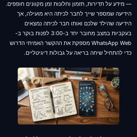
— מידע על תדירות, תזמון וחלונות זמן מקוונים חופפים.
הידיעה שמספר שייך לחבר לכיתה היא מועילה, אך
הידיעה שהילד שלכם ואותו חבר לכיתה נמצאים
בעקביות במצב מחובר יחד ב-3:00 לפנות בוקר ב-
WhatsApp Web מספקת את ההקשר האמיתי הדרוש
כדי להתחיל שיחה בריאה על גבולות דיגיטליים.