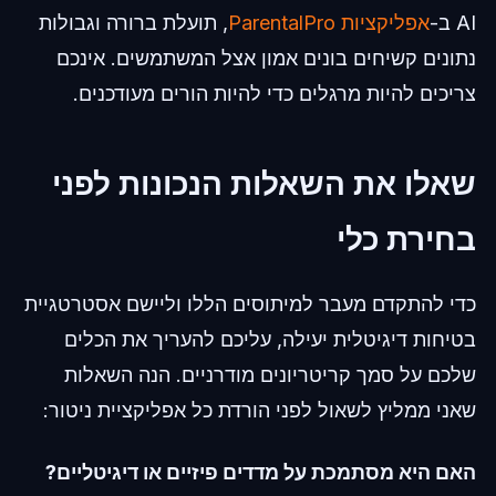
AI ב-
אפליקציות ParentalPro
, תועלת ברורה וגבולות
נתונים קשיחים בונים אמון אצל המשתמשים. אינכם
צריכים להיות מרגלים כדי להיות הורים מעודכנים.
שאלו את השאלות הנכונות לפני
בחירת כלי
כדי להתקדם מעבר למיתוסים הללו וליישם אסטרטגיית
בטיחות דיגיטלית יעילה, עליכם להעריך את הכלים
שלכם על סמך קריטריונים מודרניים. הנה השאלות
שאני ממליץ לשאול לפני הורדת כל אפליקציית ניטור:
האם היא מסתמכת על מדדים פיזיים או דיגיטליים?