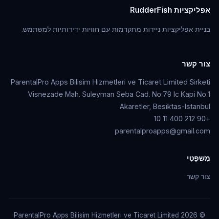
אפליקציות RudderFish
בניית אפליקציות ניידות מתקדמות עם חוויות ידידותיות למשתמש.
צור קשר
ParentalPro Apps Bilisim Hizmetleri ve Ticaret Limited Sirketi
Visnezade Mah. Suleyman Seba Cad. No:79 Ic Kapi No:1
Akaretler, Besiktas-Istanbul
+90 212 400 11 10
parentalproapps@gmail.com
מִשׁפָּטִי
צור קשר
© 2026 ParentalPro Apps Bilisim Hizmetleri ve Ticaret Limited