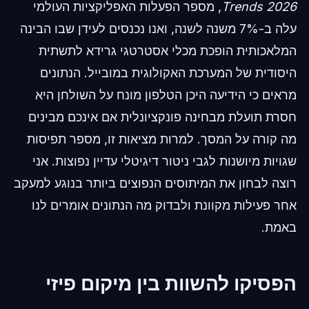
Trends 2026
, מספר הפעלות האפליקציות העולמי
עלה ב-7% משנה לשנה, ואנו נכנסים לעידן שבו הבינה
המלאכותית הופכת מכלי אסטרטגי גרידא לתשתית
היסודית של המערכת האקולוגית במובייל. הנתונים
מראים כי הידיעה היכן הטלפון מונח על השולחן היא
חסרת תועלת מבחינה פונקציונלית אם אינכם מבינים
מה קורה על המסך. למרות מציאות זו, מספר תפיסות
שגויות מיושנות לגבי ניטור דיגיטלי עדיין נפוצות. אני
רוצה לבחון את המיתוסים הנפוצים ביותר בנוגע למעקב
אחר פעילות מקוונת ולבדוק מה הנתונים אומרים לנו
באמת.
הפסיקו להשוות בין מיקום פיזי