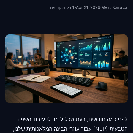
Mert Karaca
·
Apr 21, 2026
· 1 דקות קריאה
לפני כמה חודשים, בעת שכלול מודלי עיבוד השפה
הטבעית (NLP) עבור עוזרי הבינה המלאכותית שלנו,