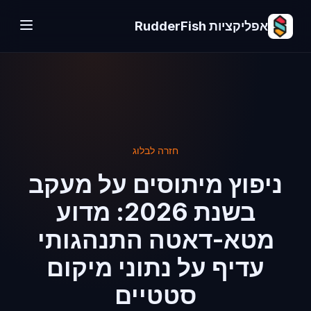
אפליקציות RudderFish
חזרה לבלוג
ניפוץ מיתוסים על מעקב
בשנת 2026: מדוע
מטא-דאטה התנהגותי
עדיף על נתוני מיקום
סטטיים