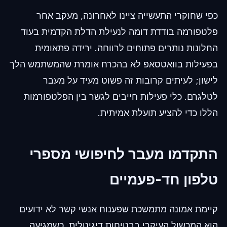
כפי שחוקרי התעשייה ציינו לאחרונה, מעקב אחר
פלטפורמה בודדת דומה לנעילת הדלת הקדמית בעוד
החלונות נותרים פתוחים לרווחה. ירידה פתאומית
בפעילות בוואטסאפ לא בהכרח אומרת שהמשתמש הלך
לישון; לעיתים קרובות זה פשוט מעיד על מעבר
לטלגרם. כלי פעילות חייבים לגשר בין הפלטפורמות
הללו כדי להציע תועלת אמיתית.
התקדמו מעבר לחיפושי מספרי
טלפון חד-פעמיים
קיימת אמונה מתמשכת שפענוח אנשי קשר לא ידועים
הוא המכשול העיקרי בבטיחות דיגיטלית. כשמגיעה