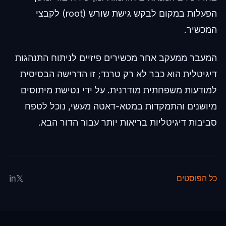
הפעלות במקום לבקש גישת שורש (root) לקבצי
המכשיר.
המעבר ממעקב אחר מכשירים פיזיים לניתוח התנהגות
דיגיטלית הוא כבר לא רק טרנד; זו הדרישה הבסיסית
למודעות משפחתית מודרנית. על ידי נטישת מיתוסים
מיושנים והתמקדות במטא-דאטה מעשי, נוכל לטפח
סביבות דיגיטליות בריאות יותר עבור הדור הבא.
in
𝕏
כל הפוסטים