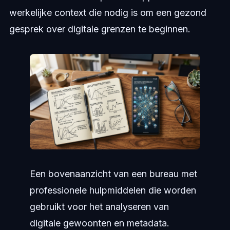
werkelijke context die nodig is om een gezond
gesprek over digitale grenzen te beginnen.
Een bovenaanzicht van een bureau met
professionele hulpmiddelen die worden
gebruikt voor het analyseren van
digitale gewoonten en metadata.