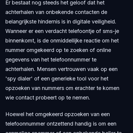
Er bestaat nog steeds het geloof dat het
achterhalen van onbekende contacten de
belangrijkste hindernis is in digitale veiligheid.
Wanneer er een verdacht telefoontje of sms-je
binnenkomt, is de onmiddellijke reactie om het
nummer omgekeerd op te zoeken of online
gegevens van het telefoonnummer te
achterhalen. Mensen vertrouwen vaak op een
'spy dialer' of een generieke tool voor het
opzoeken van nummers om erachter te komen
wie contact probeert op te nemen.
Hoewel het omgekeerd opzoeken van een
telefoonnummer ontzettend handig is om een