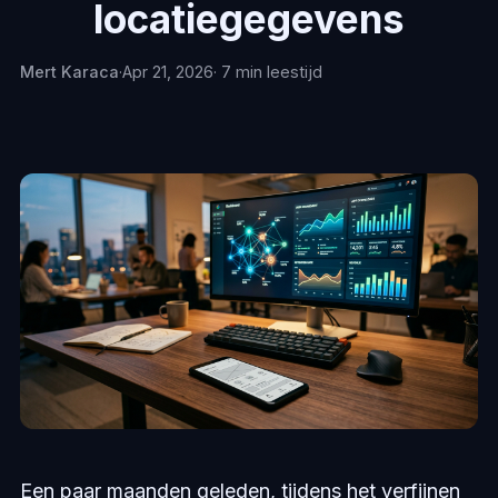
locatiegegevens
Mert Karaca
·
Apr 21, 2026
· 7 min leestijd
Een paar maanden geleden, tijdens het verfijnen