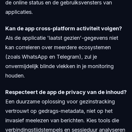
de online status en de gebruiksvensters van
applicaties.
Kan de app cross-platform activiteit volgen?
Als de applicatie 'laatst gezien'-gegevens niet
kan correleren over meerdere ecosystemen
(zoals WhatsApp en Telegram), zul je
onvermijdelijk blinde vlekken in je monitoring
houden.
Respecteert de app de privacy van de inhoud?
Een duurzame oplossing voor gezinstracking
vertrouwt op gedrags-metadata, niet op het
invasief meelezen van berichten. Kies tools die
verbindingstijdstempels en sessieduur analyseren