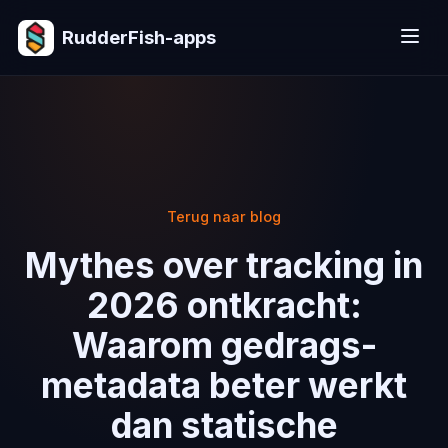
RudderFish-apps
Terug naar blog
Mythes over tracking in
2026 ontkracht:
Waarom gedrags-
metadata beter werkt
dan statische