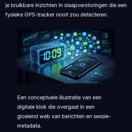
je bruikbare inzichten in slaapverstoringen die een
fysieke GPS-tracker nooit zou detecteren.
Een conceptuele illustratie van een
digitale klok die overgaat in een
gloeiend web van berichten en sessie-
metadata.