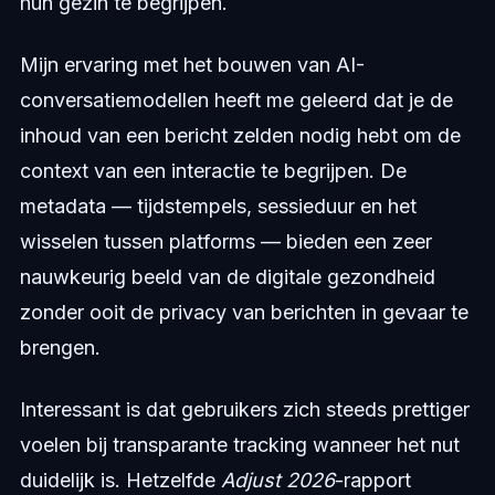
hun gezin te begrijpen.
Mijn ervaring met het bouwen van AI-
conversatiemodellen heeft me geleerd dat je de
inhoud van een bericht zelden nodig hebt om de
context van een interactie te begrijpen. De
metadata — tijdstempels, sessieduur en het
wisselen tussen platforms — bieden een zeer
nauwkeurig beeld van de digitale gezondheid
zonder ooit de privacy van berichten in gevaar te
brengen.
Interessant is dat gebruikers zich steeds prettiger
voelen bij transparante tracking wanneer het nut
duidelijk is. Hetzelfde
Adjust 2026
-rapport