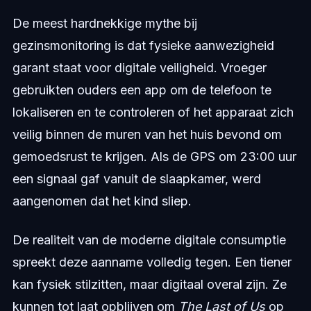
De meest hardnekkige mythe bij
gezinsmonitoring is dat fysieke aanwezigheid
garant staat voor digitale veiligheid. Vroeger
gebruikten ouders een app om de telefoon te
lokaliseren en te controleren of het apparaat zich
veilig binnen de muren van het huis bevond om
gemoedsrust te krijgen. Als de GPS om 23:00 uur
een signaal gaf vanuit de slaapkamer, werd
aangenomen dat het kind sliep.
De realiteit van de moderne digitale consumptie
spreekt deze aanname volledig tegen. Een tiener
kan fysiek stilzitten, maar digitaal overal zijn. Ze
kunnen tot laat opblijven om
The Last of Us
op