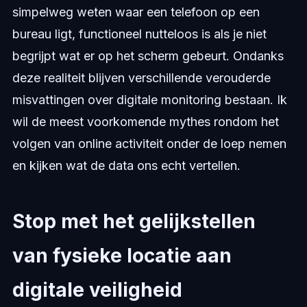
simpelweg weten waar een telefoon op een
bureau ligt, functioneel nutteloos is als je niet
begrijpt wat er op het scherm gebeurt. Ondanks
deze realiteit blijven verschillende verouderde
misvattingen over digitale monitoring bestaan. Ik
wil de meest voorkomende mythes rondom het
volgen van online activiteit onder de loep nemen
en kijken wat de data ons echt vertellen.
Stop met het gelijkstellen
van fysieke locatie aan
digitale veiligheid