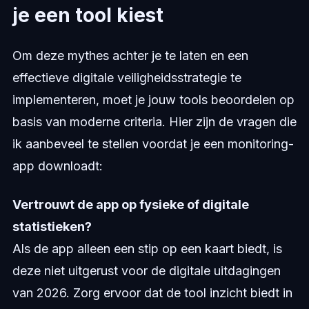
je een tool kiest
Om deze mythes achter je te laten en een
effectieve digitale veiligheidsstrategie te
implementeren, moet je jouw tools beoordelen op
basis van moderne criteria. Hier zijn de vragen die
ik aanbeveel te stellen voordat je een monitoring-
app downloadt:
Vertrouwt de app op fysieke of digitale
statistieken?
Als de app alleen een stip op een kaart biedt, is
deze niet uitgerust voor de digitale uitdagingen
van 2026. Zorg ervoor dat de tool inzicht biedt in