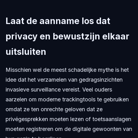
Laat de aanname los dat
privacy en bewustzijn elkaar
uitsluiten
Misschien wel de meest schadelijke mythe is het
idee dat het verzamelen van gedragsinzichten
invasieve surveillance vereist. Veel ouders
aarzelen om moderne trackingtools te gebruiken
omdat ze ten onrechte geloven dat ze
privégesprekken moeten lezen of toetsaanslagen
moeten registreren om de digitale gewoonten van