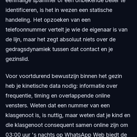
eenmalige spammer of een onbekende beller te
identificeren, is het in wezen een statische
handeling. Het opzoeken van een
telefoonnummer vertelt je wie de eigenaar is van
de lijn, maar het zegt absoluut niets over de
gedragsdynamiek tussen dat contact en je
gezinslid.
Voor voortdurend bewustzijn binnen het gezin
heb je kinetische data nodig: informatie over
frequentie, timing en overlappende online
vensters. Weten dat een nummer van een
klasgenoot is, is nuttig, maar weten dat je kind en
die klasgenoot consequent samen online zijn om
03:00 uur 's nachts op WhatsApp Web biedt de