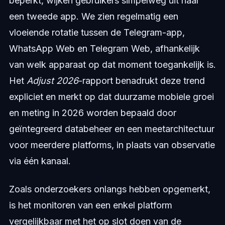
beperkt, wijken gebruikers simpelweg uit naar
een tweede app. We zien regelmatig een
vloeiende rotatie tussen de Telegram-app,
WhatsApp Web en Telegram Web, afhankelijk
van welk apparaat op dat moment toegankelijk is.
Het
Adjust 2026
-rapport benadrukt deze trend
expliciet en merkt op dat duurzame mobiele groei
en meting in 2026 worden bepaald door
geïntegreerd databeheer en een meetarchitectuur
voor meerdere platforms, in plaats van observatie
via één kanaal.
Zoals onderzoekers onlangs hebben opgemerkt,
is het monitoren van een enkel platform
vergelijkbaar met het op slot doen van de