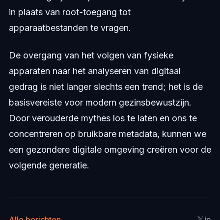
in plaats van root-toegang tot
apparaatbestanden te vragen.
De overgang van het volgen van fysieke
apparaten naar het analyseren van digitaal
gedrag is niet langer slechts een trend; het is de
basisvereiste voor modern gezinsbewustzijn.
Door verouderde mythes los te laten en ons te
concentreren op bruikbare metadata, kunnen we
een gezondere digitale omgeving creëren voor de
volgende generatie.
𝕏
in
Alle berichten