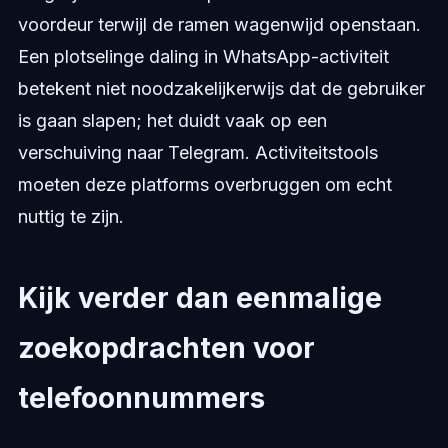
voordeur terwijl de ramen wagenwijd openstaan.
Een plotselinge daling in WhatsApp-activiteit
betekent niet noodzakelijkerwijs dat de gebruiker
is gaan slapen; het duidt vaak op een
verschuiving naar Telegram. Activiteitstools
moeten deze platforms overbruggen om echt
nuttig te zijn.
Kijk verder dan eenmalige
zoekopdrachten voor
telefoonnummers