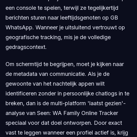
een console te spelen, terwijl ze tegelijkertijd
berichten sturen naar leeftijdsgenoten op GB
WhatsApp. Wanneer je uitsluitend vertrouwt op
geografische tracking, mis je de volledige
gedragscontext.
Om schermtijd te begrijpen, moet je kijken naar
de metadata van communicatie. Als je de
gewoonte van het nachtelijk appen wilt
identificeren zonder in persoonlijke chatlogs in te
breken, dan is de multi-platform 'laatst gezien'-
analyse van Seen: WA Family Online Tracker
speciaal voor dat doel ontworpen. Door exact
vast te leggen wanneer een profiel actief is, krijg