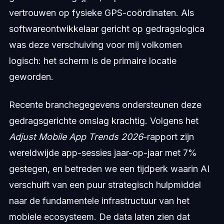
vertrouwen op fysieke GPS-coördinaten. Als
softwareontwikkelaar gericht op gedragslogica
was deze verschuiving voor mij volkomen
logisch: het scherm is de primaire locatie
geworden.
Recente branchegegevens ondersteunen deze
gedragsgerichte omslag krachtig. Volgens het
Adjust Mobile App Trends 2026
-rapport zijn
wereldwijde app-sessies jaar-op-jaar met 7%
gestegen, en betreden we een tijdperk waarin AI
verschuift van een puur strategisch hulpmiddel
naar de fundamentele infrastructuur van het
mobiele ecosysteem. De data laten zien dat