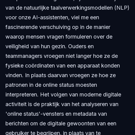
van de natuurlijke taalverwerkingsmodellen (NLP)
voor onze AI-assistenten, viel me een
fascinerende verschuiving op in de manier
waarop mensen vragen formuleren over de
veiligheid van hun gezin. Ouders en
teammanagers vroegen niet langer hoe ze de
fysieke coördinaten van een apparaat konden
vinden. In plaats daarvan vroegen ze hoe ze
patronen in de online status moesten
interpreteren. Het volgen van moderne digitale
activiteit is de praktijk van het analyseren van
'online status'-vensters en metadata van
berichten om de digitale gewoonten van een
gebruiker te begrijpen, in plaats van te