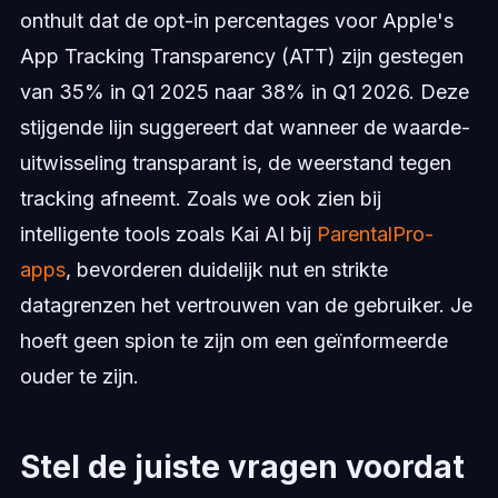
onthult dat de opt-in percentages voor Apple's
App Tracking Transparency (ATT) zijn gestegen
van 35% in Q1 2025 naar 38% in Q1 2026. Deze
stijgende lijn suggereert dat wanneer de waarde-
uitwisseling transparant is, de weerstand tegen
tracking afneemt. Zoals we ook zien bij
intelligente tools zoals Kai AI bij
ParentalPro-
apps
, bevorderen duidelijk nut en strikte
datagrenzen het vertrouwen van de gebruiker. Je
hoeft geen spion te zijn om een geïnformeerde
ouder te zijn.
Stel de juiste vragen voordat