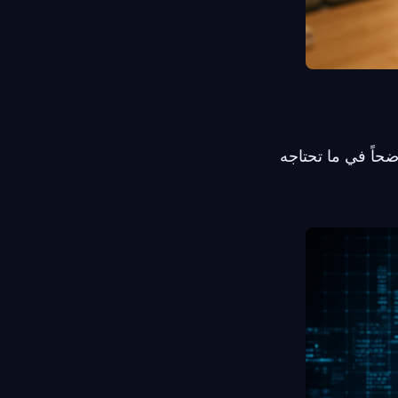
حاً في ما تحتاجه