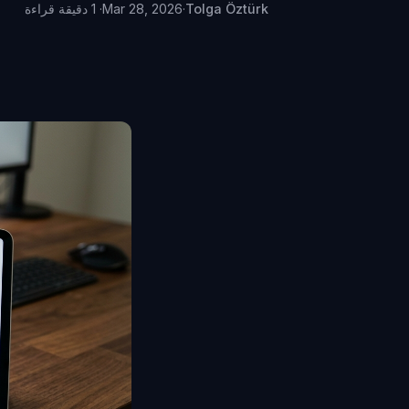
Tolga Öztürk
·
Mar 28, 2026
· 1 دقيقة قراءة