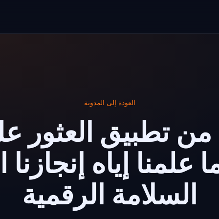
العودة إلى المدونة
 من تطبيق العثور ع
ما علمنا إياه إنجازنا 
السلامة الرقمية