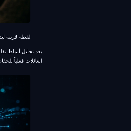
لقطة قريبة لي
بعد تحليل أنماط تفا
العائلات فعلياً للحف