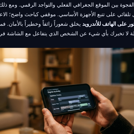
لفجوة بين الموقع الجغرافي الفعلي والتواجد الرقمي. ومع ذلك،
 تلقائي على تتبع الأجهزة الأساسي. موقفي كباحث واضح؛ الاع
ور على الهاتف للأندرويد
يخلق شعوراً زائفاً وخطيراً بالأمان. ف
ة لا تخبرك بأي شيء عن الشخص الذي يتفاعل مع الشاشة في 