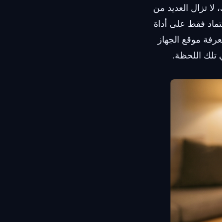
 لا تزال العديد من
تماد فقط على أداة
معرفة موقع الجهاز
تلك اللحظة.