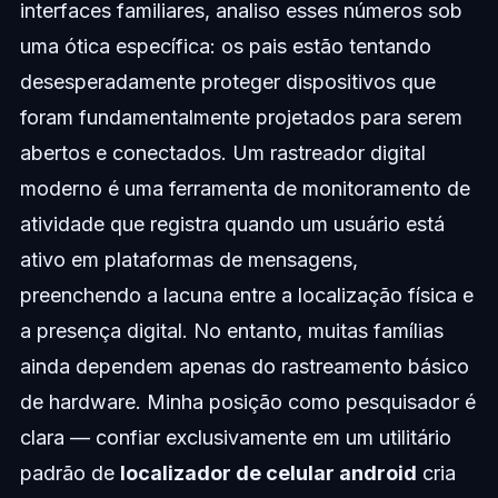
interfaces familiares, analiso esses números sob
uma ótica específica: os pais estão tentando
desesperadamente proteger dispositivos que
foram fundamentalmente projetados para serem
abertos e conectados. Um rastreador digital
moderno é uma ferramenta de monitoramento de
atividade que registra quando um usuário está
ativo em plataformas de mensagens,
preenchendo a lacuna entre a localização física e
a presença digital. No entanto, muitas famílias
ainda dependem apenas do rastreamento básico
de hardware. Minha posição como pesquisador é
clara — confiar exclusivamente em um utilitário
padrão de
localizador de celular android
cria