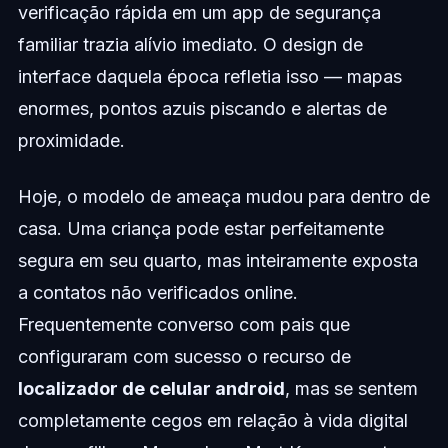
verificação rápida em um app de segurança
familiar trazia alívio imediato. O design de
interface daquela época refletia isso — mapas
enormes, pontos azuis piscando e alertas de
proximidade.
Hoje, o modelo de ameaça mudou para dentro de
casa. Uma criança pode estar perfeitamente
segura em seu quarto, mas inteiramente exposta
a contatos não verificados online.
Frequentemente converso com pais que
configuraram com sucesso o recurso de
localizador de celular android
, mas se sentem
completamente cegos em relação à vida digital