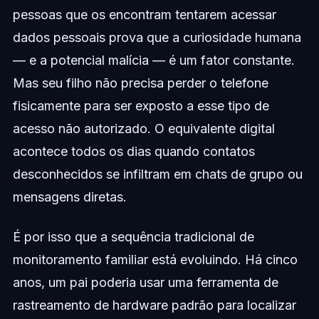
pessoas que os encontram tentarem acessar
dados pessoais prova que a curiosidade humana
— e a potencial malícia — é um fator constante.
Mas seu filho não precisa perder o telefone
fisicamente para ser exposto a esse tipo de
acesso não autorizado. O equivalente digital
acontece todos os dias quando contatos
desconhecidos se infiltram em chats de grupo ou
mensagens diretas.
É por isso que a sequência tradicional de
monitoramento familiar está evoluindo. Há cinco
anos, um pai poderia usar uma ferramenta de
rastreamento de hardware padrão para localizar