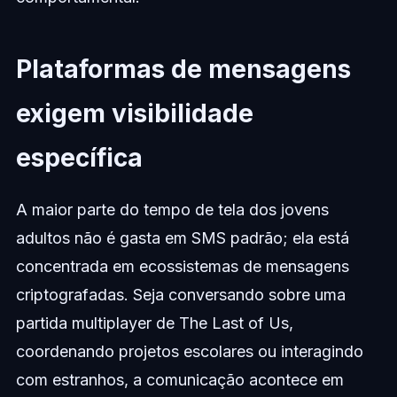
Plataformas de mensagens
exigem visibilidade
específica
A maior parte do tempo de tela dos jovens
adultos não é gasta em SMS padrão; ela está
concentrada em ecossistemas de mensagens
criptografadas. Seja conversando sobre uma
partida multiplayer de The Last of Us,
coordenando projetos escolares ou interagindo
com estranhos, a comunicação acontece em