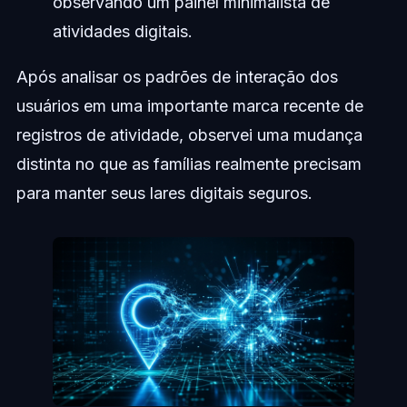
observando um painel minimalista de
atividades digitais.
Após analisar os padrões de interação dos
usuários em uma importante marca recente de
registros de atividade, observei uma mudança
distinta no que as famílias realmente precisam
para manter seus lares digitais seguros.