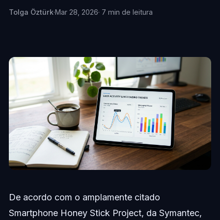
Tolga Öztürk
·
Mar 28, 2026
· 7 min de leitura
De acordo com o amplamente citado
Smartphone Honey Stick Project, da Symantec,