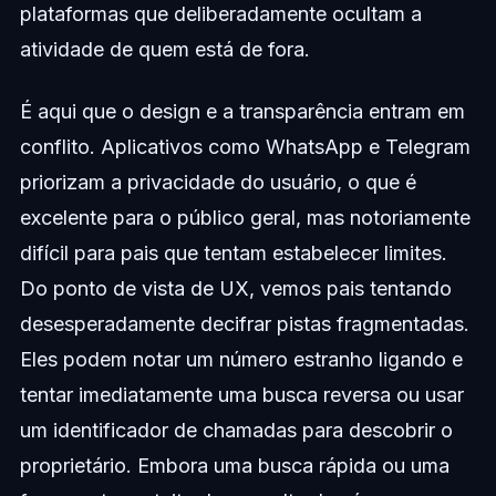
plataformas que deliberadamente ocultam a
atividade de quem está de fora.
É aqui que o design e a transparência entram em
conflito. Aplicativos como WhatsApp e Telegram
priorizam a privacidade do usuário, o que é
excelente para o público geral, mas notoriamente
difícil para pais que tentam estabelecer limites.
Do ponto de vista de UX, vemos pais tentando
desesperadamente decifrar pistas fragmentadas.
Eles podem notar um número estranho ligando e
tentar imediatamente uma busca reversa ou usar
um identificador de chamadas para descobrir o
proprietário. Embora uma busca rápida ou uma