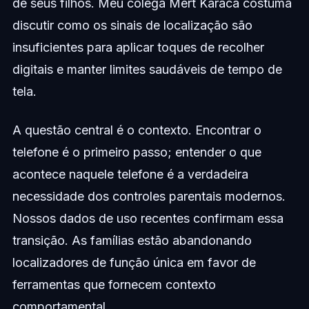
de seus filhos. Meu colega Mert Karaca costuma
discutir como os sinais de localização são
insuficientes para aplicar toques de recolher
digitais e manter limites saudáveis de tempo de
tela.
A questão central é o contexto. Encontrar o
telefone é o primeiro passo; entender o que
acontece naquele telefone é a verdadeira
necessidade dos controles parentais modernos.
Nossos dados de uso recentes confirmam essa
transição. As famílias estão abandonando
localizadores de função única em favor de
ferramentas que fornecem contexto
comportamental.