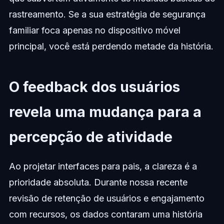
rastreamento. Se a sua estratégia de segurança
familiar foca apenas no dispositivo móvel
principal, você está perdendo metade da história.
O feedback dos usuários
revela uma mudança para a
percepção de atividade
Ao projetar interfaces para pais, a clareza é a
prioridade absoluta. Durante nossa recente
revisão de retenção de usuários e engajamento
com recursos, os dados contaram uma história