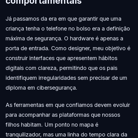
comportamentais
Já passamos da era em que garantir que uma
criança tenha o telefone no bolso era a definição
máxima de segurança. O hardware é apenas a
porta de entrada. Como designer, meu objetivo é
construir interfaces que apresentem hábitos
digitais com clareza, permitindo que os pais
identifiquem irregularidades sem precisar de um
diploma em cibersegurança.
As ferramentas em que confiamos devem evoluir
para acompanhar as plataformas que nossos
filhos habitam. Um ponto no mapa é
tranquilizador, mas uma linha do tempo clara da