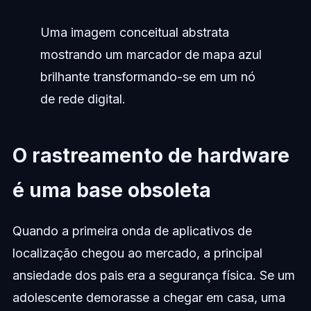
Uma imagem conceitual abstrata
mostrando um marcador de mapa azul
brilhante transformando-se em um nó
de rede digital.
O rastreamento de hardware
é uma base obsoleta
Quando a primeira onda de aplicativos de
localização chegou ao mercado, a principal
ansiedade dos pais era a segurança física. Se um
adolescente demorasse a chegar em casa, uma