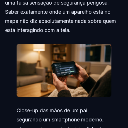
uma falsa sensação de segurança perigosa.
Saber exatamente onde um aparelho está no
mapa não diz absolutamente nada sobre quem
está interagindo com a tela.
Close-up das mãos de um pai
segurando um smartphone moderno,