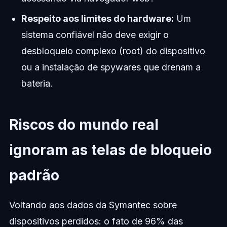
Respeito aos limites do hardware:
Um
sistema confiável não deve exigir o
desbloqueio complexo (root) do dispositivo
ou a instalação de spywares que drenam a
bateria.
Riscos do mundo real
ignoram as telas de bloqueio
padrão
Voltando aos dados da Symantec sobre
dispositivos perdidos: o fato de 96% das