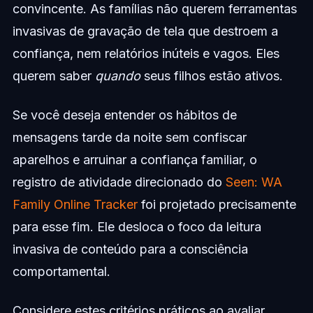
convincente. As famílias não querem ferramentas
invasivas de gravação de tela que destroem a
confiança, nem relatórios inúteis e vagos. Eles
querem saber
quando
seus filhos estão ativos.
Se você deseja entender os hábitos de
mensagens tarde da noite sem confiscar
aparelhos e arruinar a confiança familiar, o
registro de atividade direcionado do
Seen: WA
Family Online Tracker
foi projetado precisamente
para esse fim. Ele desloca o foco da leitura
invasiva de conteúdo para a consciência
comportamental.
Considere estes critérios práticos ao avaliar