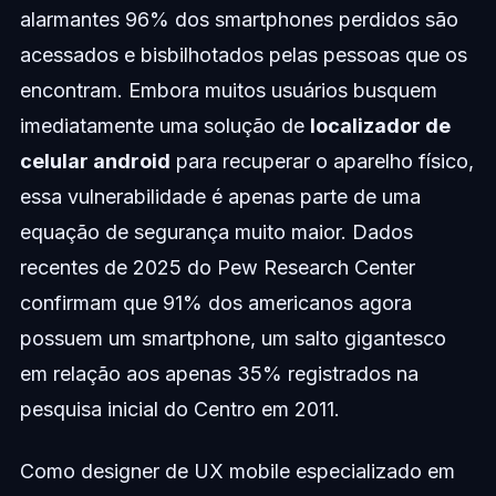
alarmantes 96% dos smartphones perdidos são
acessados e bisbilhotados pelas pessoas que os
encontram. Embora muitos usuários busquem
imediatamente uma solução de
localizador de
celular android
para recuperar o aparelho físico,
essa vulnerabilidade é apenas parte de uma
equação de segurança muito maior. Dados
recentes de 2025 do Pew Research Center
confirmam que 91% dos americanos agora
possuem um smartphone, um salto gigantesco
em relação aos apenas 35% registrados na
pesquisa inicial do Centro em 2011.
Como designer de UX mobile especializado em