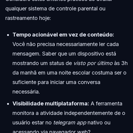
qualquer sistema de controle parental ou
rastreamento hoje:
Tempo acionável em vez de conteúdo:
Você não precisa necessariamente ler cada
mensagem. Saber que um dispositivo está
mostrando um status de
visto por último
às 3h
da manhã em uma noite escolar costuma ser o
suficiente para iniciar uma conversa
necessária.
Visibilidade multiplataforma:
A ferramenta
monitora a atividade independentemente de o
usuário estar no
telegram app
nativo ou
acessando via navegador web?