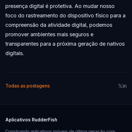
presença digital é protetiva. Ao mudar nosso
foco do rastreamento do dispositivo físico para a
compreensão da atividade digital, podemos
promover ambientes mais seguros e
transparentes para a próxima geração de nativos
digitais.
𝕏
in
Todas as postagens
Aplicativos RudderFish
Construindo aplicativos móveis de última geração com