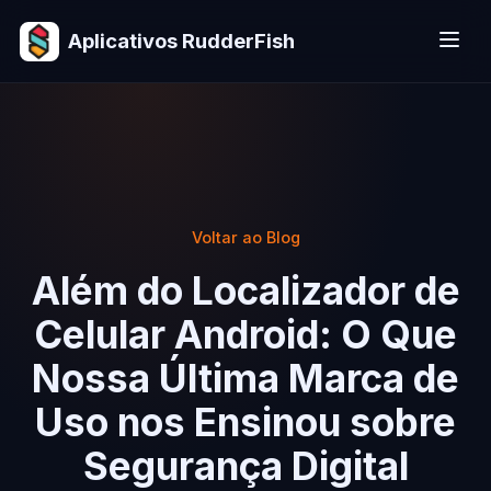
Aplicativos RudderFish
Voltar ao Blog
Além do Localizador de
Celular Android: O Que
Nossa Última Marca de
Uso nos Ensinou sobre
Segurança Digital