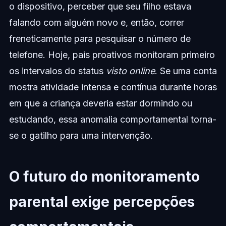
o dispositivo, perceber que seu filho estava
falando com alguém novo e, então, correr
freneticamente para pesquisar o número de
telefone. Hoje, pais proativos monitoram primeiro
os intervalos do status
visto online
. Se uma conta
mostra atividade intensa e contínua durante horas
em que a criança deveria estar dormindo ou
estudando, essa anomalia comportamental torna-
se o gatilho para uma intervenção.
O futuro do monitoramento
parental exige percepções