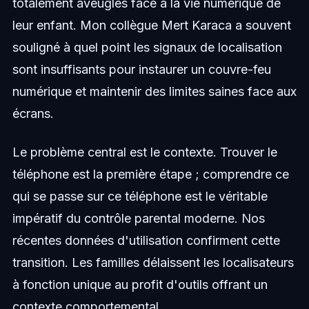
totalement aveugles face à la vie numérique de
leur enfant. Mon collègue Mert Karaca a souvent
souligné à quel point les signaux de localisation
sont insuffisants pour instaurer un couvre-feu
numérique et maintenir des limites saines face aux
écrans.
Le problème central est le contexte. Trouver le
téléphone est la première étape ; comprendre ce
qui se passe sur ce téléphone est le véritable
impératif du contrôle parental moderne. Nos
récentes données d'utilisation confirment cette
transition. Les familles délaissent les localisateurs
à fonction unique au profit d'outils offrant un
contexte comportemental.