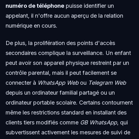
numéro de téléphone
puisse identifier un
appelant, il n'offre aucun aperçu de la relation
numérique en cours.
De plus, la prolifération des points d'accès
secondaires complique la surveillance. Un enfant
peut avoir son appareil physique restreint par un
contrôle parental, mais il peut facilement se
connecter à
WhatsApp Web
ou
Telegram Web
depuis un ordinateur familial partagé ou un
ordinateur portable scolaire. Certains contournent
même les restrictions standard en installant des
clients tiers modifiés comme
GB WhatsApp
, qui
subvertissent activement les mesures de suivi de