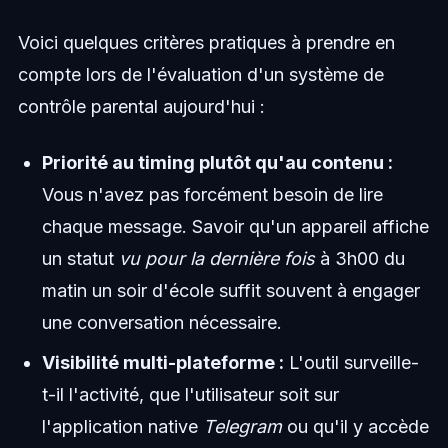
Voici quelques critères pratiques à prendre en
compte lors de l'évaluation d'un système de
contrôle parental aujourd'hui :
Priorité au timing plutôt qu'au contenu :
Vous n'avez pas forcément besoin de lire
chaque message. Savoir qu'un appareil affiche
un statut
vu pour la dernière fois
à 3h00 du
matin un soir d'école suffit souvent à engager
une conversation nécessaire.
Visibilité multi-plateforme :
L'outil surveille-
t-il l'activité, que l'utilisateur soit sur
l'application native
Telegram
ou qu'il y accède