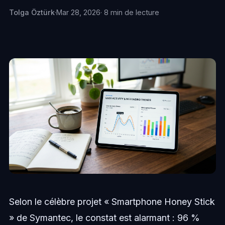
Tolga Öztürk
·
Mar 28, 2026
· 8 min de lecture
Selon le célèbre projet « Smartphone Honey Stick
» de Symantec, le constat est alarmant : 96 %