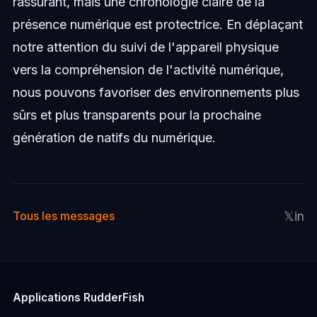
rassurant, mais une chronologie claire de la
présence numérique est protectrice. En déplaçant
notre attention du suivi de l'appareil physique
vers la compréhension de l'activité numérique,
nous pouvons favoriser des environnements plus
sûrs et plus transparents pour la prochaine
génération de natifs du numérique.
𝕏
in
Tous les messages
Applications RudderFish