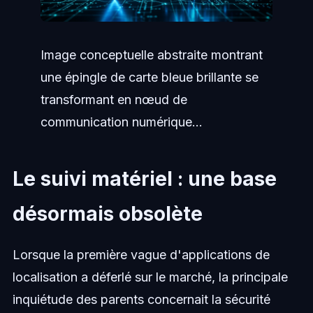
Image conceptuelle abstraite montrant
une épingle de carte bleue brillante se
transformant en nœud de
communication numérique...
Le suivi matériel : une base
désormais obsolète
Lorsque la première vague d'applications de
localisation a déferlé sur le marché, la principale
inquiétude des parents concernait la sécurité