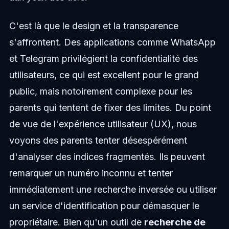
C'est là que le design et la transparence
s'affrontent. Des applications comme WhatsApp
et Telegram privilégient la confidentialité des
utilisateurs, ce qui est excellent pour le grand
public, mais notoirement complexe pour les
parents qui tentent de fixer des limites. Du point
de vue de l'expérience utilisateur (UX), nous
voyons des parents tenter désespérément
d'analyser des indices fragmentés. Ils peuvent
remarquer un numéro inconnu et tenter
immédiatement une recherche inversée ou utiliser
un service d'identification pour démasquer le
propriétaire. Bien qu'un outil de
recherche de