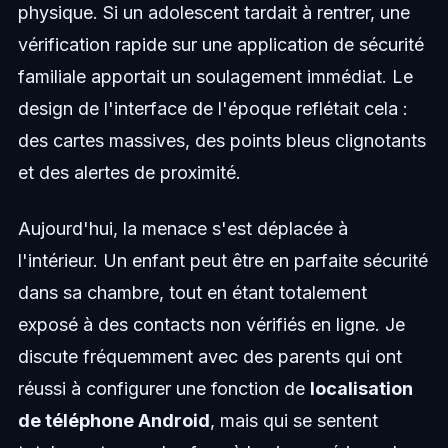
physique. Si un adolescent tardait à rentrer, une
vérification rapide sur une application de sécurité
familiale apportait un soulagement immédiat. Le
design de l'interface de l'époque reflétait cela :
des cartes massives, des points bleus clignotants
et des alertes de proximité.
Aujourd'hui, la menace s'est déplacée à
l'intérieur. Un enfant peut être en parfaite sécurité
dans sa chambre, tout en étant totalement
exposé à des contacts non vérifiés en ligne. Je
discute fréquemment avec des parents qui ont
réussi à configurer une fonction de
localisation
de téléphone Android
, mais qui se sentent