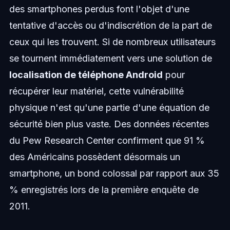
des smartphones perdus font l'objet d'une
tentative d'accès ou d'indiscrétion de la part de
ceux qui les trouvent. Si de nombreux utilisateurs
se tournent immédiatement vers une solution de
localisation de téléphone Android
pour
récupérer leur matériel, cette vulnérabilité
physique n'est qu'une partie d'une équation de
sécurité bien plus vaste. Des données récentes
du Pew Research Center confirment que 91 %
des Américains possèdent désormais un
smartphone, un bond colossal par rapport aux 35
% enregistrés lors de la première enquête de
2011.