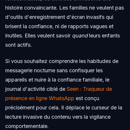
histoire convaincante. Les familles ne veulent pas
d'outils d'enregistrement d'écran invasifs qui
brisent la confiance, ni de rapports vagues et
inutiles. Elles veulent savoir
quand
leurs enfants
sont actifs.
Si vous souhaitez comprendre les habitudes de
messagerie nocturne sans confisquer les
appareils et nuire à la confiance familiale, le
journal d'activité ciblé de
Seen : Traqueur de
présence en ligne WhatsApp
est conçu
précisément pour cela. Il déplace le curseur de la
lecture invasive du contenu vers la vigilance
comportementale.