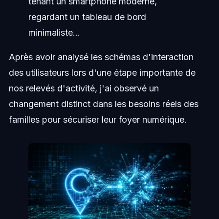
tenant un smartphone moderne,
regardant un tableau de bord
minimaliste...
Après avoir analysé les schémas d'interaction
des utilisateurs lors d'une étape importante de
nos relevés d'activité, j'ai observé un
changement distinct dans les besoins réels des
familles pour sécuriser leur foyer numérique.