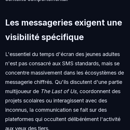
Les messageries exigent une
visibilité spécifique
L'essentiel du temps d'écran des jeunes adultes
n'est pas consacré aux SMS standards, mais se
concentre massivement dans les écosystèmes de
messagerie chiffrés. Qu'ils discutent d'une partie
multijoueur de
The Last of Us
, coordonnent des
projets scolaires ou interagissent avec des
inconnus, la communication se fait sur des
plateformes qui occultent délibérément l'activité
aux yeux des tiers.