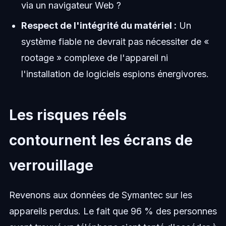
via un navigateur Web ?
Respect de l'intégrité du matériel :
Un
système fiable ne devrait pas nécessiter de «
rootage » complexe de l'appareil ni
l'installation de logiciels espions énergivores.
Les risques réels
contournent les écrans de
verrouillage
Revenons aux données de Symantec sur les
appareils perdus. Le fait que 96 % des personnes