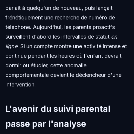
parlait à quelqu'un de nouveau, puis lançait
frénétiquement une recherche de numéro de
téléphone. Aujourd'hui, les parents proactifs
surveillent d'abord les intervalles de statut
en
ligne
. Si un compte montre une activité intense et
continue pendant les heures où l'enfant devrait
dormir ou étudier, cette anomalie
comportementale devient le déclencheur d'une
intervention.
L'avenir du suivi parental
passe par l'analyse