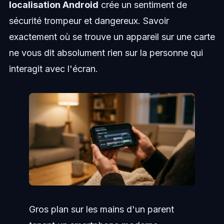
localisation Android
crée un sentiment de
sécurité trompeur et dangereux. Savoir
exactement où se trouve un appareil sur une carte
ne vous dit absolument rien sur la personne qui
interagit avec l'écran.
Gros plan sur les mains d'un parent