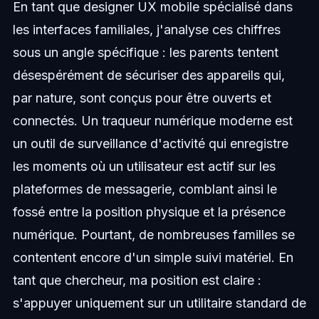
En tant que designer UX mobile spécialisé dans
les interfaces familiales, j'analyse ces chiffres
sous un angle spécifique : les parents tentent
désespérément de sécuriser des appareils qui,
par nature, sont conçus pour être ouverts et
connectés. Un traqueur numérique moderne est
un outil de surveillance d'activité qui enregistre
les moments où un utilisateur est actif sur les
plateformes de messagerie, comblant ainsi le
fossé entre la position physique et la présence
numérique. Pourtant, de nombreuses familles se
contentent encore d'un simple suivi matériel. En
tant que chercheur, ma position est claire :
s'appuyer uniquement sur un utilitaire standard de