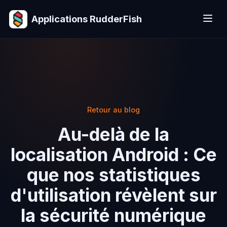
Applications RudderFish
Retour au blog
Au-delà de la
localisation Android : Ce
que nos statistiques
d'utilisation révèlent sur
la sécurité numérique