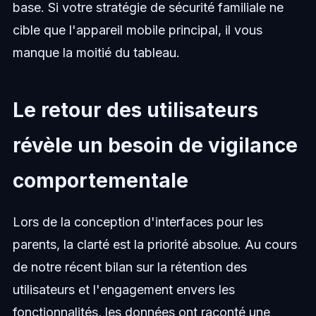
base. Si votre stratégie de sécurité familiale ne
cible que l'appareil mobile principal, il vous
manque la moitié du tableau.
Le retour des utilisateurs
révèle un besoin de vigilance
comportementale
Lors de la conception d'interfaces pour les
parents, la clarté est la priorité absolue. Au cours
de notre récent bilan sur la rétention des
utilisateurs et l'engagement envers les
fonctionnalités, les données ont raconté une