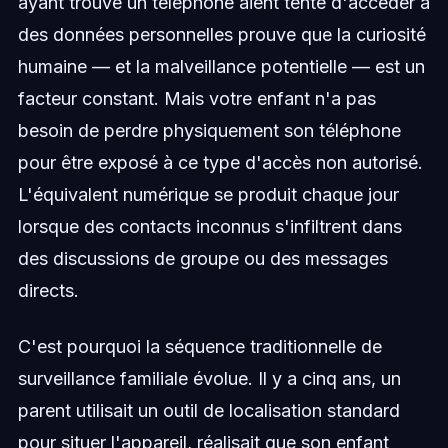
ayant trouvé un téléphone aient tenté d'accéder à
des données personnelles prouve que la curiosité
humaine — et la malveillance potentielle — est un
facteur constant. Mais votre enfant n'a pas
besoin de perdre physiquement son téléphone
pour être exposé à ce type d'accès non autorisé.
L'équivalent numérique se produit chaque jour
lorsque des contacts inconnus s'infiltrent dans
des discussions de groupe ou des messages
directs.
C'est pourquoi la séquence traditionnelle de
surveillance familiale évolue. Il y a cinq ans, un
parent utilisait un outil de localisation standard
pour situer l'appareil, réalisait que son enfant