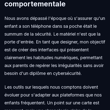
comportementale
Nous avons dépassé l'époque où s'assurer qu'un
enfant a son téléphone dans sa poche était le
summum de la sécurité. Le matériel n'est que la
porte d'entrée. En tant que designer, mon objectif
est de créer des interfaces qui présentent
clairement les habitudes numériques, permettant
aux parents de repérer les irrégularités sans avoir
besoin d'un diplôme en cybersécurité.
Les outils sur lesquels nous comptons doivent
évoluer pour s'adapter aux plateformes que nos
enfants fréquentent. Un point sur une carte est