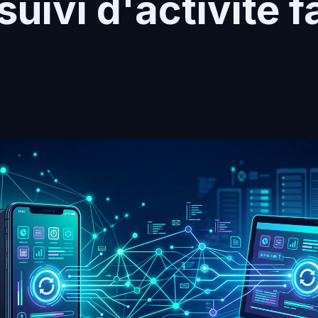
suivi d'activité f