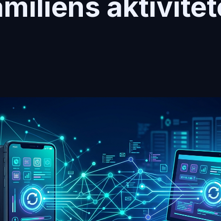
amiliens aktivitet