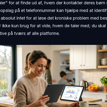
ler" for at finde ud af, hvem der kontakter deres børn
 opslag på et telefonnummer kan hjælpe med at identif
 absolut intet for at løse det kroniske problem med b
 ikke kun brug for at vide, hvem de taler med; du skal
ive på tværs af alle platforme.