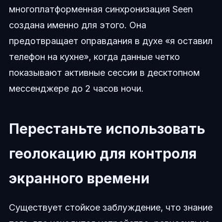
многоплатформенная синхронизация Seen
создана именно для этого. Она
предотвращает оправдания в духе «я оставил
телефон на кухне», когда данные четко
показывают активные сессии в десктопном
мессенджере до 2 часов ночи.
Перестаньте использовать
геолокацию для контроля
экранного времени
Существует стойкое заблуждение, что знание