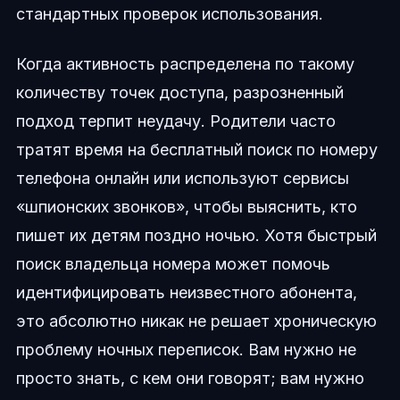
стандартных проверок использования.
Когда активность распределена по такому
количеству точек доступа, разрозненный
подход терпит неудачу. Родители часто
тратят время на бесплатный поиск по номеру
телефона онлайн или используют сервисы
«шпионских звонков», чтобы выяснить, кто
пишет их детям поздно ночью. Хотя быстрый
поиск владельца номера может помочь
идентифицировать неизвестного абонента,
это абсолютно никак не решает хроническую
проблему ночных переписок. Вам нужно не
просто знать, с кем они говорят; вам нужно