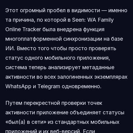
Этот огромный пробел в видимости — именно
та причина, по которой в Seen: WA Family
Online Tracker была внедрена функция
многоплатформенной синхронизации на базе
ИИ. Вместо того чтобы просто проверять
статус одного мобильного приложения,
система теперь анализирует метаданные
активности во всех залогиненных экземплярах
WhatsApp и Telegram одновременно.
Путем перекрестной проверки точек
активности приложение объединяет статусы
«был(а) в сети» из стандартных мобильных
приложений и их веб-версий. Если