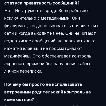
статуса приватность сообщений?
Нет. Инструменты вроде Seen работают
исключительно с метаданными. Они
фиксируют, когда пользователь появляется в
сети и когда выходит из нее. Они не читают
содержимое сообщений, не перехватывают
нажатия клавиш и не просматривают
медиафайлы. Это обеспечивает контроль
экранного времени без нарушения тайны
личной переписки.
Почему бы просто не использовать
встроенный родительский контроль на
компьютере?