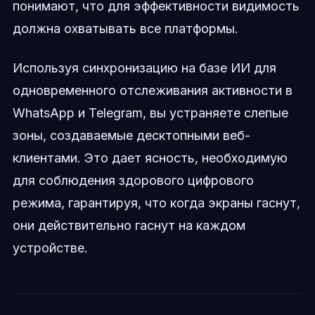
понимают, что для эффективности видимость
должна охватывать все платформы.
Используя синхронизацию на базе ИИ для
одновременного отслеживания активности в
WhatsApp и Telegram, вы устраняете слепые
зоны, создаваемые десктопными веб-
клиентами. Это дает ясность, необходимую
для соблюдения здорового цифрового
режима, гарантируя, что когда экраны гаснут,
они действительно гаснут на каждом
устройстве.