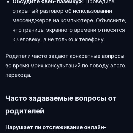
Обсудите «веб-лазейку»:
Проведите
открытый разговор об использовании
мессенджеров на компьютере. Объясните,
что границы экранного времени относятся
к человеку, а не только к телефону.
Родители часто задают конкретные вопросы
во время моих консультаций по поводу этого
перехода.
Часто задаваемые вопросы от
родителей
Нарушает ли отслеживание онлайн-