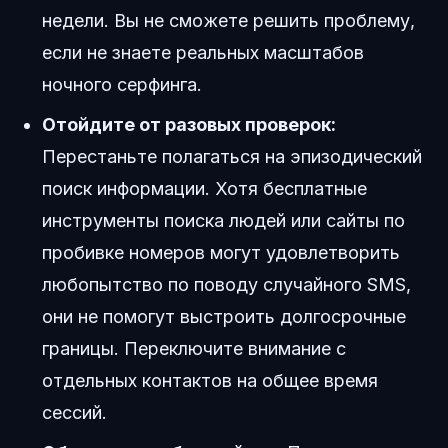
недели. Вы не сможете решить проблему,
если не знаете реальных масштабов
ночного серфинга.
Отойдите от разовых проверок:
Перестаньте полагаться на эпизодический
поиск информации. Хотя бесплатные
инструменты поиска людей или сайты по
пробивке номеров могут удовлетворить
любопытство по поводу случайного SMS,
они не помогут выстроить долгосрочные
границы. Переключите внимание с
отдельных контактов на общее время
сессий.