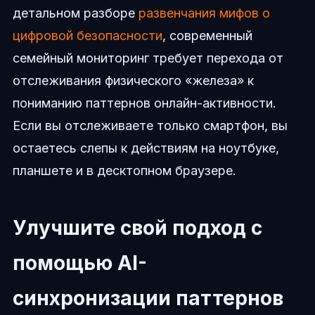
детальном разборе
развенчания мифов о
цифровой безопасности
, современный
семейный мониторинг требует перехода от
отслеживания физического «железа» к
пониманию паттернов онлайн-активности.
Если вы отслеживаете только смартфон, вы
остаетесь слепы к действиям на ноутбуке,
планшете и в десктопном браузере.
Улучшите свой подход с
помощью AI-
синхронизации паттернов