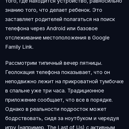
того, где находится устройство, равносильно
знанию того, что делает ребенок. Это
заставляет родителей полагаться на поиск
телефона через Android или базовое
отслеживание местоположения в Google
Family Link.
Рассмотрим типичный вечер пятницы.
Геолокация телефона показывает, что он
неподвижно лежит на прикроватной тумбочке
в спальне уже три часа. Традиционное
приложение сообщает, что все в порядке.
Однако в реальности подросток может
бодрствовать, сидя за ноутбуком и чередуя
игру (например, The Last of Us) с активным