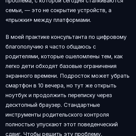
проблема, с которой сегодня сталкиваются
семьи, — это не сокрытие устройств, а
«прыжки» между платформами.
В моей практике консультанта по цифровому
благополучию я часто общаюсь с
родителями, которые ошеломлены тем, как
легко дети обходят базовые ограничения
экранного времени. Подросток может убрать
смартфон в 10 вечера, но тут же открыть
ноутбук и продолжить переписку через
десктопный браузер. Стандартные
инструменты родительского контроля
полностью упускают этот поведенческий
сдвиг. Чтобы решить эту проблему,