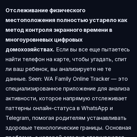
Отслеживание физического
местоположения полностью устарело как
метод контроля экранного времени в
многоуровневых цифровых
домохозяйствах.
Если вы все еще пытаетесь
найти телефон на карте, чтобы угадать, спит
ли ваш ребенок, вы анализируете не те
данные. Seen: WA Family Online Tracker — это
специализированное приложение для анализа
активности, которое напрямую отслеживает
паттерны онлайн-статуса в WhatsApp и
Telegram, помогая родителям устанавливать
здоровые технологические границы. Основная