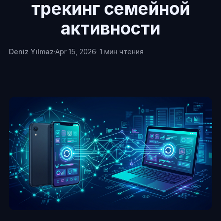
трекинг семейной
активности
Deniz Yılmaz
·
Apr 15, 2026
· 1 мин чтения