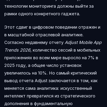
технологии мониторинга должны выйти за
рамки одного конкретного гаджета.
Этот сдвиг в цифровом поведении отражен и
в масштабной отраслевой аналитике.
Согласно недавнему отчету
Adjust Mobile App
Trends 2026
, количество сессий в мобильных
приложениях во всем мире выросло на 7% в
2025 году, а общее число установок
увеличилось на 10%. Но самый критический
вывод отчета Adjust заключается в том, как
меняется сама аналитика: искусственный
интеллект превратился из стратегического
дополнения в фундаментальную