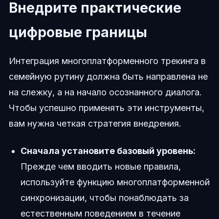
Внедрите практические
цифровые границы
Интеграция многоплатформенного трекинга в
семейную рутину должна быть направлена не
на слежку, а на начало осознанного диалога.
Чтобы успешно применять эти инструменты,
вам нужна четкая стратегия внедрения.
Сначала установите базовый уровень:
Прежде чем вводить новые правила,
используйте функцию многоплатформенной
синхронизации, чтобы понаблюдать за
естественным поведением в течение