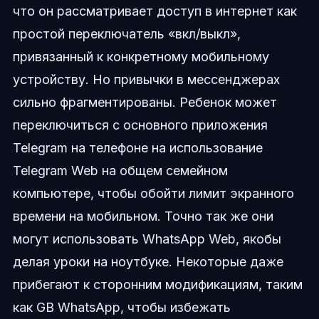
что он рассматривает доступ в интернет как
простой переключатель «вкл/выкл»,
привязанный к конкретному мобильному
устройству. Но привычки в мессенджерах
сильно фрагментированы. Ребенок может
переключиться с основного приложения
Telegram на телефоне на использование
Telegram Web на общем семейном
компьютере, чтобы обойти лимит экранного
времени на мобильном. Точно так же они
могут использовать WhatsApp Web, якобы
делая уроки на ноутбуке. Некоторые даже
прибегают к сторонним модификациям, таким
как GB WhatsApp, чтобы избежать