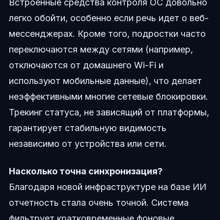
Встроенные средства контроля ОС довольно
легко обойти, особенно если речь идет о веб-
мессенджерах. Кроме того, подростки часто
переключаются между сетями (например,
отключаются от домашнего Wi-Fi и
используют мобильные данные), что делает
неэффективными многие сетевые блокировки.
Трекинг статуса, не зависящий от платформы,
гарантирует стабильную видимость
независимо от устройства или сети.
Насколько точна синхронизация?
Благодаря новой инфраструктуре на базе ИИ
отчетность стала очень точной. Система
фильтрует кратковременные фоновые