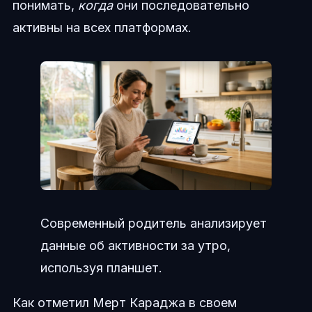
понимать,
когда
они последовательно
активны на всех платформах.
Современный родитель анализирует
данные об активности за утро,
используя планшет.
Как отметил Мерт Караджа в своем