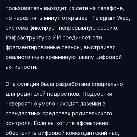
пользователь выходит из сети на телефоне,
но через пять минут открывает Telegram Web,
система фиксирует непрерывную сессию.
Инфраструктура ИИ соединяет эти
фрагментированные сеансы, выстраивая
реалистичную временную шкалу цифровой
активности.
Эта функция была разработана специально
для родителей подростков. Подростки
невероятно умело находят лазейки в
стандартных средствах родительского
контроля. Если вы хотите эффективно
обеспечить цифровой комендантский час,