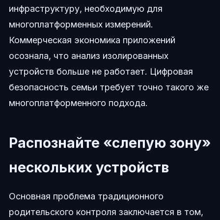
инфраструктуру, необходимую для
многоплатформенных измерений.
Коммерческая экономика приложений
осознала, что анализ изолированных
устройств больше не работает. Цифровая
безопасность семьи требует точно такого же
многоплатформенного подхода.
Распознайте «слепую зону»
нескольких устройств
Основная проблема традиционного
родительского контроля заключается в том,