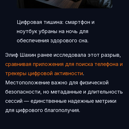
Цифровая тишина: смартфон и
ноутбук убраны на ночь для
обеспечения здорового сна.
Элиф Шахин ранее исследовала этот разрыв,
сравнивая приложения для поиска телефона и
трекеры цифровой активности
.
Местоположение важно для физической
безопасности, но метаданные и длительность
сессий — единственные надежные метрики
для цифрового благополучия.