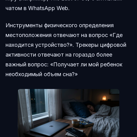
чатом в WhatsApp Web.
Инструменты физического определения
местоположения отвечают на вопрос «Где
находится устройство?». Трекеры цифровой
активности отвечают на гораздо более
важный вопрос: «Получает ли мой ребенок
необходимый объем сна?»