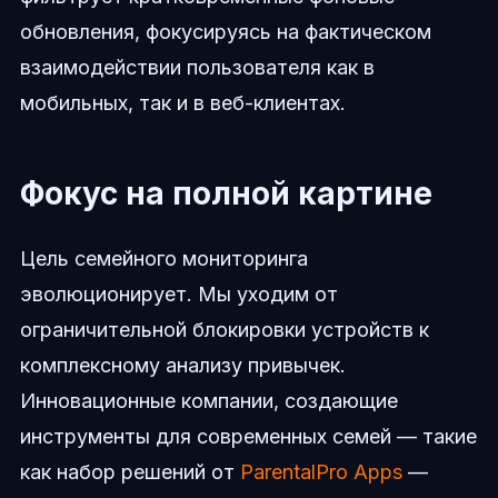
обновления, фокусируясь на фактическом
взаимодействии пользователя как в
мобильных, так и в веб-клиентах.
Фокус на полной картине
Цель семейного мониторинга
эволюционирует. Мы уходим от
ограничительной блокировки устройств к
комплексному анализу привычек.
Инновационные компании, создающие
инструменты для современных семей — такие
как набор решений от
ParentalPro Apps
—