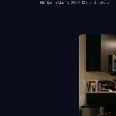
Elif Şahin
·
Mar 15, 2026
· 10 min di lettura