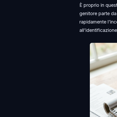
È proprio in quest
genitore parte da
rapidamente l’inc
all’identificazi