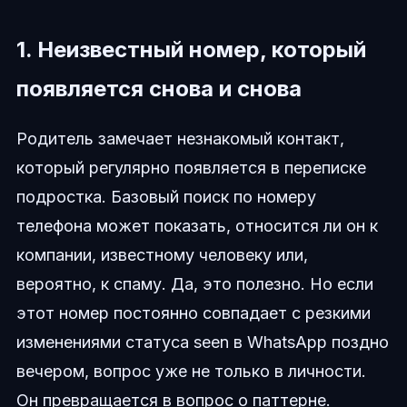
1. Неизвестный номер, который
появляется снова и снова
Родитель замечает незнакомый контакт,
который регулярно появляется в переписке
подростка. Базовый поиск по номеру
телефона может показать, относится ли он к
компании, известному человеку или,
вероятно, к спаму. Да, это полезно. Но если
этот номер постоянно совпадает с резкими
изменениями статуса seen в WhatsApp поздно
вечером, вопрос уже не только в личности.
Он превращается в вопрос о паттерне.