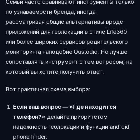
Семьи часто сравнивают инструменты только
по узнаваемости бренда, иногда
рассматривая общие альтернативы вроде
приложений для геолокации в стиле Life360
или более широких сервисов родительского
мониторинга наподобие Qustodio. Но лучше
сопоставлять инструмент с тем вопросом, на
который вы хотите получить ответ.
Вот практичная схема выбора:
Если ваш вопрос — «Где находится
телефон?»
делайте приоритетом
надежность геолокации и функции android
phone finder.