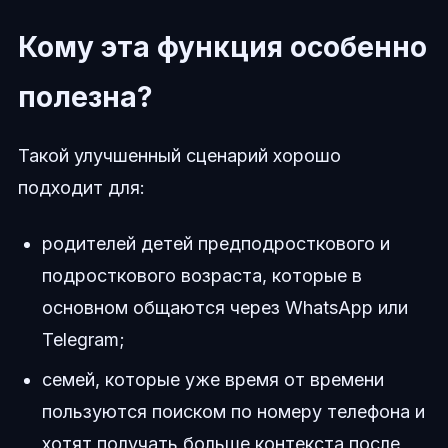
Кому эта функция особенно
полезна?
Такой улучшенный сценарий хорошо
подходит для:
родителей детей предподросткового и
подросткового возраста, которые в
основном общаются через WhatsApp или
Telegram;
семей, которые уже время от времени
пользуются поиском по номеру телефона и
хотят получать больше контекста после