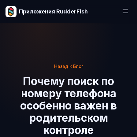
Приложения RudderFish
Назад к Блог
Почему поиск по
номеру телефона
особенно важен в
родительском
контроле