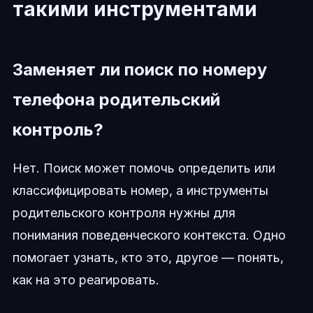
такими инструментами
Заменяет ли поиск по номеру
телефона родительский
контроль?
Нет. Поиск может помочь определить или
классифицировать номер, а инструменты
родительского контроля нужны для
понимания поведенческого контекста. Одно
помогает узнать, кто это, другое — понять,
как на это реагировать.