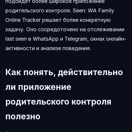
подойдет более широкое приложение
родительского контроля. Seen: WA Family
Online Tracker решает более конкретную
задачу. Оно сосредоточено на отслеживании
last seen в WhatsApp и Telegram, окнах онлайн-
активности и анализе поведения.
Как понять, действительно
ли приложение
родительского контроля
полезно