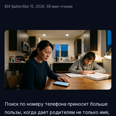
Elif Şahin
·
Mar 15, 2026
· 39 мин чтения
Поиск по номеру телефона приносит больше
пользы, когда дает родителям не только имя,