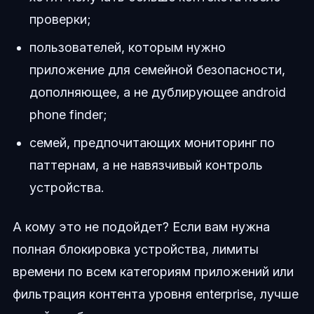
проверки;
пользователей, которым нужно
приложение для семейной безопасности,
дополняющее, а не дублирующее android
phone finder;
семей, предпочитающих мониторинг по
паттернам, а не навязчивый контроль
устройства.
А кому это не подойдет? Если вам нужна
полная блокировка устройства, лимиты
времени по всем категориям приложений или
фильтрация контента уровня enterprise, лучше