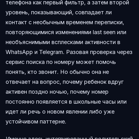
телефона как первый фильтр, а затем второй
уровень, показывающий, совпадает ли
контакт с необычным временем переписки,
повторяющимися изменениями last seen или
необъяснимыми всплесками активности в
WhatsApp и Telegram. Разовая проверка через
сервис поиска по номеру может помочь
понять, кто звонит. Но обычно она не
отвечает на вопрос, почему ребенок вдруг
активен поздно ночью, почему номер
постоянно появляется в школьные часы или
идет ли речь о новом явлении либо уже
устойчивом паттерне.
Именно здесь интегрированный родительский