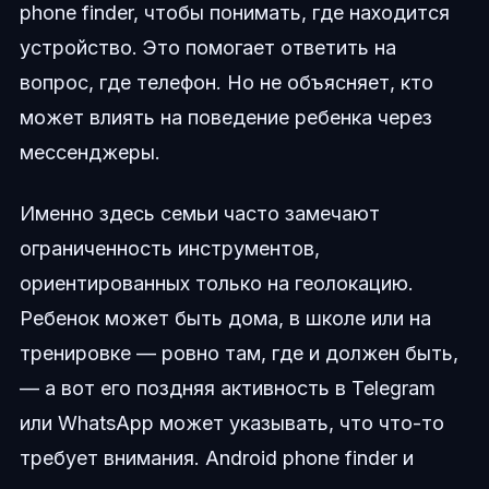
phone finder, чтобы понимать, где находится
устройство. Это помогает ответить на
вопрос, где телефон. Но не объясняет, кто
может влиять на поведение ребенка через
мессенджеры.
Именно здесь семьи часто замечают
ограниченность инструментов,
ориентированных только на геолокацию.
Ребенок может быть дома, в школе или на
тренировке — ровно там, где и должен быть,
— а вот его поздняя активность в Telegram
или WhatsApp может указывать, что что-то
требует внимания. Android phone finder и