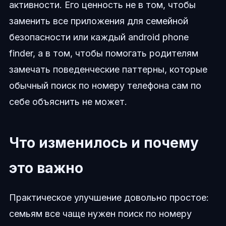
активности. Его ценность не в том, чтобы
заменить все приложения для семейной
безопасности или каждый android phone
finder, а в том, чтобы помогать родителям
замечать поведенческие паттерны, которые
обычный поиск по номеру телефона сам по
себе объяснить не может.
Что изменилось и почему
это важно
Практическое улучшение довольно простое:
семьям все чаще нужен поиск по номеру