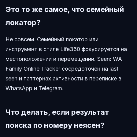
Это то же самое, что семейный
локатор?
Не совсем. Семейный локатор или
инструмент в стиле Life360 фокусируется на
местоположении и перемещении. Seen: WA
Family Online Tracker сосредоточен на last
seen и паттернах активности в переписке в
WhatsApp и Telegram.
Что делать, если результат
поиска по номеру неясен?