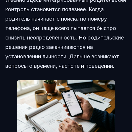
контроль становится полезнее. Когда
родитель начинает с поиска по номеру
телефона, он чаще всего пытается быстро
снизить неопределенность. Но родительские
решения редко заканчиваются на
установлении личности. Дальше возникают
вопросы о времени, частоте и поведении.