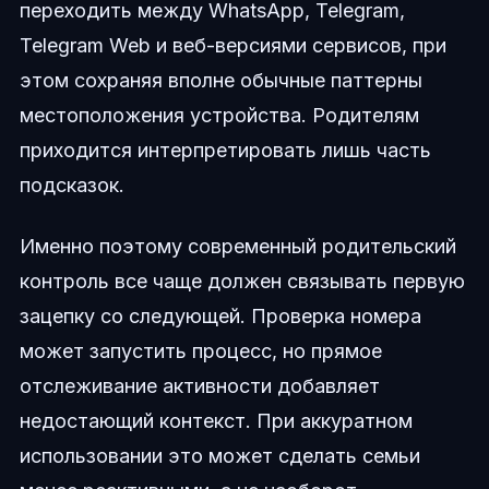
переходить между WhatsApp, Telegram,
Telegram Web и веб-версиями сервисов, при
этом сохраняя вполне обычные паттерны
местоположения устройства. Родителям
приходится интерпретировать лишь часть
подсказок.
Именно поэтому современный родительский
контроль все чаще должен связывать первую
зацепку со следующей. Проверка номера
может запустить процесс, но прямое
отслеживание активности добавляет
недостающий контекст. При аккуратном
использовании это может сделать семьи