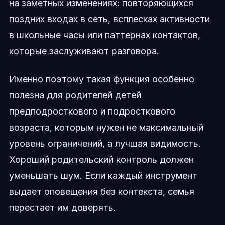
на заметных изменениях: повторяющихся
поздних входах в сеть, всплесках активности
в школьные часы или паттернах контактов,
которые заслуживают разговора.
Именно поэтому такая функция особенно
полезна для родителей детей
предподросткового и подросткового
возраста, которым нужен не максимальный
уровень ограничений, а лучшая видимость.
Хороший родительский контроль должен
уменьшать шум. Если каждый инструмент
выдает оповещения без контекста, семья
перестает им доверять.