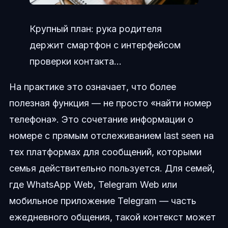
Крупный план: рука родителя
держит смартфон с интерфейсом
проверки контакта...
На практике это означает, что более
полезная функция — не просто «найти номер
телефона». Это сочетание информации о
номере с прямым отслеживанием last seen на
тех платформах для сообщений, которыми
семья действительно пользуется. Для семей,
где WhatsApp Web, Telegram Web или
мобильное приложение Telegram — часть
ежедневного общения, такой контекст может