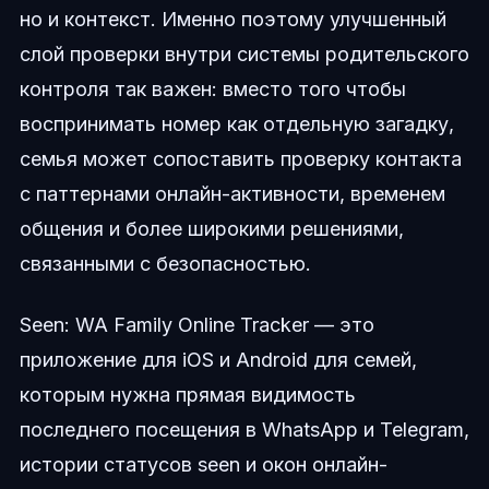
но и контекст. Именно поэтому улучшенный
слой проверки внутри системы родительского
контроля так важен: вместо того чтобы
воспринимать номер как отдельную загадку,
семья может сопоставить проверку контакта
с паттернами онлайн-активности, временем
общения и более широкими решениями,
связанными с безопасностью.
Seen: WA Family Online Tracker — это
приложение для iOS и Android для семей,
которым нужна прямая видимость
последнего посещения в WhatsApp и Telegram,
истории статусов seen и окон онлайн-