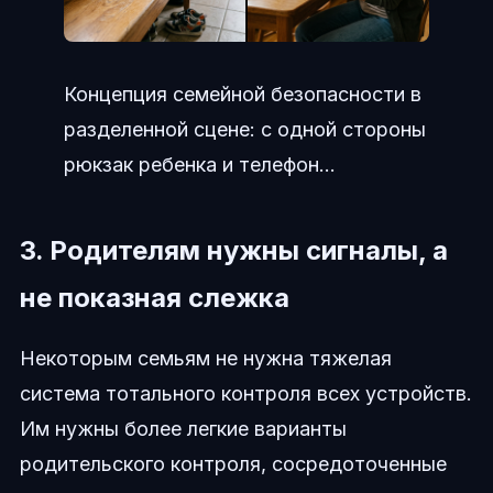
Концепция семейной безопасности в
разделенной сцене: с одной стороны
рюкзак ребенка и телефон...
3. Родителям нужны сигналы, а
не показная слежка
Некоторым семьям не нужна тяжелая
система тотального контроля всех устройств.
Им нужны более легкие варианты
родительского контроля, сосредоточенные