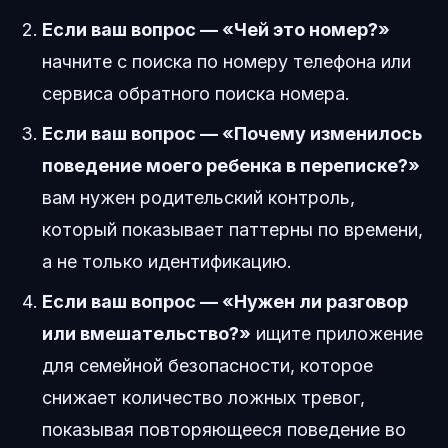
Если ваш вопрос — «Чей это номер?»
начните с поиска по номеру телефона или
сервиса обратного поиска номера.
Если ваш вопрос — «Почему изменилось
поведение моего ребенка в переписке?»
вам нужен родительский контроль,
который показывает паттерны по времени,
а не только идентификацию.
Если ваш вопрос — «Нужен ли разговор
или вмешательство?»
ищите приложение
для семейной безопасности, которое
снижает количество ложных тревог,
показывая повторяющееся поведение во