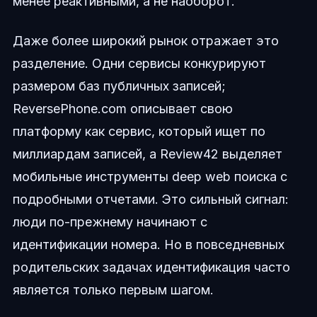
менее реактивными, а не наоборот.
Даже более широкий рынок отражает это
разделение. Одни сервисы конкурируют
размером баз публичных записей;
ReversePhone.com описывает свою
платформу как сервис, который ищет по
миллиардам записей, а Review42 выделяет
мобильные инструменты deep web поиска с
подробными отчетами. Это сильный сигнал:
люди по-прежнему начинают с
идентификации номера. Но в повседневных
родительских задачах идентификация часто
является только первым шагом.