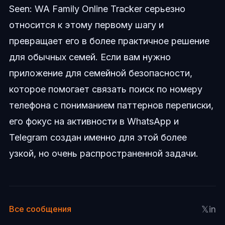
Seen: WA Family Online Tracker серьезно
относится к этому первому шагу и
превращает его в более практичное решение
для обычных семей. Если вам нужно
приложение для семейной безопасности,
которое помогает связать поиск по номеру
телефона с пониманием паттернов переписки,
его фокус на активности в WhatsApp и
Telegram создан именно для этой более
узкой, но очень распространенной задачи.
𝕏
in
Все сообщения