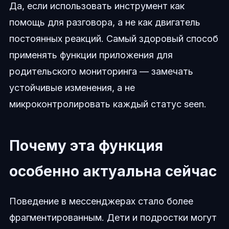
Да, если использовать инструмент как
помощь для разговора, а не как двигатель
постоянных реакций. Самый здоровый способ
применять функции приложения для
родительского мониторинга — замечать
устойчивые изменения, а не
микроконтролировать каждый статус seen.
Почему эта функция
особенно актуальна сейчас
Поведение в мессенджерах стало более
фрагментированным. Дети и подростки могут