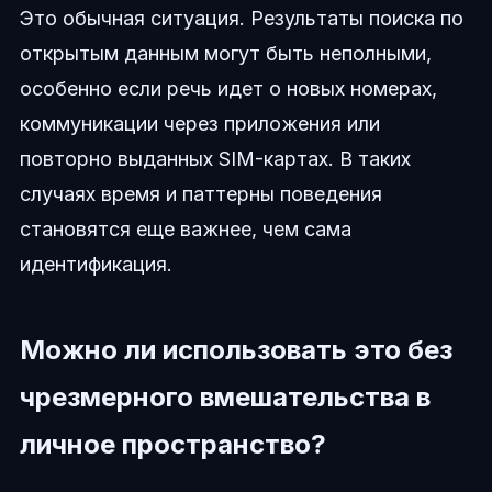
Это обычная ситуация. Результаты поиска по
открытым данным могут быть неполными,
особенно если речь идет о новых номерах,
коммуникации через приложения или
повторно выданных SIM-картах. В таких
случаях время и паттерны поведения
становятся еще важнее, чем сама
идентификация.
Можно ли использовать это без
чрезмерного вмешательства в
личное пространство?