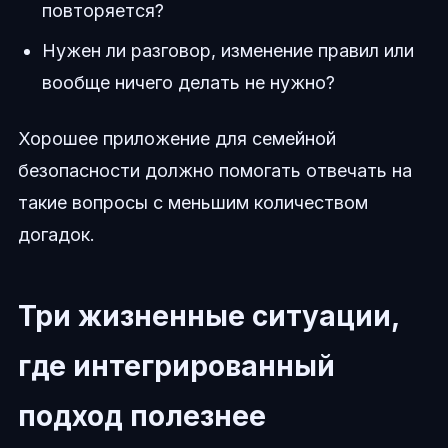
повторяется?
Нужен ли разговор, изменение правил или
вообще ничего делать не нужно?
Хорошее приложение для семейной
безопасности должно помогать отвечать на
такие вопросы с меньшим количеством
догадок.
Три жизненные ситуации,
где интегрированный
подход полезнее