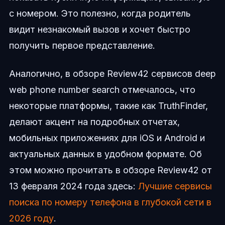
с номером. Это полезно, когда родитель
видит незнакомый вызов и хочет быстро
получить первое представление.
Аналогично, в обзоре Review42 сервисов deep
web phone number search отмечалось, что
некоторые платформы, такие как TruthFinder,
делают акцент на подробных отчетах,
мобильных приложениях для iOS и Android и
актуальных данных в удобном формате. Об
этом можно прочитать в обзоре Review42 от
13 февраля 2024 года здесь:
Лучшие сервисы
поиска по номеру телефона в глубокой сети в
2026 году
.