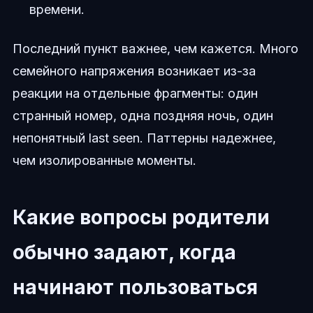
времени.
Последний пункт важнее, чем кажется. Много
семейного напряжения возникает из-за
реакции на отдельные фрагменты: один
странный номер, одна поздняя ночь, один
непонятный last seen. Паттерны надежнее,
чем изолированные моменты.
Какие вопросы родители
обычно задают, когда
начинают пользоваться