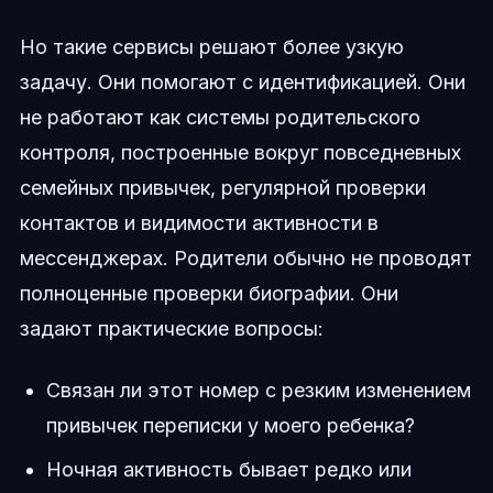
Но такие сервисы решают более узкую
задачу. Они помогают с идентификацией. Они
не работают как системы родительского
контроля, построенные вокруг повседневных
семейных привычек, регулярной проверки
контактов и видимости активности в
мессенджерах. Родители обычно не проводят
полноценные проверки биографии. Они
задают практические вопросы:
Связан ли этот номер с резким изменением
привычек переписки у моего ребенка?
Ночная активность бывает редко или