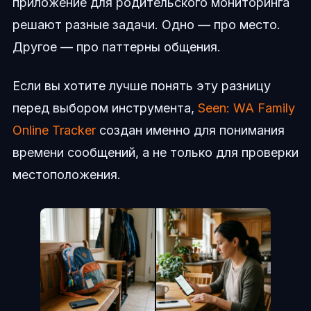
приложение для родительского мониторинга
решают разные задачи. Одно — про место.
Другое — про паттерны общения.
Если вы хотите лучше понять эту разницу
перед выбором инструмента,
Seen: WA Family
Online Tracker
создан именно для понимания
времени сообщений, а не только для проверки
местоположения.