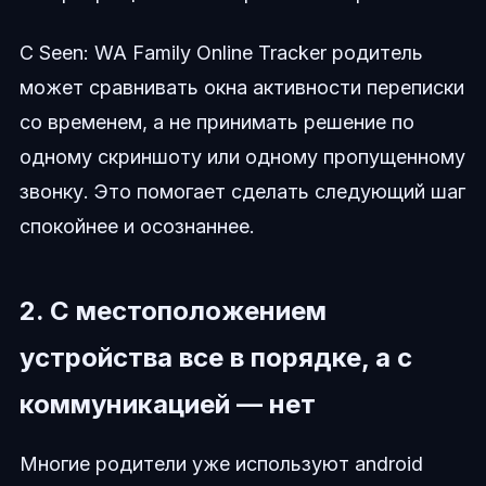
С Seen: WA Family Online Tracker родитель
может сравнивать окна активности переписки
со временем, а не принимать решение по
одному скриншоту или одному пропущенному
звонку. Это помогает сделать следующий шаг
спокойнее и осознаннее.
2. С местоположением
устройства все в порядке, а с
коммуникацией — нет
Многие родители уже используют android