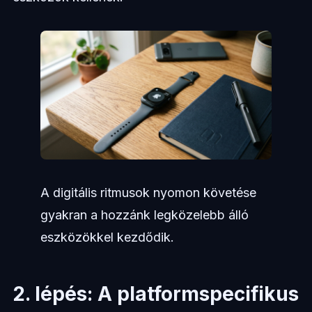
A digitális ritmusok nyomon követése
gyakran a hozzánk legközelebb álló
eszközökkel kezdődik.
2. lépés: A platformspecifikus