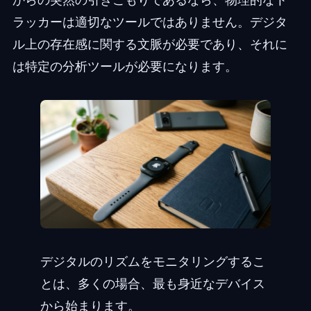
ラッカーは適切なツールではありません。デジタ
ル上の存在感に関する文脈が必要であり、それに
は特定の分析ツールが必要になります。
デジタルのリズムをモニタリングするこ
とは、多くの場合、最も身近なデバイス
から始まります。