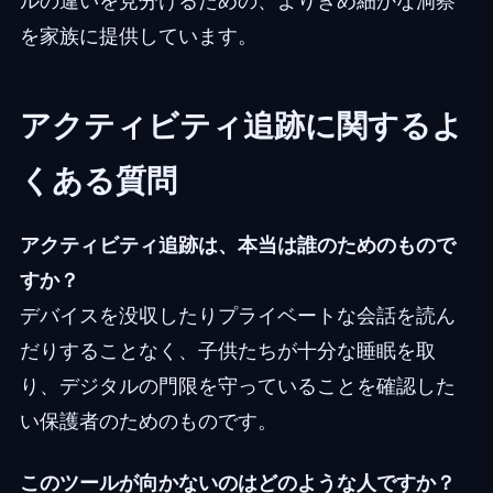
ルの違いを見分けるための、よりきめ細かな洞察
を家族に提供しています。
アクティビティ追跡に関するよ
くある質問
アクティビティ追跡は、本当は誰のためのもので
すか？
デバイスを没収したりプライベートな会話を読ん
だりすることなく、子供たちが十分な睡眠を取
り、デジタルの門限を守っていることを確認した
い保護者のためのものです。
このツールが向かないのはどのような人ですか？