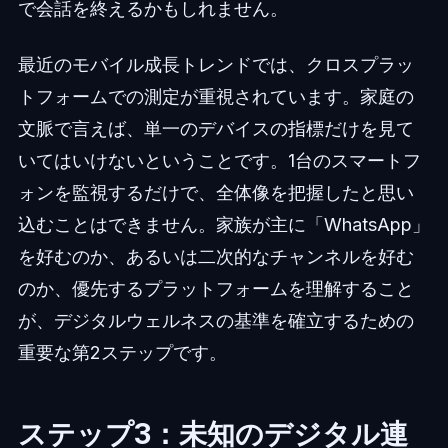
で会話を終えるかもしれません。
最近のモバイル成長トレンドでは、クロスプラッ
トフォームでの測定が重視されています。家庭の
文脈で言えば、単一のデバイスの指標だけを見て
いてはいけないということです。1台のスマートフ
ォンを監視するだけで、全体像を把握したと思い
込むことはできません。家族が主に「WhatsApp」
を好むのか、あるいは二次的なチャンネルを好む
のか、優先するプラットフォームを理解すること
が、デジタルウェルネスの基準を確立するための
重要な第2ステップです。
ステップ3：未知のデジタル連