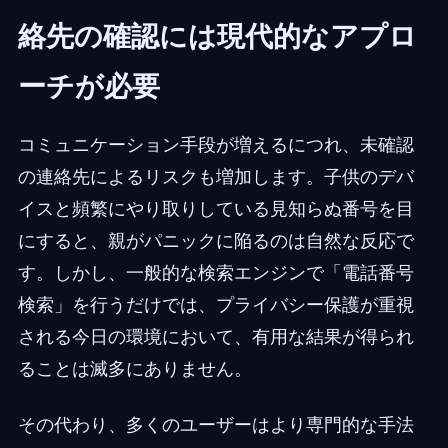
絡先の確認には現代的なアプロ
ーチが必要
コミュニケーション手段が増えるにつれ、未確認
の連絡先によるリスクも増加します。子供のデバ
イスと頻繁にやり取りしている見知らぬ番号を目
にすると、親がパニックに陥るのは自然な反応で
す。しかし、一般的な検索エンジンで「電話番号
検索」を行うだけでは、プライバシー保護が重視
される今日の環境において、有用な結果が得られ
ることは滅多にありません。
その代わり、多くのユーザーはより専門的な手法