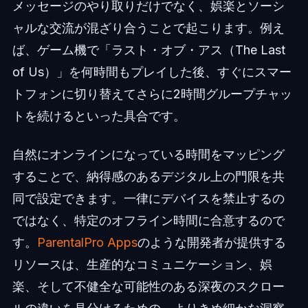
メッセージのやり取りだけでなく、娯楽とソーシ
ャルな交流が混ざり合うことで起こります。例え
ば、ゲーム機で「ラスト・オブ・アス（The Last
of Us）」を何時間もプレイした後、すぐにスマー
トフォンに切り替えてさらに2時間グループチャッ
トを続けるといった具合です。
自然にオンラインになっている時間をマッピング
することで、納得感のあるデジタル上の門限を共
同で設定できます。一律にデバイスを禁止するの
ではなく、特定のオフライン時間に合意するので
す。
ParentalPro Apps
のような開発者が提供する
リソースは、生産的なコミュニケーション、娯
楽、そして不健全な可能性のある深夜のスクロー