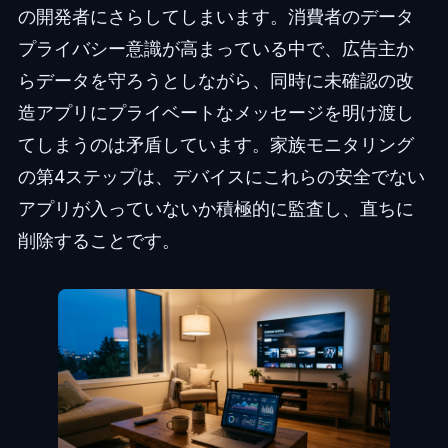
の開発者にさらしてしまいます。消費者のデータ
プライバシー意識が高まっている中で、広告主か
らデータを守ろうとしながら、同時に未確認の改
造アプリにプライベートなメッセージを明け渡し
てしまうのは矛盾しています。家族モニタリング
の第4ステップは、デバイスにこれらの安全でない
アプリが入っていないか積極的に監査し、直ちに
削除することです。