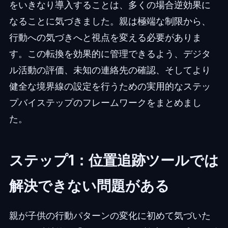
をいきなり導入することは、多くの場合逆効果に
なることに気づきました。親は極端な制限から、
行動への気づきへと視点を変える必要がありま
す。この転換を効果的に管理できるよう、デジタ
ル活動の評価、未知の連絡先の確認、そしてより
健全な境界線の設定を行うための実用的なステッ
プバイステップのフレームワークをまとめまし
た。
ステップ1：位置追跡ツールでは
解決できない問題がある
親が子供の行動パターンの変化に初めて気づいた