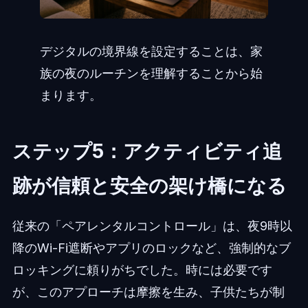
デジタルの境界線を設定することは、家
族の夜のルーチンを理解することから始
まります。
ステップ5：アクティビティ追
跡が信頼と安全の架け橋になる
従来の「ペアレンタルコントロール」は、夜9時以
降のWi-Fi遮断やアプリのロックなど、強制的なブ
ロッキングに頼りがちでした。時には必要です
が、このアプローチは摩擦を生み、子供たちが制