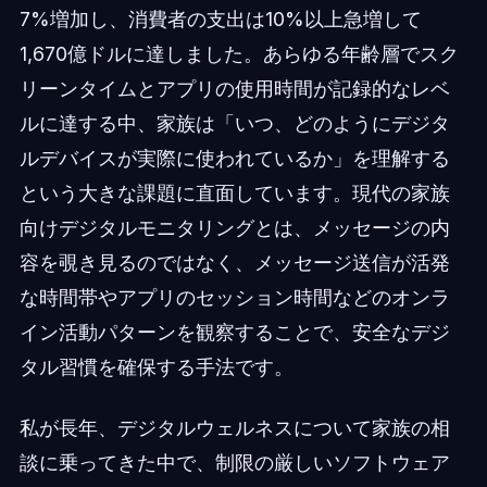
7%増加し、消費者の支出は10%以上急増して
1,670億ドルに達しました。あらゆる年齢層でスク
リーンタイムとアプリの使用時間が記録的なレベ
ルに達する中、家族は「いつ、どのようにデジタ
ルデバイスが実際に使われているか」を理解する
という大きな課題に直面しています。現代の家族
向けデジタルモニタリングとは、メッセージの内
容を覗き見るのではなく、メッセージ送信が活発
な時間帯やアプリのセッション時間などのオンラ
イン活動パターンを観察することで、安全なデジ
タル習慣を確保する手法です。
私が長年、デジタルウェルネスについて家族の相
談に乗ってきた中で、制限の厳しいソフトウェア