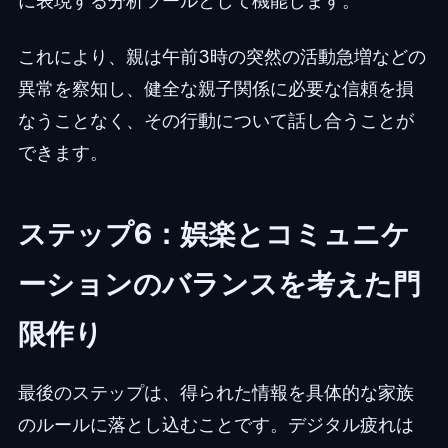
に表現する分析ツールとして機能します。
これにより、親は午前3時の突然の活動急増などの
異常を察知し、健全な親子関係に必要な信頼を損
なうことなく、その行動について話し合うことが
できます。
ステップ6：娯楽とコミュニケ
ーションのバランスを考えた門
限作り
最後のステップは、得られた情報を具体的な家族
のルールに落とし込むことです。デジタル疲れは