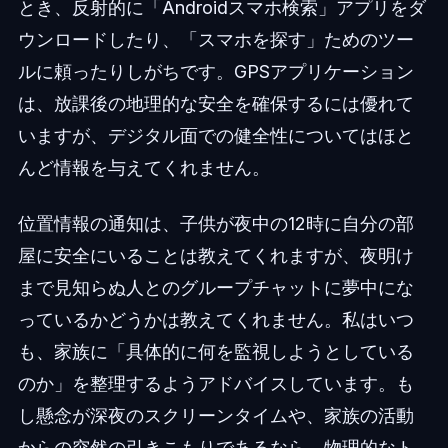
とき、反射的に「Androidスマホ検索」アプリをダ
ウンロードしたり、「スマホを探す」ためのツー
ルに頼ったりしがちです。GPSアプリケーション
は、放課後の地理的な安全を確保するには優れて
いますが、デジタル面での健全性についてはほと
んど情報を与えてくれません。
位置情報の通知は、子供が夜中の12時に自分の部
屋に安全にいることは教えてくれますが、夜明け
まで見知らぬ人とのグループチャットに夢中にな
っているかどうかは教えてくれません。私はいつ
も、家族に「具体的に何を監視しようとしている
のか」を整理するようアドバイスしています。も
し懸念が深夜のスクリーンタイムや、家族の活動
からの突然の引きこもりであるなら、物理的なト