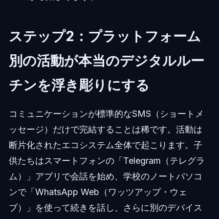
ステップ2：プラットフォーム
別の活動が本当のデジタルルー
チンを浮き彫りにする
コミュニケーションが標準的なSMS（ショートメ
ッセージ）だけで完結することは稀です。活動は
断片化されたエコシステム全体で起こります。子
供たちはスマートフォンの「Telegram（テレグラ
ム）」アプリで会話を始め、学校のノートパソコ
ンで「WhatsApp Web（ワッツアップ・ウェ
ブ）」を使って続きを話し、さらに別のデバイス