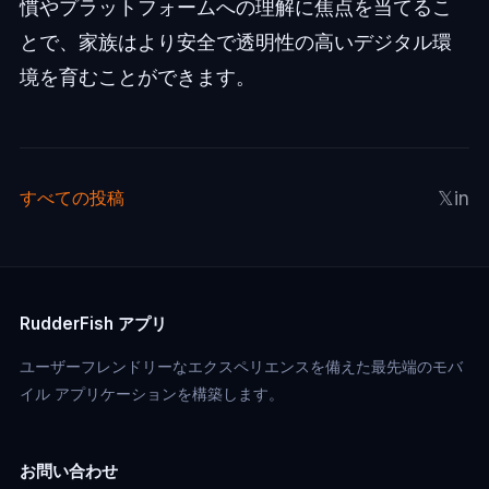
慣やプラットフォームへの理解に焦点を当てるこ
とで、家族はより安全で透明性の高いデジタル環
境を育むことができます。
𝕏
in
すべての投稿
RudderFish アプリ
ユーザーフレンドリーなエクスペリエンスを備えた最先端のモバ
イル アプリケーションを構築します。
お問い合わせ