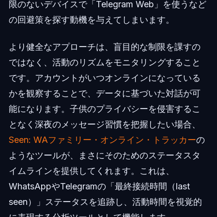
限のないデバイスで「Telegram Web」を使うなど
の回避策を探す動機を与えてしまいます。
より健全なアプローチは、盲目的な制限を課すの
ではなく、活動のリズムをモニタリングすること
です。アカウントがいつオンラインになっている
かを観察することで、データに基づいた対話が可
能になります。子供のプライバシーを侵害するこ
となく深夜のメッセージ習慣を把握したい場合、
Seen: WAファミリー・オンライン・トラッカー
の
ようなツールが、まさにそのためのステータスタ
イムラインを提供してくれます。これは、
WhatsAppやTelegramの「最終接続時間（last
seen）」ステータスを追跡し、活動時間を視覚的