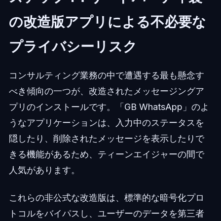
の改造版アプリによる不必要な
プライバシーリスク
コンサルティング業務の中で遭遇する最も懸念す
べき傾向の一つが、改造されたメッセージングア
プリのインストールです。「GB WhatsApp」のよ
うなアプリケーションは、入力中のステータスを
隠したり、削除されたメッセージを表示したりで
きる機能があるため、ティーンエイジャーの間で
人気があります。
これらの非公式な改造版は、標準的な暗号化プロ
トコルをバイパスし、ユーザーのデータを第三者