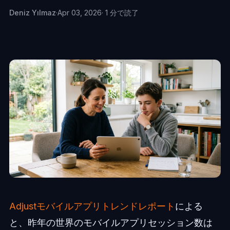
Deniz Yılmaz
·
Apr 03, 2026
· 1 分で読了
Adjustモバイルアプリトレンドレポート
による
と、昨年の世界のモバイルアプリセッション数は