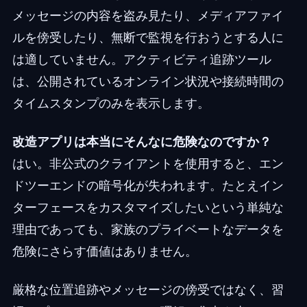
メッセージの内容を盗み見たり、メディアファイ
ルを傍受したり、無断で監視を行おうとする人に
は適していません。アクティビティ追跡ツール
は、公開されているオンライン状況や接続時間の
タイムスタンプのみを表示します。
改造アプリは本当にそんなに危険なのですか？
はい。非公式のクライアントを使用すると、エン
ドツーエンドの暗号化が失われます。たとえイン
ターフェースをカスタマイズしたいという単純な
理由であっても、家族のプライベートなデータを
危険にさらす価値はありません。
厳格な位置追跡やメッセージの傍受ではなく、習