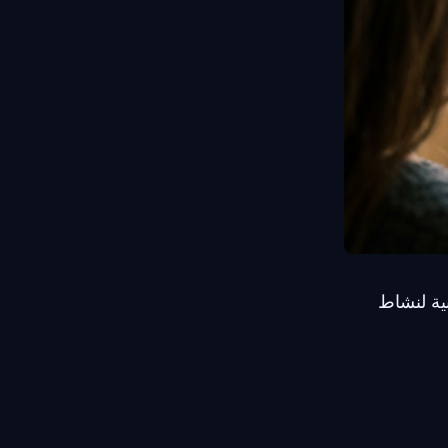
ية لنشاط