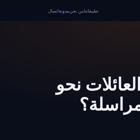
تطبيقاتنا
من نحن
مدونة
اتصال
ا تتوجه العائلات نحو
مراسلة؟