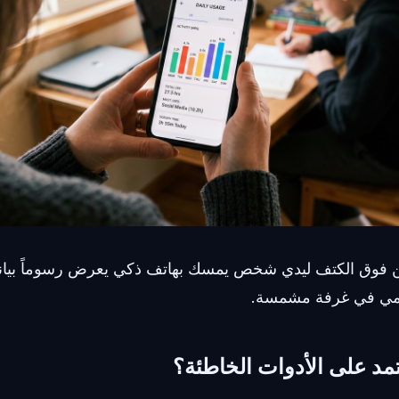
 فوق الكتف ليدي شخص يمسك بهاتف ذكي يعرض رسوماً بيان
يومي في غرفة مشمسة.
عتمد على الأدوات الخاطئة؟