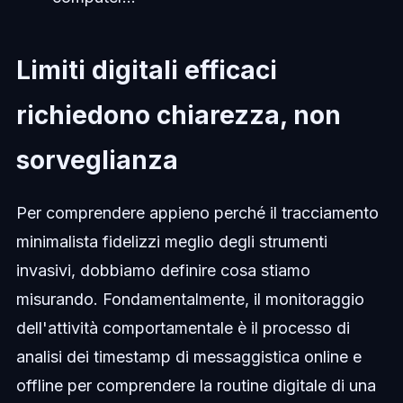
Limiti digitali efficaci
richiedono chiarezza, non
sorveglianza
Per comprendere appieno perché il tracciamento
minimalista fidelizzi meglio degli strumenti
invasivi, dobbiamo definire cosa stiamo
misurando. Fondamentalmente, il monitoraggio
dell'attività comportamentale è il processo di
analisi dei timestamp di messaggistica online e
offline per comprendere la routine digitale di una