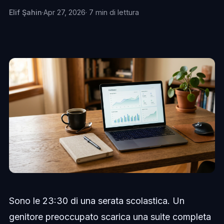
Elif Şahin
·
Apr 27, 2026
· 7 min di lettura
Sono le 23:30 di una serata scolastica. Un
genitore preoccupato scarica una suite completa