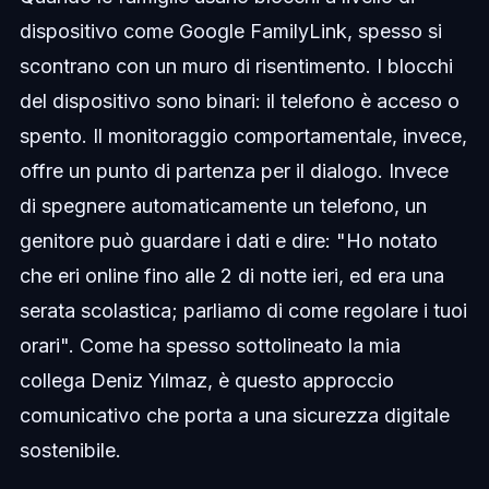
dispositivo come Google FamilyLink, spesso si
scontrano con un muro di risentimento. I blocchi
del dispositivo sono binari: il telefono è acceso o
spento. Il monitoraggio comportamentale, invece,
offre un punto di partenza per il dialogo. Invece
di spegnere automaticamente un telefono, un
genitore può guardare i dati e dire: "Ho notato
che eri online fino alle 2 di notte ieri, ed era una
serata scolastica; parliamo di come regolare i tuoi
orari". Come ha spesso sottolineato la mia
collega Deniz Yılmaz, è questo approccio
comunicativo che porta a una sicurezza digitale
sostenibile.