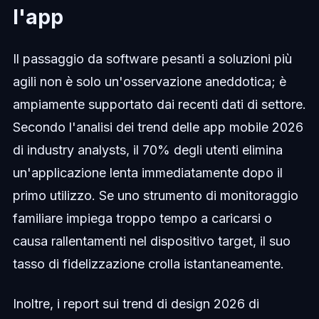
l'app
Il passaggio da software pesanti a soluzioni più
agili non è solo un'osservazione aneddotica; è
ampiamente supportato dai recenti dati di settore.
Secondo l'analisi dei trend delle app mobile 2026
di industry analysts, il 70% degli utenti elimina
un'applicazione lenta immediatamente dopo il
primo utilizzo. Se uno strumento di monitoraggio
familiare impiega troppo tempo a caricarsi o
causa rallentamenti nel dispositivo target, il suo
tasso di fidelizzazione crolla istantaneamente.
Inoltre, i report sui trend di design 2026 di