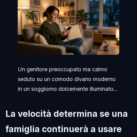
Un genitore preoccupato ma calmo
seduto su un comodo divano moderno
in un soggiorno dolcemente illuminato...
La velocità determina se una
famiglia continuerà a usare