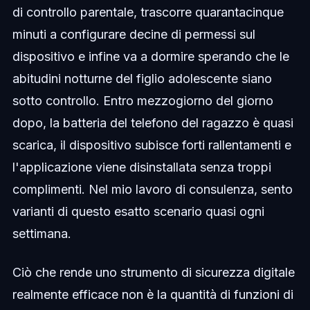
di controllo parentale, trascorre quarantacinque
minuti a configurare decine di permessi sul
dispositivo e infine va a dormire sperando che le
abitudini notturne del figlio adolescente siano
sotto controllo. Entro mezzogiorno del giorno
dopo, la batteria del telefono del ragazzo è quasi
scarica, il dispositivo subisce forti rallentamenti e
l'applicazione viene disinstallata senza troppi
complimenti. Nel mio lavoro di consulenza, sento
varianti di questo esatto scenario quasi ogni
settimana.
Ciò che rende uno strumento di sicurezza digitale
realmente efficace non è la quantità di funzioni di