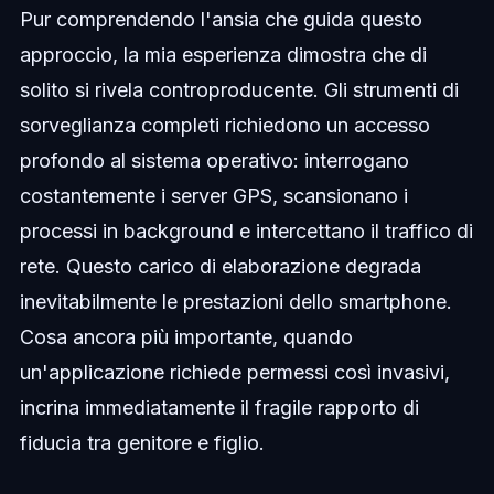
Pur comprendendo l'ansia che guida questo
approccio, la mia esperienza dimostra che di
solito si rivela controproducente. Gli strumenti di
sorveglianza completi richiedono un accesso
profondo al sistema operativo: interrogano
costantemente i server GPS, scansionano i
processi in background e intercettano il traffico di
rete. Questo carico di elaborazione degrada
inevitabilmente le prestazioni dello smartphone.
Cosa ancora più importante, quando
un'applicazione richiede permessi così invasivi,
incrina immediatamente il fragile rapporto di
fiducia tra genitore e figlio.