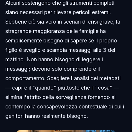
Alcuni sostengono che gli strumenti completi
siano necessari per rilevare pericoli estremi.
Sebbene ciò sia vero in scenari di crisi grave, la
stragrande maggioranza delle famiglie ha
semplicemente bisogno di sapere se il proprio
figlio è sveglio e scambia messaggi alle 3 del
mattino. Non hanno bisogno di leggere i
messaggi; devono solo comprendere il
comportamento. Scegliere l'analisi dei metadati
— capire il "quando" piuttosto che il "cosa" —
elimina l'attrito della sorveglianza fornendo al
contempo la consapevolezza contestuale di cui i
genitori hanno realmente bisogno.