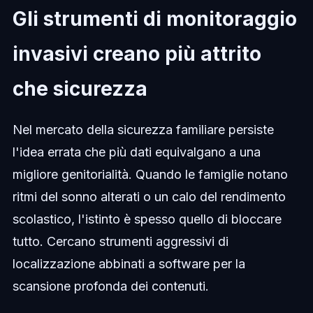
Gli strumenti di monitoraggio
invasivi creano più attrito
che sicurezza
Nel mercato della sicurezza familiare persiste
l'idea errata che più dati equivalgano a una
migliore genitorialità. Quando le famiglie notano
ritmi del sonno alterati o un calo del rendimento
scolastico, l'istinto è spesso quello di bloccare
tutto. Cercano strumenti aggressivi di
localizzazione abbinati a software per la
scansione profonda dei contenuti.