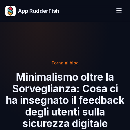
App RudderFish
Torna al blog
Minimalismo oltre la
Sorveglianza: Cosa ci
ha insegnato il feedback
degli utenti sulla
sicurezza digitale