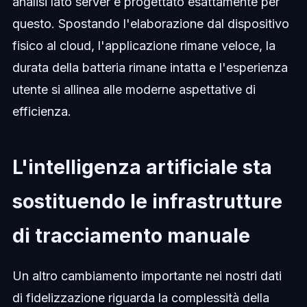
analisi lato server è progettato esattamente per
questo. Spostando l'elaborazione dal dispositivo
fisico al cloud, l'applicazione rimane veloce, la
durata della batteria rimane intatta e l'esperienza
utente si allinea alle moderne aspettative di
efficienza.
L'intelligenza artificiale sta
sostituendo le infrastrutture
di tracciamento manuale
Un altro cambiamento importante nei nostri dati
di fidelizzazione riguarda la complessità della