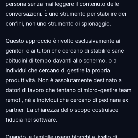
persona senza mai leggere il contenuto delle
conversazioni. È uno strumento per stabilire dei
confini, non uno strumento di spionaggio.
Questo approccio è rivolto esclusivamente ai
genitori e ai tutori che cercano di stabilire sane
abitudini di tempo davanti allo schermo, o a
individui che cercano di gestire la propria
produttività. Non è assolutamente destinato a
datori di lavoro che tentano di micro-gestire team
remoti, né a individui che cercano di pedinare ex
partner. La chiarezza dello scopo costruisce
fiducia nel software.
Quando le famiglie usano blocchi a livello di