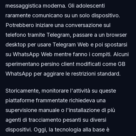
messaggistica moderna. Gli adolescenti
raramente comunicano su un solo dispositivo.
Potrebbero iniziare una conversazione sul
telefono tramite Telegram, passare a un browser
desktop per usare Telegram Web e poi spostarsi
su WhatsApp Web mentre fanno i compiti. Alcuni
sperimentano persino client modificati come GB
WhatsApp per aggirare le restrizioni standard.
Storicamente, monitorare l'attività su queste
piattaforme frammentate richiedeva una
supervisione manuale o l'installazione di più
agenti di tracciamento pesanti su diversi
dispositivi. Oggi, la tecnologia alla base è