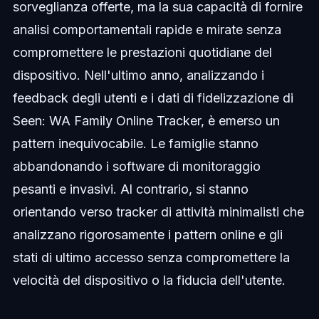
sorveglianza offerte, ma la sua capacità di fornire
analisi comportamentali rapide e mirate senza
compromettere le prestazioni quotidiane del
dispositivo. Nell'ultimo anno, analizzando i
feedback degli utenti e i dati di fidelizzazione di
Seen: WA Family Online Tracker, è emerso un
pattern inequivocabile. Le famiglie stanno
abbandonando i software di monitoraggio
pesanti e invasivi. Al contrario, si stanno
orientando verso tracker di attività minimalisti che
analizzano rigorosamente i pattern online e gli
stati di ultimo accesso senza compromettere la
velocità del dispositivo o la fiducia dell'utente.