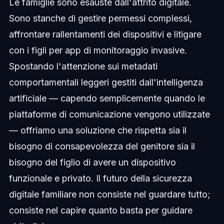
Le famiglie sono esauste dall'attrito digitale.
Sono stanche di gestire permessi complessi,
affrontare rallentamenti dei dispositivi e litigare
con i figli per app di monitoraggio invasive.
Spostando l'attenzione sui metadati
comportamentali leggeri gestiti dall'intelligenza
artificiale — capendo semplicemente quando le
piattaforme di comunicazione vengono utilizzate
— offriamo una soluzione che rispetta sia il
bisogno di consapevolezza del genitore sia il
bisogno del figlio di avere un dispositivo
funzionale e privato. Il futuro della sicurezza
digitale familiare non consiste nel guardare tutto;
consiste nel capire quanto basta per guidare