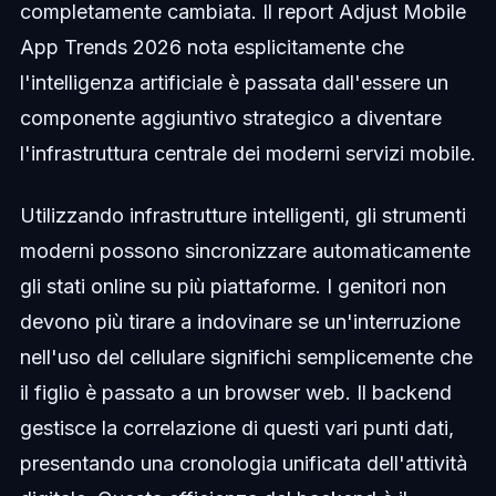
completamente cambiata. Il report Adjust Mobile
App Trends 2026 nota esplicitamente che
l'intelligenza artificiale è passata dall'essere un
componente aggiuntivo strategico a diventare
l'infrastruttura centrale dei moderni servizi mobile.
Utilizzando infrastrutture intelligenti, gli strumenti
moderni possono sincronizzare automaticamente
gli stati online su più piattaforme. I genitori non
devono più tirare a indovinare se un'interruzione
nell'uso del cellulare significhi semplicemente che
il figlio è passato a un browser web. Il backend
gestisce la correlazione di questi vari punti dati,
presentando una cronologia unificata dell'attività