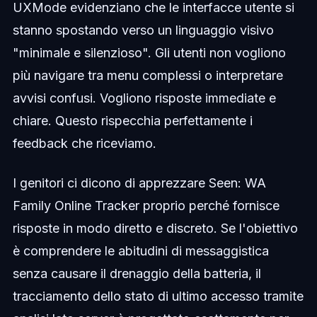
UXMode evidenziano che le interfacce utente si
stanno spostando verso un linguaggio visivo
"minimale e silenzioso". Gli utenti non vogliono
più navigare tra menu complessi o interpretare
avvisi confusi. Vogliono risposte immediate e
chiare. Questo rispecchia perfettamente i
feedback che riceviamo.
I genitori ci dicono di apprezzare Seen: WA
Family Online Tracker proprio perché fornisce
risposte in modo diretto e discreto. Se l'obiettivo
è comprendere le abitudini di messaggistica
senza causare il drenaggio della batteria, il
tracciamento dello stato di ultimo accesso tramite