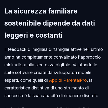
La sicurezza familiare
sostenibile dipende da dati
leggeri e costanti
Il feedback di migliaia di famiglie attive nell'ultimo
anno ha completamente convalidato l'approccio
minimalista alla sicurezza digitale. Valutando le
suite software create da sviluppatori mobile
esperti, come quelli di
App di ParentalPro
, la
caratteristica distintiva di uno strumento di
successo è la sua capacità di rimanere discreto.