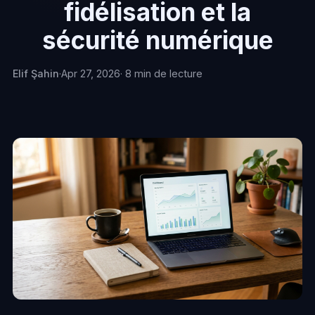
fidélisation et la
sécurité numérique
Elif Şahin
·
Apr 27, 2026
· 8 min de lecture