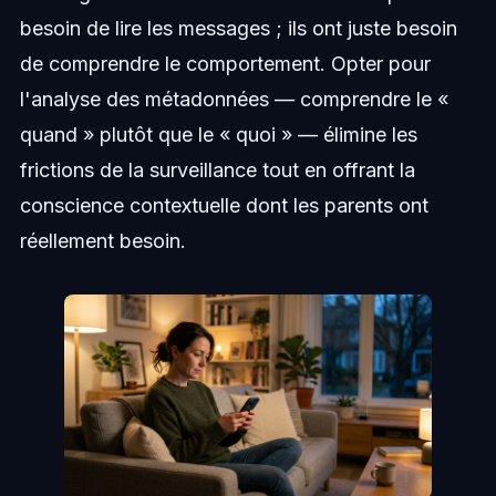
besoin de lire les messages ; ils ont juste besoin
de comprendre le comportement. Opter pour
l'analyse des métadonnées — comprendre le «
quand » plutôt que le « quoi » — élimine les
frictions de la surveillance tout en offrant la
conscience contextuelle dont les parents ont
réellement besoin.