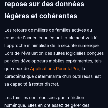
repose sur des données
légères et cohérentes
Les retours de milliers de familles actives au
cours de l'année écoulée ont totalement validé
l'approche minimaliste de la sécurité numérique.
Lors de l'évaluation des suites logicielles conçues
par des développeurs mobiles expérimentés, tels
que ceux de
Applications ParentalPro
, la
caractéristique déterminante d'un outil réussi est
sa capacité à rester discret.
Les familles sont épuisées par la friction
numérique. Elles en ont assez de gérer des