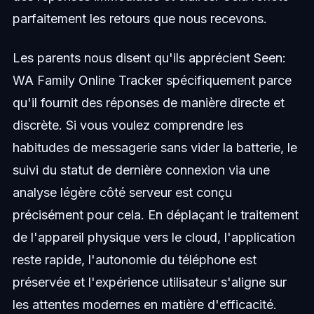
parfaitement les retours que nous recevons.
Les parents nous disent qu'ils apprécient Seen:
WA Family Online Tracker spécifiquement parce
qu'il fournit des réponses de manière directe et
discrète. Si vous voulez comprendre les
habitudes de messagerie sans vider la batterie, le
suivi du statut de dernière connexion via une
analyse légère côté serveur est conçu
précisément pour cela. En déplaçant le traitement
de l'appareil physique vers le cloud, l'application
reste rapide, l'autonomie du téléphone est
préservée et l'expérience utilisateur s'aligne sur
les attentes modernes en matière d'efficacité.