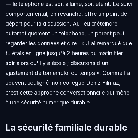
— le téléphone est soit allumé, soit éteint. Le suivi
comportemental, en revanche, offre un point de
départ pour la discussion. Au lieu d'éteindre
automatiquement un téléphone, un parent peut
regarder les données et dire : « J'ai remarqué que
tu étais en ligne jusqu'à 2 heures du matin hier
soir alors qu'il y a école ; discutons d'un
ajustement de ton emploi du temps ». Comme l'a
souvent souligné mon collègue Deniz Yılmaz,
c'est cette approche conversationnelle qui mène
à une sécurité numérique durable.
La sécurité familiale durable