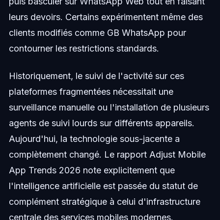
puis basculer sur WhatsApp Web tout en faisant
leurs devoirs. Certains expérimentent même des
clients modifiés comme GB WhatsApp pour
contourner les restrictions standards.
Historiquement, le suivi de l'activité sur ces
plateformes fragmentées nécessitait une
surveillance manuelle ou l'installation de plusieurs
agents de suivi lourds sur différents appareils.
Aujourd'hui, la technologie sous-jacente a
complètement changé. Le rapport Adjust Mobile
App Trends 2026 note explicitement que
l'intelligence artificielle est passée du statut de
complément stratégique à celui d'infrastructure
centrale des services mobiles modernes.