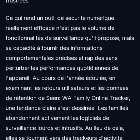
frustrées.
Ce qui rend un outil de sécurité numérique
réellement efficace n'est pas le volume de
fonctionnalités de surveillance qu'il propose, mais
sa capacité à fournir des informations
comportementales précises et rapides sans
perturber les performances quotidiennes de
l'appareil. Au cours de l'année écoulée, en
examinant les retours utilisateurs et les données
de rétention de Seen: WA Family Online Tracker,
une tendance claire s'est dessinée. Les familles
abandonnent activement les logiciels de
surveillance lourds et intrusifs. Au lieu de cela,
elles se tournent vers des trackeurs d'activité