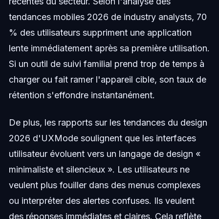
récentes du secteur. Selon l'analyse des
tendances mobiles 2026 de industry analysts, 70
% des utilisateurs suppriment une application
lente immédiatement après sa première utilisation.
Si un outil de suivi familial prend trop de temps à
charger ou fait ramer l'appareil cible, son taux de
rétention s'effondre instantanément.
De plus, les rapports sur les tendances du design
2026 d'UXMode soulignent que les interfaces
utilisateur évoluent vers un langage de design «
minimaliste et silencieux ». Les utilisateurs ne
veulent plus fouiller dans des menus complexes
ou interpréter des alertes confuses. Ils veulent
des réponses immédiates et claires. Cela reflète