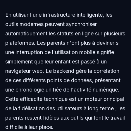
En utilisant une infrastructure intelligente, les
outils modernes peuvent synchroniser
automatiquement les statuts en ligne sur plusieurs
plateformes. Les parents n'ont plus à deviner si
une interruption de l'utilisation mobile signifie
simplement que leur enfant est passé à un
navigateur web. Le backend gère la corrélation
de ces différents points de données, présentant
une chronologie unifiée de l'activité numérique.
Cette efficacité technique est un moteur principal
de la fidélisation des utilisateurs à long terme ; les
parents restent fidèles aux outils qui font le travail
difficile à leur place.