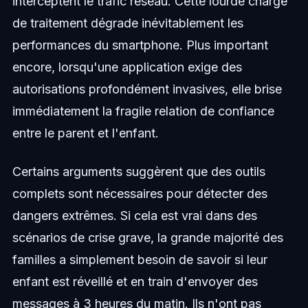
interceptent le trafic réseau. Cette lourde charge
de traitement dégrade inévitablement les
performances du smartphone. Plus important
encore, lorsqu'une application exige des
autorisations profondément invasives, elle brise
immédiatement la fragile relation de confiance
entre le parent et l'enfant.
Certains arguments suggèrent que des outils
complets sont nécessaires pour détecter des
dangers extrêmes. Si cela est vrai dans des
scénarios de crise grave, la grande majorité des
familles a simplement besoin de savoir si leur
enfant est réveillé et en train d'envoyer des
messages à 3 heures du matin. Ils n'ont pas