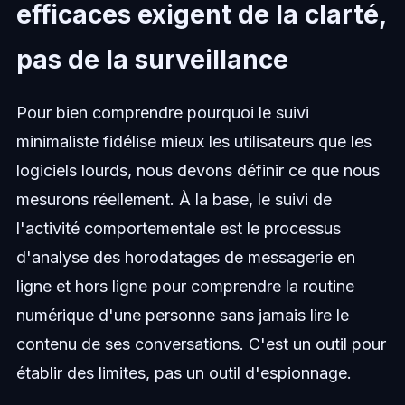
efficaces exigent de la clarté,
pas de la surveillance
Pour bien comprendre pourquoi le suivi
minimaliste fidélise mieux les utilisateurs que les
logiciels lourds, nous devons définir ce que nous
mesurons réellement. À la base, le suivi de
l'activité comportementale est le processus
d'analyse des horodatages de messagerie en
ligne et hors ligne pour comprendre la routine
numérique d'une personne sans jamais lire le
contenu de ses conversations. C'est un outil pour
établir des limites, pas un outil d'espionnage.