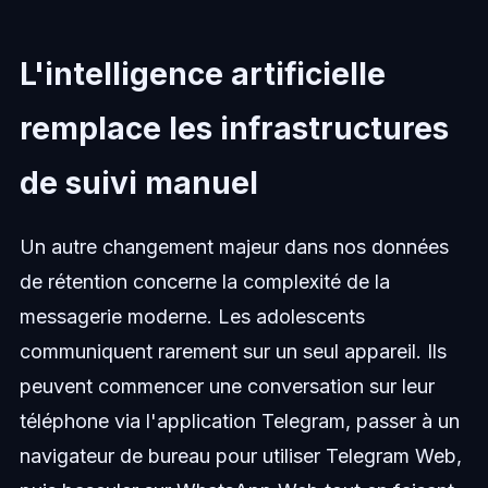
L'intelligence artificielle
remplace les infrastructures
de suivi manuel
Un autre changement majeur dans nos données
de rétention concerne la complexité de la
messagerie moderne. Les adolescents
communiquent rarement sur un seul appareil. Ils
peuvent commencer une conversation sur leur
téléphone via l'application Telegram, passer à un
navigateur de bureau pour utiliser Telegram Web,