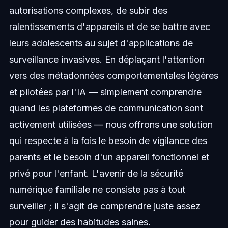
autorisations complexes, de subir des
ralentissements d'appareils et de se battre avec
leurs adolescents au sujet d'applications de
surveillance invasives. En déplaçant l'attention
vers des métadonnées comportementales légères
et pilotées par l'IA — simplement comprendre
quand les plateformes de communication sont
activement utilisées — nous offrons une solution
qui respecte à la fois le besoin de vigilance des
parents et le besoin d'un appareil fonctionnel et
privé pour l'enfant. L'avenir de la sécurité
numérique familiale ne consiste pas à tout
surveiller ; il s'agit de comprendre juste assez
pour guider des habitudes saines.