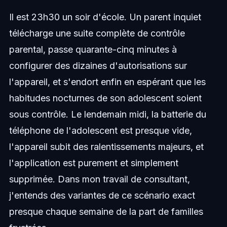
Il est 23h30 un soir d'école. Un parent inquiet
télécharge une suite complète de contrôle
parental, passe quarante-cinq minutes à
configurer des dizaines d'autorisations sur
l'appareil, et s'endort enfin en espérant que les
habitudes nocturnes de son adolescent soient
sous contrôle. Le lendemain midi, la batterie du
téléphone de l'adolescent est presque vide,
l'appareil subit des ralentissements majeurs, et
l'application est purement et simplement
supprimée. Dans mon travail de consultant,
j'entends des variantes de ce scénario exact
presque chaque semaine de la part de familles