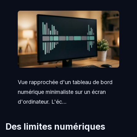
Vue rapprochée d'un tableau de bord
numérique minimaliste sur un écran
d'ordinateur. L'éc...
Des limites numériques