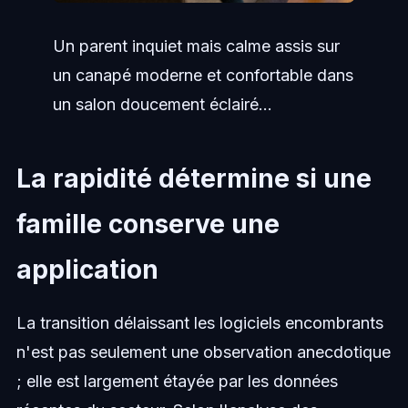
Un parent inquiet mais calme assis sur
un canapé moderne et confortable dans
un salon doucement éclairé...
La rapidité détermine si une
famille conserve une
application
La transition délaissant les logiciels encombrants
n'est pas seulement une observation anecdotique
; elle est largement étayée par les données