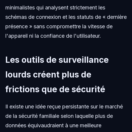
minimalistes qui analysent strictement les
schémas de connexion et les statuts de « dernière
présence » sans compromettre la vitesse de
l'appareil ni la confiance de l'utilisateur.
Les outils de surveillance
lourds créent plus de
frictions que de sécurité
Il existe une idée reçue persistante sur le marché
de la sécurité familiale selon laquelle plus de
données équivaudraient à une meilleure