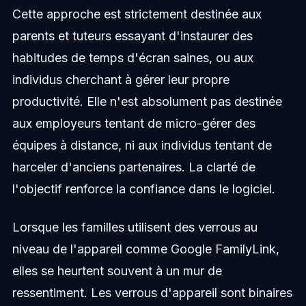
Cette approche est strictement destinée aux
parents et tuteurs essayant d'instaurer des
habitudes de temps d'écran saines, ou aux
individus cherchant à gérer leur propre
productivité. Elle n'est absolument pas destinée
aux employeurs tentant de micro-gérer des
équipes à distance, ni aux individus tentant de
harceler d'anciens partenaires. La clarté de
l'objectif renforce la confiance dans le logiciel.
Lorsque les familles utilisent des verrous au
niveau de l'appareil comme Google FamilyLink,
elles se heurtent souvent à un mur de
ressentiment. Les verrous d'appareil sont binaires