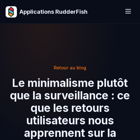
Applications RudderFish
Retour au blog
Le minimalisme plutôt
que la surveillance : ce
que les retours
utilisateurs nous
apprennent sur la