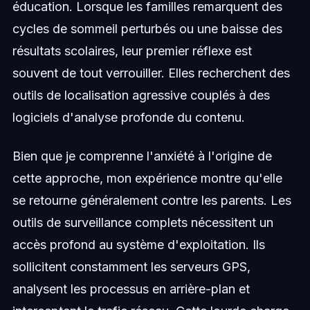
éducation. Lorsque les familles remarquent des
cycles de sommeil perturbés ou une baisse des
résultats scolaires, leur premier réflexe est
souvent de tout verrouiller. Elles recherchent des
outils de localisation agressive couplés à des
logiciels d'analyse profonde du contenu.
Bien que je comprenne l'anxiété à l'origine de
cette approche, mon expérience montre qu'elle
se retourne généralement contre les parents. Les
outils de surveillance complets nécessitent un
accès profond au système d'exploitation. Ils
sollicitent constamment les serveurs GPS,
analysent les processus en arrière-plan et