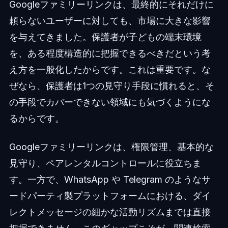
Googleファミリーリンクは、最終的にそれだけに
頼らないユーザーに対しても、市場に大きな影響
を与えてきました。保護者が子どもの端末環境
を、ある程度構造的に把握できるべきだという考
え方を一般化したからです。これは重要です。な
ぜなら、保護者は1つの見守り手段に慣れると、そ
の手段でカバーできない領域にも気づくようにな
るからです。
Googleファミリーリンクは、権限管理、基本的な
見守り、ペアレンタルコントロールに役立ちま
す。一方で、WhatsApp や Telegram のようなサ
ードパーティ製プラットフォームにおける、ダイ
レクトメッセージの細かな活動リズムまでは直接