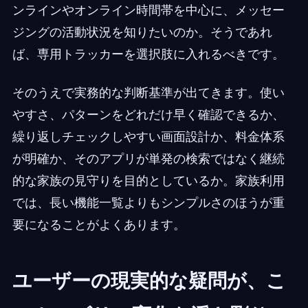
ンラインやオンライン時間帯を中心に、メッセー
ジングの活動状況を知りたいのか。そうであれ
ば、専用トラッカーを選択肢に入れるべきです。
そのうえで実務的な判断基準が出てきます。使い
やすさ、パターンをどれだけ早く確認できるか、
繰り返しチェックしやすい画面設計か、料金体系
が明確か、そのアプリが単発の検索ではなく継続
的な家族の見守りを目的としているか。家族利用
では、長い機能一覧よりもシンプルさのほうが重
要になることがよくあります。
ユーザーの現実的な疑問が、こ