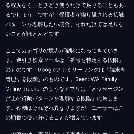
る程度なら、ときどき使うだけで足りることもあ
るでしょう。ですが、保護者が繰り返される接触
パターンを理解したい場合、それだけでは足りな
いことがほとんどです。
ここでカテゴリの境界が曖昧になってきていま
す。逆引き検索ツールは「番号を特定する段階」
のものです。Googleファミリーリンクは「端末を
管理する段階」のものです。Seen: WA Family
Online Tracker のようなアプリは「メッセージン
グ上の行動パターンを理解する段階」に属しま
す。役割はそれぞれ異なりますが、ユーザーはこ
の順番で使い分けることが増えています。