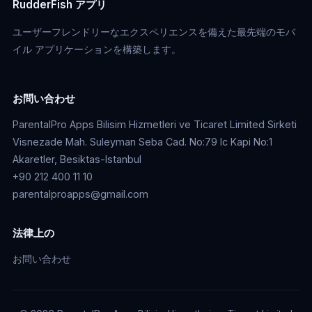
RudderFish アプリ
ユーザーフレンドリーなエクスペリエンスを備えた最先端のモバ
イル アプリケーションを構築します。
お問い合わせ
ParentalPro Apps Bilisim Hizmetleri ve Ticaret Limited Sirketi
Visnezade Mah. Suleyman Seba Cad. No:79 Ic Kapi No:1
Akaretler, Besiktas-Istanbul
+90 212 400 11 10
parentalproapps@gmail.com
法律上の
お問い合わせ