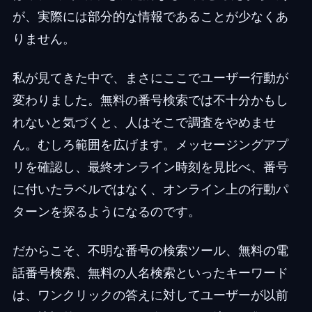
が、実際には部分的な情報であることが少なくあ
りません。
私が見てきた中で、まさにここでユーザー行動が
変わりました。無料の番号検索では不十分かもし
れないと気づくと、人はそこで調査をやめませ
ん。むしろ範囲を広げます。メッセージングアプ
リを確認し、最終オンライン時刻を見比べ、番号
に付いたラベルではなく、オンライン上の行動パ
ターンを探るようになるのです。
だからこそ、不明な番号の検索ツール、無料の電
話番号検索、無料の人名検索といったキーワード
は、ワンクリックの答えに対してユーザーが以前