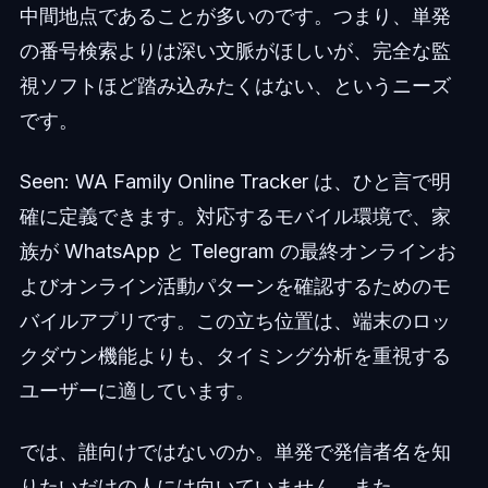
中間地点であることが多いのです。つまり、単発
の番号検索よりは深い文脈がほしいが、完全な監
視ソフトほど踏み込みたくはない、というニーズ
です。
Seen: WA Family Online Tracker は、ひと言で明
確に定義できます。対応するモバイル環境で、家
族が WhatsApp と Telegram の最終オンラインお
よびオンライン活動パターンを確認するためのモ
バイルアプリです。この立ち位置は、端末のロッ
クダウン機能よりも、タイミング分析を重視する
ユーザーに適しています。
では、誰向けではないのか。単発で発信者名を知
りたいだけの人には向いていません。また、