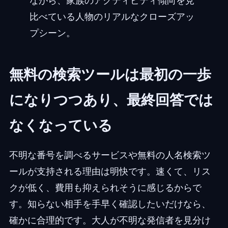
ながら、家族のアクティビティ傾向を見
比べている人物のリアルなクローズアッ
プシーン。
無料の検索ツールは最初の一歩
になりつつあり、最終回答では
なくなっている
不明な番号を調べるサービスや無料の人名検索ツ
ールが支持される理由は明快です。速くて、リス
クが低く、費用も抑えられそうに感じるからで
す。知らない相手を手早く確認したいだけなら、
確かに合理的です。大人が不明な発信者を見分け