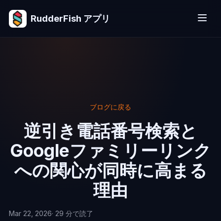
RudderFish アプリ
ブログに戻る
逆引き電話番号検索と
Googleファミリーリンク
への関心が同時に高まる
理由
Mar 22, 2026
· 29 分で読了