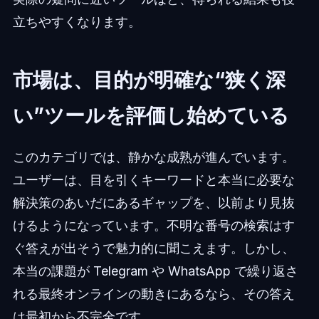
立ちやすくなります。
市場は、目的が明確な“狭く深
い”ツールを評価し始めている
このカテゴリでは、静かな成熟が進んでいます。
ユーザーは、目を引くキーワードと本当に必要な
解決策のあいだにあるギャップを、以前より見抜
けるようになっています。不明な番号の検索はす
ぐ答えが出そうで魅力的に聞こえます。しかし、
本当の課題が Telegram や WhatsApp で繰り返さ
れる最終オンラインの動きにあるなら、その答え
は最初から不完全です。