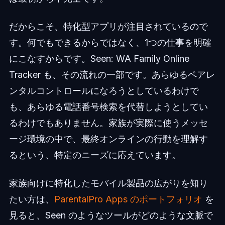
だからこそ、特化型アプリが注目されているので
す。何でもできるからではなく、1つの仕事を明確
にこなすからです。Seen: WA Family Online
Tracker も、その流れの一部です。あらゆるペアレ
ンタルコントロールになろうとしているわけで
も、あらゆる電話番号検索を代替しようとしてい
るわけでもありません。家族が実際に使うメッセ
ージ環境の中で、最終オンラインの行動を理解す
るという、特定のニーズに応えています。
家族向けに特化したモバイル製品の広がりを知り
たい方は、
ParentalPro Apps のポートフォリオ
を
見ると、Seen のようなツールがどのような文脈で