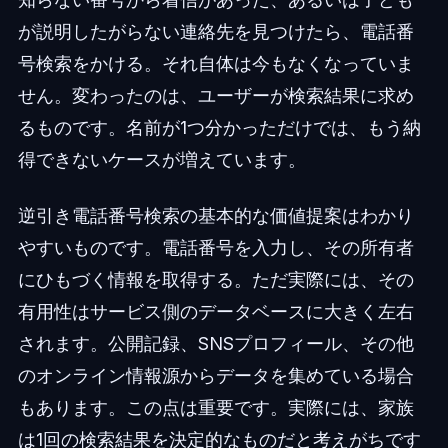
が説明したがらない連絡先を見つけたら、電話番
号検索をかける。それ自体は今もなくなっていま
せん。変わったのは、ユーザーが検索結果に求め
るものです。名前が1つ分かっただけでは、もう納
得できないケースが増えています。
逆引き電話番号検索の基本的な価値提案はわかり
やすいものです。電話番号を入力し、その所有者
にひもづく情報を取得する。ただ実際には、その
有用性はサービス側のデータベースに大きく左右
されます。公開記録、SNSプロフィール、その他
のオンライン情報源からデータを集めている場合
もあります。この点は重要です。実際には、家族
は1回の検索結果を決定的なものだと考えがちです