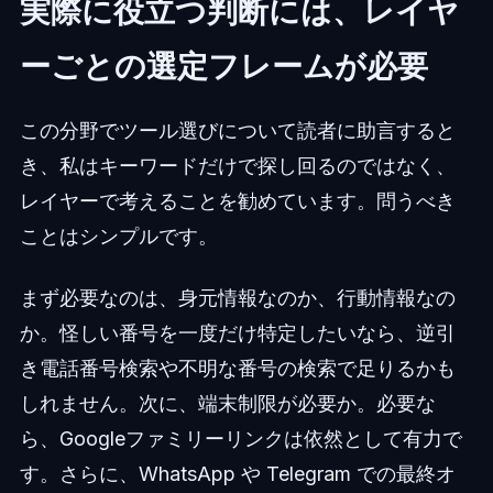
実際に役立つ判断には、レイヤ
ーごとの選定フレームが必要
この分野でツール選びについて読者に助言すると
き、私はキーワードだけで探し回るのではなく、
レイヤーで考えることを勧めています。問うべき
ことはシンプルです。
まず必要なのは、身元情報なのか、行動情報なの
か。怪しい番号を一度だけ特定したいなら、逆引
き電話番号検索や不明な番号の検索で足りるかも
しれません。次に、端末制限が必要か。必要な
ら、Googleファミリーリンクは依然として有力で
す。さらに、WhatsApp や Telegram での最終オ