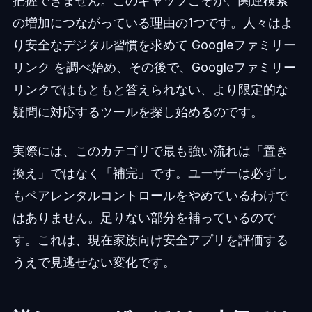
把握できません。このギャップこそが、関連検索
の増加につながっている理由の1つです。人々はよ
り安全なデジタル習慣を求めて Googleファミリー
リンク を調べ始め、その後で、Googleファミリー
リンクではもともと答えられない、より限定的な
疑問に対応するツールを探し始めるのです。
実際には、このカテゴリで最も強い流れは「置き
換え」ではなく「補完」です。ユーザーは必ずし
もペアレンタルコントロールをやめているわけで
はありません。足りない部分を補っているので
す。これは、現在家族向け安全アプリを評価する
うえで見逃せない変化です。