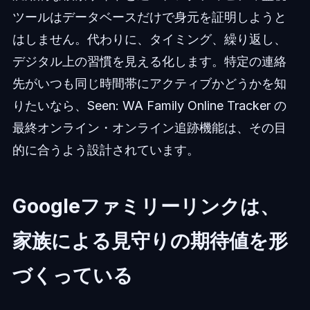
ツールはデータベースだけで身元を証明しようと
はしません。代わりに、タイミング、繰り返し、
デジタル上の習慣を見える化します。特定の連絡
先がいつも同じ時間帯にアクティブかどうかを知
りたいなら、Seen: WA Family Online Tracker の
最終オンライン・オンライン追跡機能は、その目
的に合うよう設計されています。
Googleファミリーリンクは、
家族による見守りの期待値を形
づくっている