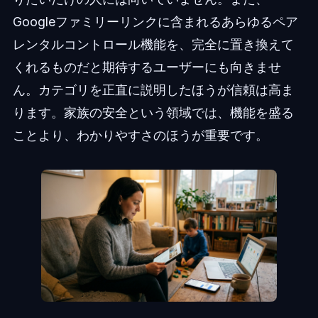
Googleファミリーリンクに含まれるあらゆるペア
レンタルコントロール機能を、完全に置き換えて
くれるものだと期待するユーザーにも向きませ
ん。カテゴリを正直に説明したほうが信頼は高ま
ります。家族の安全という領域では、機能を盛る
ことより、わかりやすさのほうが重要です。