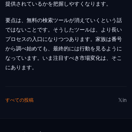
提供されているかを把握しやすくなります。
要点は、無料の検索ツールが消えていくという話
ではないことです。そうしたツールは、より長い
プロセスの入口になりつつあります。家族は番号
から調べ始めても、最終的には行動を見るように
なっています。いま注目すべき市場変化は、そこ
にあります。
𝕏
in
すべての投稿