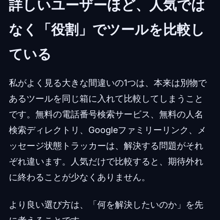
詳しいユーザーほど、人気では
なく「役割」でツールを比較し
ている
私がよく見る大きな間違いの1つは、本来は別物で
あるツールを同じ箱に入れて比較してしまうこと
です。無料の電話番号検索サービス、無料の人名
検索ディレクトリ、Googleファミリーリンク、メ
ッセージ状態トラッカーは、解決する問題がそれ
ぞれ違います。人気だけで比較すると、期待外れ
に終わることが少なくありません。
より良い選び方は、「何を解決したいのか」を先