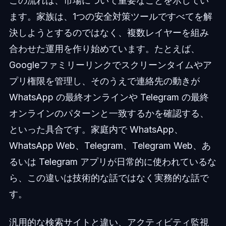
この流れは、市場について重要なことを示してい
ます。家族は、1つの安全対策ツールですべてを解
決しようとするのではなく、複数レイヤーを組み
合わせた運用を作り始めています。たとえば、
Googleファミリーリンクでスクリーンタイムやア
プリ権限を管理し、そのうえで連絡先の動きが
WhatsApp の最終オンラインや Telegram の最終
オンラインのパターンと一致するかを確認する、
といった具合です。家庭内で WhatsApp、
WhatsApp Web、Telegram、Telegram Web、あ
るいは Telegram アプリが日常的に使われているな
ら、この違いは技術的な話ではなく実務的な話で
す。
汎用的な検索サイトと違い、アクティビティ監視