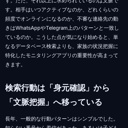
す。ただ、それ以上に求められているのは文脈で
す。相手はいつアクティブなのか、どれくらいの
頻度でオンラインになるのか、不審な連絡先の動
きはWhatsAppやTelegram上のパターンと一致し
ているのか。こうした点が気になり始めると、単
なるデータベース検索よりも、家族の状況把握に
特化したモニタリングアプリの重要性が高まって
きます。
検索行動は「身元確認」から
「文脈把握」へ移っている
長年、一般的な行動パターンはシンプルでした。
知らない番号から着信があった、あるいは子ども