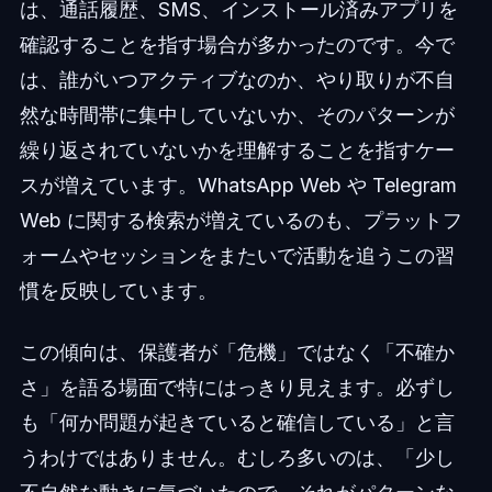
は、通話履歴、SMS、インストール済みアプリを
確認することを指す場合が多かったのです。今で
は、誰がいつアクティブなのか、やり取りが不自
然な時間帯に集中していないか、そのパターンが
繰り返されていないかを理解することを指すケー
スが増えています。WhatsApp Web や Telegram
Web に関する検索が増えているのも、プラットフ
ォームやセッションをまたいで活動を追うこの習
慣を反映しています。
この傾向は、保護者が「危機」ではなく「不確か
さ」を語る場面で特にはっきり見えます。必ずし
も「何か問題が起きていると確信している」と言
うわけではありません。むしろ多いのは、「少し