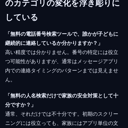
のカテゴリの変化を浮き彫りに
している
「無料の電話番号検索ツールで、誰かが子どもに
継続的に連絡しているか分かりますか？」
高い精度では分かりません。番号の特定には役立
つ可能性がありますが、通常はメッセージアプリ
内での連絡タイミングのパターンまでは見えませ
ん。
「無料の人名検索だけで家族の安全対策として十
分ですか？」
通常、それだけでは不十分です。初期のスクリー
ニングには役立っても、家族にはアプリ単位の文