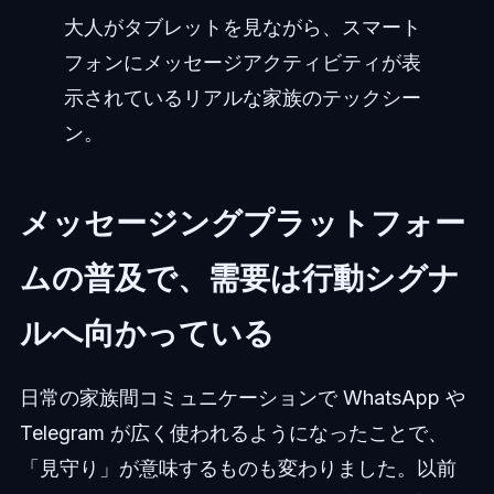
大人がタブレットを見ながら、スマート
フォンにメッセージアクティビティが表
示されているリアルな家族のテックシー
ン。
メッセージングプラットフォー
ムの普及で、需要は行動シグナ
ルへ向かっている
日常の家族間コミュニケーションで WhatsApp や
Telegram が広く使われるようになったことで、
「見守り」が意味するものも変わりました。以前