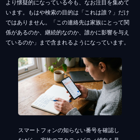
より懐疑的になっている今も、なお注目を集めて
います。もはや検索の目的は「これは誰？」だけ
ではありません。「この連絡先は家族にとって関
係があるのか、継続的なのか、誰かに影響を与え
ているのか」まで含まれるようになっています。
スマートフォンの知らない番号を確認し