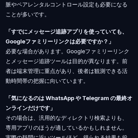
脈やペアレンタルコントロール設定も必要になる
ことが多いです。
「すでにメッセージ追跡アプリを使っていても、
Googleファミリーリンクは必要ですか？」
必要な場合があります。Googleファミリーリンク
とメッセージ追跡ツールは目的が異なります。前
者は端末管理に重点があり、後者は観測できる活
動時間帯の把握に向いています。
「気になるのは WhatsApp や Telegram の最終オ
ンラインだけです」
その場合は、汎用的なディレクトリ検索よりも、
専用アプリのほうが適しているかもしれません。
実際の疑問に近いツールほど、得られる結果も役