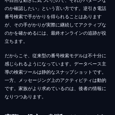
不自然な動きに気づいたので、それがパターンな
のか確認したい」という言い方です。逆引き電話
番号検索で手がかりを得られることはあります
が、その手がかりが実際に継続してアクティブな
のかを確かめるには、最終オンラインの追跡が役
立ちます。
だからこそ、従来型の番号検索モデルは不十分に
感じられるようになっています。データベース主
導の検索ツールは静的なスナップショットです。
一方、メッセージング上のアクティビティは動的
です。家族がより求めているのは、後者の情報に
なりつつあります。