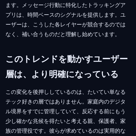
ます。メッセージ行動に特化したトラッキングア
プリは、時間ベースのシグナルを提供します。ユ
ーザーは、こうした各レイヤーが競合するのでは
なく、補い合うものだと理解し始めています。
このトレンドを動かすユーザー
層は、より明確になっている
この変化を後押ししているのは、たいてい単なる
テック好きの層ではありません。家庭内のデジタ
ル境界をすでに管理していて、反応する前にもう
少し確かな兆候を得たいと考える親、保護者、家
族の管理役です。彼らが求めているのは実用的な