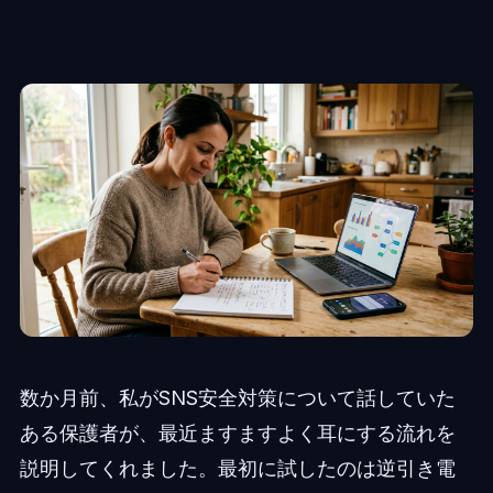
数か月前、私がSNS安全対策について話していた
ある保護者が、最近ますますよく耳にする流れを
説明してくれました。最初に試したのは逆引き電