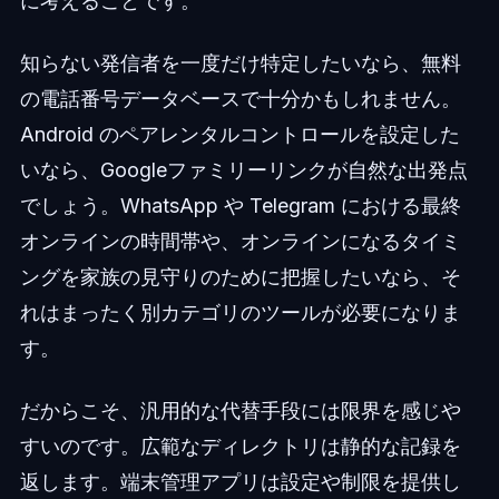
に考えることです。
知らない発信者を一度だけ特定したいなら、無料
の電話番号データベースで十分かもしれません。
Android のペアレンタルコントロールを設定した
いなら、Googleファミリーリンクが自然な出発点
でしょう。WhatsApp や Telegram における最終
オンラインの時間帯や、オンラインになるタイミ
ングを家族の見守りのために把握したいなら、そ
れはまったく別カテゴリのツールが必要になりま
す。
だからこそ、汎用的な代替手段には限界を感じや
すいのです。広範なディレクトリは静的な記録を
返します。端末管理アプリは設定や制限を提供し