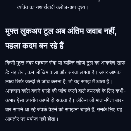
व्यक्ति का यथार्थवादी क्लोज-अप दृश्य।
मुफ्त लुकअप टूल अब अंतिम जवाब नहीं,
पहला कदम बन रहे हैं
किसी मुफ्त नंबर पहचान सेवा या व्यक्ति खोज टूल का आकर्षण साफ
है: यह तेज, कम जोखिम वाला और सस्ता लगता है। अगर आपका
लक्ष्य सिर्फ जल्दी से जांच करना है, तो यह समझ में आता है।
अनजान कॉल करने वालों की जांच करने वाले वयस्कों के लिए कभी-
कभार ऐसा उपयोग काफी हो सकता है। लेकिन जो माता-पिता बार-
बार सामने आ रहे संपर्क पैटर्न को समझना चाहते हैं, उनके लिए यह
आमतौर पर पर्याप्त नहीं होता।