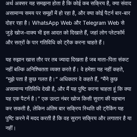
अर्थ अक्सर यह समझना होता है कि कोई कब सक्रिय है, क्या संवाद
असामान्य समय पर समूहों में हो रहा है, और क्या कोई पैटर्न बार-बार
दोहर रहा है। WhatsApp Web और Telegram Web से
जुड़े खोज-वाक्य भी इस आदत को दिखाते हैं, जहां लोग प्लेटफॉर्म
और सत्रों के पार गतिविधि को ट्रैक करना चाहते हैं।
यह रुझान खास तौर पर तब ज्यादा दिखता है जब माता-पिता संकट
नहीं बल्कि अनिश्चितता व्यक्त करते हैं। वे हमेशा यह नहीं कहते,
“मुझे पता है कुछ गलत है।” अधिकतर वे कहते हैं, “मैंने कुछ
असामान्य गतिविधि देखी है, और मैं यह पुष्टि करना चाहता हूं कि क्या
यह एक पैटर्न है।” एक उल्टा नंबर खोज किसी सुराग की पहचान
कर सकती है, लेकिन अंतिम बार सक्रिय स्थिति की ट्रैकिंग यह
पुष्टि करने में मदद करती है कि वह सुराग सक्रिय और लगातार है या
नहीं।