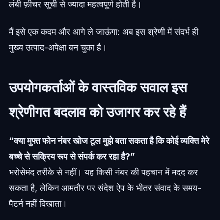
लंबी फ़ीचर सूची से ज्यादा महत्वपूर्ण होती है।
मैं इसे एक कदम और आगे ले जाऊंगा: अब इस श्रेणी में संदर्भ ही
मुख्य उत्पाद-अपेक्षा बन चुका है।
उपयोगकर्ताओं के वास्तविक सवाल इस
श्रेणीगत बदलाव को उजागर कर रहे हैं
“क्या मुफ्त फोन नंबर खोज टूल मुझे बता सकता है कि कोई व्यक्ति मेरे
बच्चे से सक्रिय रूप से संपर्क कर रहा है?”
भरोसेमंद तरीके से नहीं। यह किसी नंबर की पहचान में मदद कर
सकता है, लेकिन आमतौर पर संदेश ऐप के भीतर संवाद के समय-
पैटर्न नहीं दिखाता।