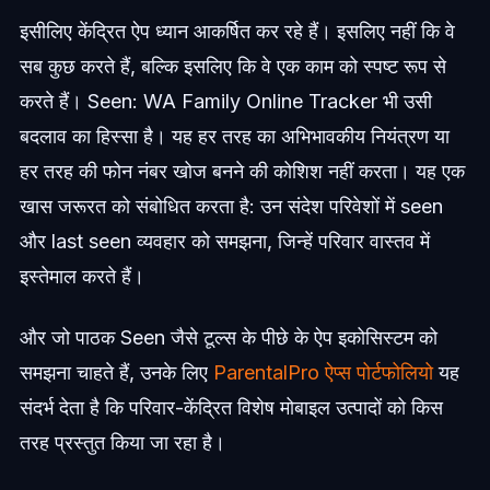
इसीलिए केंद्रित ऐप ध्यान आकर्षित कर रहे हैं। इसलिए नहीं कि वे
सब कुछ करते हैं, बल्कि इसलिए कि वे एक काम को स्पष्ट रूप से
करते हैं। Seen: WA Family Online Tracker भी उसी
बदलाव का हिस्सा है। यह हर तरह का अभिभावकीय नियंत्रण या
हर तरह की फोन नंबर खोज बनने की कोशिश नहीं करता। यह एक
खास जरूरत को संबोधित करता है: उन संदेश परिवेशों में seen
और last seen व्यवहार को समझना, जिन्हें परिवार वास्तव में
इस्तेमाल करते हैं।
और जो पाठक Seen जैसे टूल्स के पीछे के ऐप इकोसिस्टम को
समझना चाहते हैं, उनके लिए
ParentalPro ऐप्स पोर्टफोलियो
यह
संदर्भ देता है कि परिवार-केंद्रित विशेष मोबाइल उत्पादों को किस
तरह प्रस्तुत किया जा रहा है।