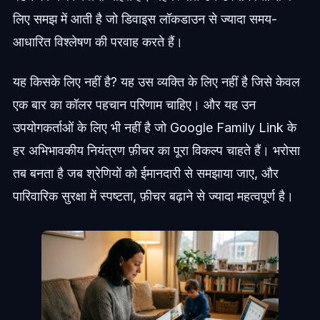
लिए समझ में आती है जो डिवाइस लॉकडाउन से ज्यादा समय-
आधारित विश्लेषण की परवाह करते हैं।
यह किसके लिए नहीं है? यह उस व्यक्ति के लिए नहीं है जिसे केवल
एक बार का कॉलर पहचान परिणाम चाहिए। और यह उन
उपयोगकर्ताओं के लिए भी नहीं है जो Google Family Link के
हर अभिभावकीय नियंत्रण फ़ीचर का पूरा विकल्प चाहते हैं। भरोसा
तब बनता है जब श्रेणियों को ईमानदारी से समझाया जाए, और
पारिवारिक सुरक्षा में स्पष्टता, फ़ीचर बढ़ाने से ज्यादा महत्वपूर्ण है।