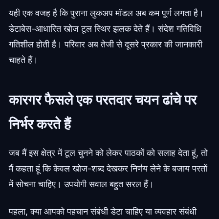
यही एक वजह है कि पुराना लुकअप मॉडल अब कम पूर्ण लगता है।
डेटाबेस-आधारित खोज टूल स्थिर झलक देते हैं। संदेश गतिविधि
गतिशील होती है। परिवार अब तेजी से दूसरे प्रकार की जानकारी
चाहते हैं।
कारगर फैसले एक परतदार चयन ढांचे पर
निर्भर करते हैं
जब मैं इस क्षेत्र में टूल चुनने को लेकर पाठकों को सलाह देता हूं, तो
मैं कहता हूं कि केवल खोज-शब्द देखकर निर्णय लेने के बजाय परतों
में सोचना चाहिए। उपयोगी सवाल बहुत सरल हैं।
पहला, क्या आपको पहचान संबंधी डेटा चाहिए या व्यवहार संबंधी