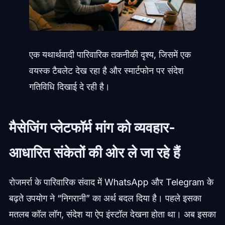
एक यथार्थवादी पारिवारिक तकनीकी दृश्य, जिसमें एक
वयस्क टैबलेट देख रहा है और स्मार्टफोन पर संदेश
गतिविधि दिखाई दे रही है।
मैसेजिंग प्लेटफॉर्म मांग को व्यवहार-
आधारित संकेतों की ओर ले जा रहे हैं
रोजमर्रा के पारिवारिक संवाद में WhatsApp और Telegram के
बढ़ते उपयोग ने “निगरानी” का अर्थ बदल दिया है। पहले इसका
मतलब कॉल लॉग, संदेश या ऐप इंस्टॉल देखना होता था। अब इसका