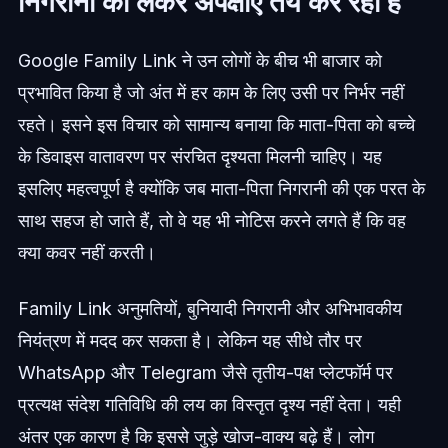
निगरानी को लेकर अपेक्षाएं तय कर रहा है
Google Family Link ने उन लोगों के बीच भी बाजार को
प्रभावित किया है जो अंत में हर काम के लिए उसी पर निर्भर नहीं
रहते। इसने इस विचार को सामान्य बनाया कि माता-पिता को बच्चे
के डिवाइस वातावरण पर संरचित दृश्यता मिलनी चाहिए। यह
इसलिए महत्वपूर्ण है क्योंकि जब माता-पिता निगरानी की एक परत के
साथ सहज हो जाते हैं, तो वे यह भी नोटिस करने लगते हैं कि वह
क्या कवर नहीं करती।
Family Link अनुमतियों, बुनियादी निगरानी और अभिभावकीय
नियंत्रण में मदद कर सकता है। लेकिन यह सीधे तौर पर
WhatsApp और Telegram जैसे तृतीय-पक्ष प्लेटफॉर्म पर
प्रत्यक्ष संदेश गतिविधि की लय का विस्तृत दृश्य नहीं देता। यही
अंतर एक कारण है कि इससे जुड़े खोज-वाक्य बढ़े हैं। लोग