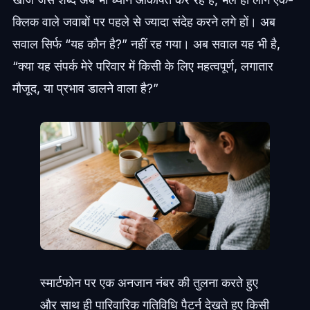
क्लिक वाले जवाबों पर पहले से ज्यादा संदेह करने लगे हों। अब
सवाल सिर्फ “यह कौन है?” नहीं रह गया। अब सवाल यह भी है,
“क्या यह संपर्क मेरे परिवार में किसी के लिए महत्वपूर्ण, लगातार
मौजूद, या प्रभाव डालने वाला है?”
स्मार्टफोन पर एक अनजान नंबर की तुलना करते हुए
और साथ ही पारिवारिक गतिविधि पैटर्न देखते हुए किसी