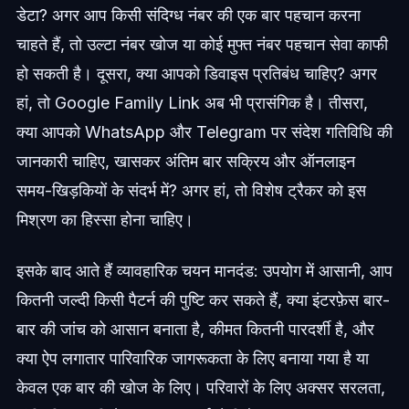
डेटा? अगर आप किसी संदिग्ध नंबर की एक बार पहचान करना
चाहते हैं, तो उल्टा नंबर खोज या कोई मुफ्त नंबर पहचान सेवा काफी
हो सकती है। दूसरा, क्या आपको डिवाइस प्रतिबंध चाहिए? अगर
हां, तो Google Family Link अब भी प्रासंगिक है। तीसरा,
क्या आपको WhatsApp और Telegram पर संदेश गतिविधि की
जानकारी चाहिए, खासकर अंतिम बार सक्रिय और ऑनलाइन
समय-खिड़कियों के संदर्भ में? अगर हां, तो विशेष ट्रैकर को इस
मिश्रण का हिस्सा होना चाहिए।
इसके बाद आते हैं व्यावहारिक चयन मानदंड: उपयोग में आसानी, आप
कितनी जल्दी किसी पैटर्न की पुष्टि कर सकते हैं, क्या इंटरफ़ेस बार-
बार की जांच को आसान बनाता है, कीमत कितनी पारदर्शी है, और
क्या ऐप लगातार पारिवारिक जागरूकता के लिए बनाया गया है या
केवल एक बार की खोज के लिए। परिवारों के लिए अक्सर सरलता,