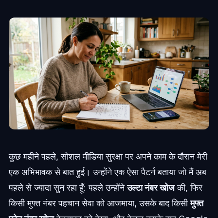
कुछ महीने पहले, सोशल मीडिया सुरक्षा पर अपने काम के दौरान मेरी
एक अभिभावक से बात हुई। उन्होंने एक ऐसा पैटर्न बताया जो मैं अब
पहले से ज्यादा सुन रहा हूँ: पहले उन्होंने
उल्टा नंबर खोज
की, फिर
किसी मुफ्त नंबर पहचान सेवा को आजमाया, उसके बाद किसी
मुफ्त