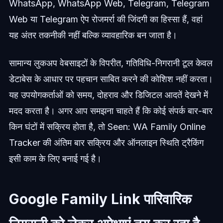
WhatsApp, WhatsApp Web, Telegram, Telegram
Web या Telegram ऐप रोजमर्रा की जिंदगी का हिस्सा हैं, वहां
यह अंतर तकनीकी नहीं बल्कि व्यावहारिक बन जाता है।
सामान्य लुकअप वेबसाइटों के विपरीत, गतिविधि-निगरानी टूल केवल
डेटाबेस के आधार पर पहचान साबित करने की कोशिश नहीं करता।
यह उपयोगकर्ताओं को समय, दोहराव और डिजिटल आदतें देखने में
मदद करता है। अगर आप समझना चाहते हैं कि कोई संपर्क बार-बार
किन घंटों में सक्रिय होता है, तो Seen: WA Family Online
Tracker की अंतिम बार सक्रिय और ऑनलाइन स्थिति ट्रैकिंग
इसी काम के लिए बनाई गई है।
Google Family Link पारिवारिक