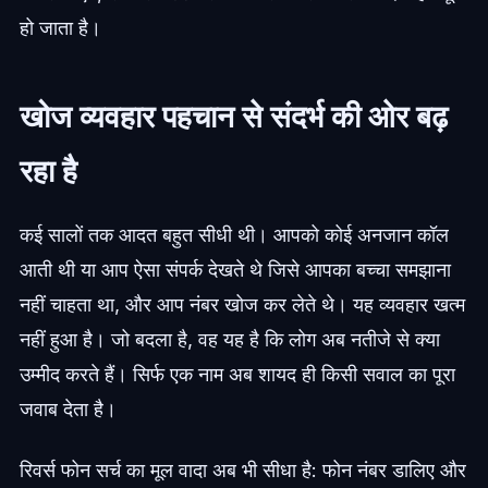
हो जाता है।
खोज व्यवहार पहचान से संदर्भ की ओर बढ़
रहा है
कई सालों तक आदत बहुत सीधी थी। आपको कोई अनजान कॉल
आती थी या आप ऐसा संपर्क देखते थे जिसे आपका बच्चा समझाना
नहीं चाहता था, और आप नंबर खोज कर लेते थे। यह व्यवहार खत्म
नहीं हुआ है। जो बदला है, वह यह है कि लोग अब नतीजे से क्या
उम्मीद करते हैं। सिर्फ एक नाम अब शायद ही किसी सवाल का पूरा
जवाब देता है।
रिवर्स फोन सर्च का मूल वादा अब भी सीधा है: फोन नंबर डालिए और