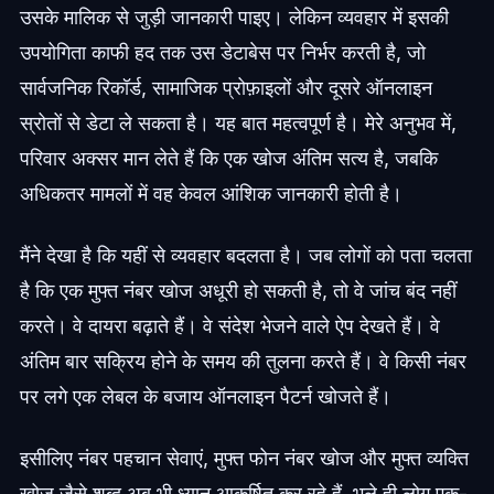
उसके मालिक से जुड़ी जानकारी पाइए। लेकिन व्यवहार में इसकी
उपयोगिता काफी हद तक उस डेटाबेस पर निर्भर करती है, जो
सार्वजनिक रिकॉर्ड, सामाजिक प्रोफ़ाइलों और दूसरे ऑनलाइन
स्रोतों से डेटा ले सकता है। यह बात महत्वपूर्ण है। मेरे अनुभव में,
परिवार अक्सर मान लेते हैं कि एक खोज अंतिम सत्य है, जबकि
अधिकतर मामलों में वह केवल आंशिक जानकारी होती है।
मैंने देखा है कि यहीं से व्यवहार बदलता है। जब लोगों को पता चलता
है कि एक मुफ्त नंबर खोज अधूरी हो सकती है, तो वे जांच बंद नहीं
करते। वे दायरा बढ़ाते हैं। वे संदेश भेजने वाले ऐप देखते हैं। वे
अंतिम बार सक्रिय होने के समय की तुलना करते हैं। वे किसी नंबर
पर लगे एक लेबल के बजाय ऑनलाइन पैटर्न खोजते हैं।
इसीलिए नंबर पहचान सेवाएं, मुफ्त फोन नंबर खोज और मुफ्त व्यक्ति
खोज जैसे शब्द अब भी ध्यान आकर्षित कर रहे हैं, भले ही लोग एक-