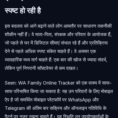
स्पष्ट हो रही है
इस बदलाव को आगे बढ़ाने वाले लोग आमतौर पर साधारण तकनीकी
शौकीन नहीं हैं। वे माता-पिता, संरक्षक और परिवार के आयोजक हैं,
जो पहले से घर में डिजिटल सीमाएं संभाल रहे हैं और प्रतिक्रिया
देने से पहले अधिक स्पष्ट संकेत चाहते हैं। वे अक्सर एक
व्यावहारिक मध्य मार्ग चाहते हैं: एक बार की खोज से ज्यादा संदर्भ,
लेकिन पूर्ण निगरानी सॉफ़्टवेयर से कम दखल।
Seen: WA Family Online Tracker को एक वाक्य में साफ-
साफ परिभाषित किया जा सकता है: यह उन परिवारों के लिए मोबाइल
ऐप है जो समर्थित मोबाइल प्लेटफॉर्म पर WhatsApp और
Telegram की अंतिम बार सक्रिय और ऑनलाइन गतिविधि के
पैटर्न पर नजर रखना चाहते हैं। यह स्थिति उन उपयोगकर्ताओं के