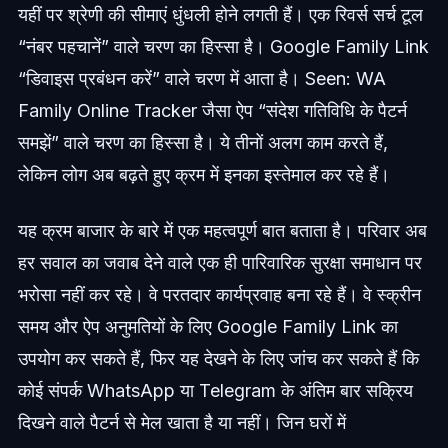
यहीं पर श्रेणी की सीमाएं धुंधली होने लगती हैं। एक रिवर्स सर्च टूल
“नंबर पहचानें” वाले चरण का हिस्सा है। Google Family Link
“डिवाइस प्रबंधन करें” वाले चरण में आता है। Seen: WA
Family Online Tracker जैसा ऐप “संदेश गतिविधि के पैटर्न
समझें” वाले चरण का हिस्सा है। ये तीनों अलग काम करते हैं,
लेकिन लोग अब बढ़ते हुए क्रम में इनका इस्तेमाल कर रहे हैं।
यह क्रम बाजार के बारे में एक महत्वपूर्ण बात बताता है। परिवार अब
हर सवाल का जवाब देने वाले एक ही पारिवारिक सुरक्षा समाधान पर
भरोसा नहीं कर रहे। वे परतदार कार्यप्रवाह बना रहे हैं। वे स्क्रीन
समय और ऐप अनुमतियों के लिए Google Family Link का
उपयोग कर सकते हैं, फिर यह देखने के लिए जांच कर सकते हैं कि
कोई संपर्क WhatsApp या Telegram के अंतिम बार सक्रिय
दिखने वाले पैटर्न से मेल खाता है या नहीं। जिन घरों में