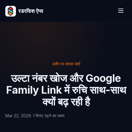
रडरफिश ऐप्स
ब्लॉग पर वापस जाएँ
उल्टा नंबर खोज और Google
Family Link में रुचि साथ-साथ
क्यों बढ़ रही है
Mar 22, 2026
· 1 मिनट पढ़ने का समय