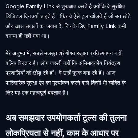
Google Family Link से शुरुआत करते हैं क्योंकि वे सुरक्षित
डिजिटल दिनचर्या चाहते हैं। फिर वे ऐसे टूल खोजते हैं जो उन छोटे
और खास सवालों का जवाब दें, जिनके लिए Family Link कभी
बनाया ही नहीं गया था।
मेरे अनुभव में, सबसे मजबूत श्रेणीगत रुझान प्रतिस्थापन नहीं
बल्कि विस्तार है। लोग जरूरी नहीं कि अभिभावकीय नियंत्रण
प्रणालियों को छोड़ रहे हों। वे उन्हें पूरक बना रहे हैं। आज
पारिवारिक सुरक्षा ऐप का मूल्यांकन करने वाले किसी भी व्यक्ति के
लिए यह एक महत्वपूर्ण बदलाव है।
अब समझदार उपयोगकर्ता टूल्स की तुलना
लोकप्रियता से नहीं, काम के आधार पर