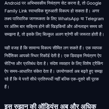
Android पर अभिभावकीय नियंत्रण सेट करना है, तो Google
Family Link स्वाभाविक शुरुआती विकल्प हो सकता है। अगर
लक्ष्य पारिवारिक जागरूकता के लिए WhatsApp या Telegram
पर अंतिम बार सक्रिय होने की खिड़कियों और ऑनलाइन समय को
समझना है, तो इसके लिए बिल्कुल अलग श्रेणी की जरूरत होती है।
यही वजह है कि सामान्य विकल्प सीमित लग सकते हैं। एक व्यापक
निर्देशिका आपको स्थिर रिकॉर्ड देती है। एक डिवाइस नियंत्रण ऐप
सेटिंग्स और प्रतिबंध देता है। संदेश व्यवहार के लिए विशेष ट्रैकिंग
ऐप समय-आधारित संकेत देता है। उपयोगकर्ता अब बढ़ते हुए समझ
रहे हैं कि ये परतें सीधे प्रतिस्पर्धी नहीं बल्कि एक-दूसरे की पूरक
हैं।
इस रुझान की ऑडियंस अब और अधिक