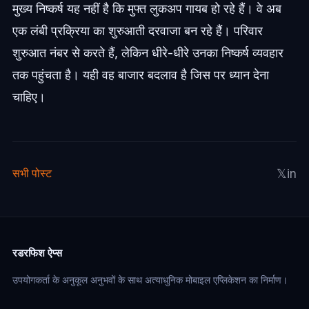
मुख्य निष्कर्ष यह नहीं है कि मुफ्त लुकअप गायब हो रहे हैं। वे अब
एक लंबी प्रक्रिया का शुरुआती दरवाजा बन रहे हैं। परिवार
शुरुआत नंबर से करते हैं, लेकिन धीरे-धीरे उनका निष्कर्ष व्यवहार
तक पहुंचता है। यही वह बाजार बदलाव है जिस पर ध्यान देना
चाहिए।
𝕏
in
सभी पोस्ट
रडरफिश ऐप्स
उपयोगकर्ता के अनुकूल अनुभवों के साथ अत्याधुनिक मोबाइल एप्लिकेशन का निर्माण।