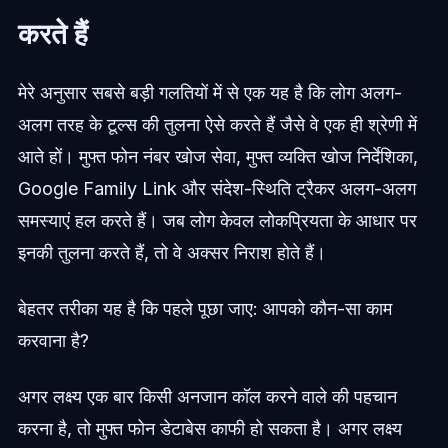
करते हैं
मेरे अनुसार सबसे बड़ी गलतियों में से एक यह है कि लोग अलग-
अलग तरह के टूल्स की तुलना ऐसे करते हैं जैसे वे एक ही श्रेणी में
आते हों। मुफ्त फोन नंबर खोज सेवा, मुफ्त व्यक्ति खोज निर्देशिका,
Google Family Link और संदेश-स्थिति ट्रैकर अलग-अलग
समस्याएं हल करते हैं। जब लोग केवल लोकप्रियता के आधार पर
इनकी तुलना करते हैं, तो वे अक्सर निराश होते हैं।
बेहतर तरीका यह है कि पहले पूछा जाए: आपको कौन-सा काम
करवाना है?
अगर लक्ष्य एक बार किसी अनजान कॉल करने वाले की पहचान
करना है, तो मुफ्त फोन डेटाबेस काफी हो सकता है। अगर लक्ष्य