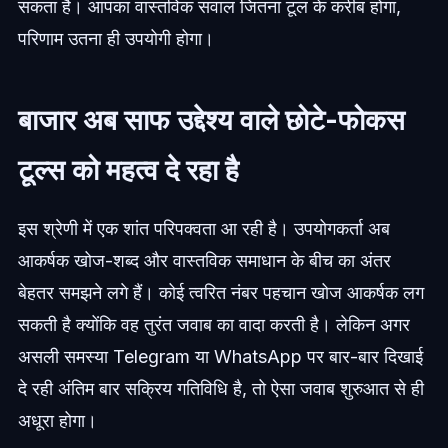
सकता है। आपका वास्तविक सवाल जितना टूल के करीब होगा,
परिणाम उतना ही उपयोगी होगा।
बाजार अब साफ उद्देश्य वाले छोटे-फोकस
टूल्स को महत्व दे रहा है
इस श्रेणी में एक शांत परिपक्वता आ रही है। उपयोगकर्ता अब
आकर्षक खोज-शब्द और वास्तविक समाधान के बीच का अंतर
बेहतर समझने लगे हैं। कोई त्वरित नंबर पहचान खोज आकर्षक लग
सकती है क्योंकि वह तुरंत जवाब का वादा करती है। लेकिन अगर
असली समस्या Telegram या WhatsApp पर बार-बार दिखाई
दे रही अंतिम बार सक्रिय गतिविधि है, तो ऐसा जवाब शुरुआत से ही
अधूरा होगा।