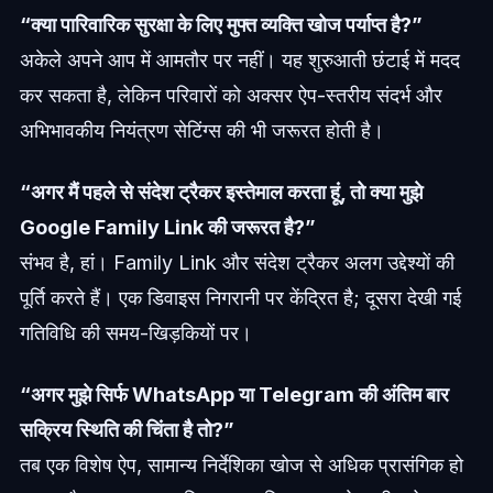
“क्या पारिवारिक सुरक्षा के लिए मुफ्त व्यक्ति खोज पर्याप्त है?”
अकेले अपने आप में आमतौर पर नहीं। यह शुरुआती छंटाई में मदद
कर सकता है, लेकिन परिवारों को अक्सर ऐप-स्तरीय संदर्भ और
अभिभावकीय नियंत्रण सेटिंग्स की भी जरूरत होती है।
“अगर मैं पहले से संदेश ट्रैकर इस्तेमाल करता हूं, तो क्या मुझे
Google Family Link की जरूरत है?”
संभव है, हां। Family Link और संदेश ट्रैकर अलग उद्देश्यों की
पूर्ति करते हैं। एक डिवाइस निगरानी पर केंद्रित है; दूसरा देखी गई
गतिविधि की समय-खिड़कियों पर।
“अगर मुझे सिर्फ WhatsApp या Telegram की अंतिम बार
सक्रिय स्थिति की चिंता है तो?”
तब एक विशेष ऐप, सामान्य निर्देशिका खोज से अधिक प्रासंगिक हो