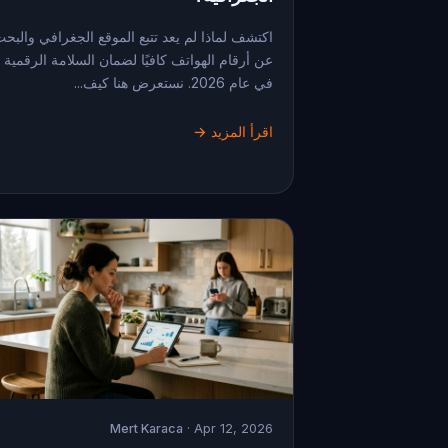
اكتشف لماذا لم يعد تتبع الموقع الجغرافي والبح
عن أرقام الهواتف كافيًا لضمان السلامة الرقمية
في عام 2026. نستعرض هنا كيف...
اقرأ المزيد →
Mert Karaca
· Apr 12, 2026