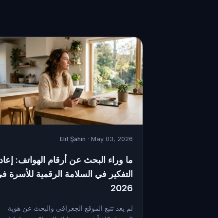
Elif Şahin
· May 03, 2026
ما وراء البحث عن أرقام الهواتف: إعاد
التفكير في السلامة الرقمية للأسرة ف
2026
لم يعد تتبع الموقع الجغرافي والبحث عن هوية