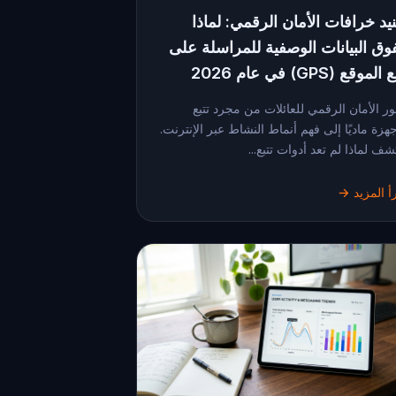
نيد خرافات الأمان الرقمي: لماذا
فوق البيانات الوصفية للمراسلة على
الموقع (GPS) في عام 2026
ر الأمان الرقمي للعائلات من مجرد تتبع
جهزة ماديًا إلى فهم أنماط النشاط عبر الإنترنت.
شف لماذا لم تعد أدوات تتبع...
أ المزيد →