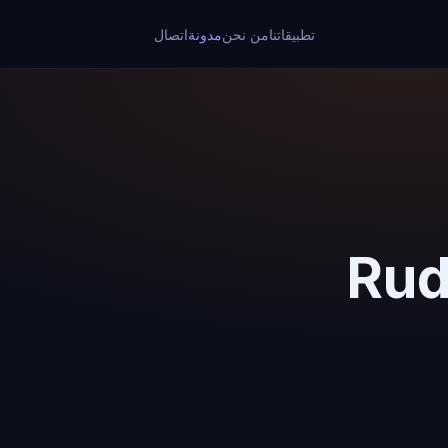
تطبيقاتنا
من نحن
مدونة
اتصال