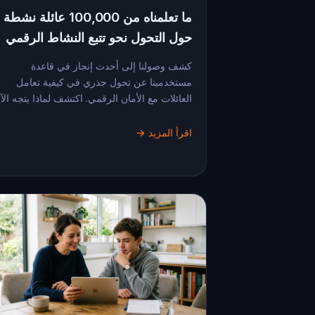
ما تعلمناه من 100,000 عائلة نشطة
حول التحول نحو تتبع النشاط الرقمي
كشف وصولنا إلى أحدث إنجاز في قاعدة
مستخدمينا عن تحول جذري في كيفية تعامل
العائلات مع الأمان الرقمي. اكتشف لماذا يتجه الآ..
اقرأ المزيد →