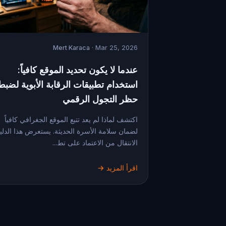
Mert Karaca
· Mar 25, 2026
عندما لا يكون تحديد الموقع كافياً:
استخدام تطبيقات الرقابة الأبوية لضبط
حظر التجول الرقمي
اكتشف لماذا لم يعد تتبع الموقع الجغرافي كافياً
لضمان سلامة الأسرة الحديثة. يستعرض هذا الدلي
الانتقال من الاعتماد على تط...
اقرأ المزيد →