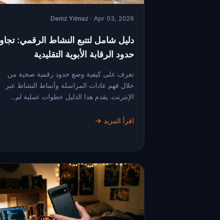
Deniz Yılmaz
· Apr 03, 2026
دليل شامل لتتبع النشاط الرقمي: تجاو
حدود الرقابة الأبوية التقليدية
تعرف على كيفية وضع حدود رقمية صحية من
خلال فهم عادات المراسلة وأنماط النشاط عبر
الإنترنت. يقدم هذا الدليل خطوات عملية لم...
اقرأ المزيد →