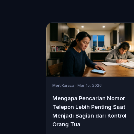
Mert Karaca
· Mar 15, 2026
Mengapa Pencarian Nomor
Telepon Lebih Penting Saat
Menjadi Bagian dari Kontrol
Orang Tua