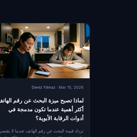
Deniz Yılmaz
· Mar 15, 2026
لماذا تصبح ميزة البحث عن رقم الهات
أكثر أهمية عندما تكون مدمجة في
أدوات الرقابة الأبوية؟
تزداد قيمة البحث عن رقم الهاتف عندما لا يقتصر