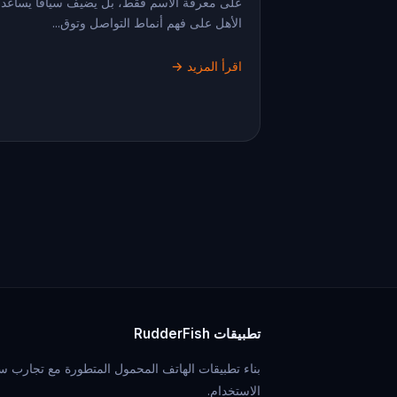
على معرفة الاسم فقط، بل يضيف سياقًا يساعد
الأهل على فهم أنماط التواصل وتوق...
اقرأ المزيد →
تطبيقات RudderFish
بناء تطبيقات الهاتف المحمول المتطورة مع تجارب س
الاستخدام.