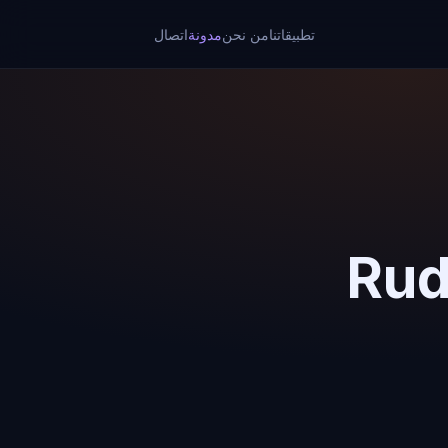
تطبيقاتنا
من نحن
مدونة
اتصال